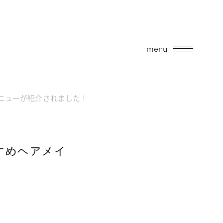
menu
ニューが紹介されました！
すめヘアメイ