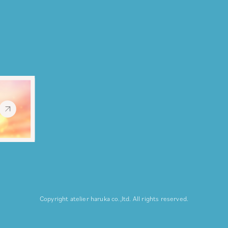
Copyright atelier haruka co.,ltd.
All rights reserved.