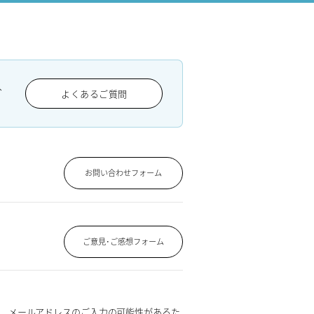
、
よくあるご質問
お問い合わせフォーム
ご意見･ご感想フォーム
、メールアドレスのご入力の可能性があるた