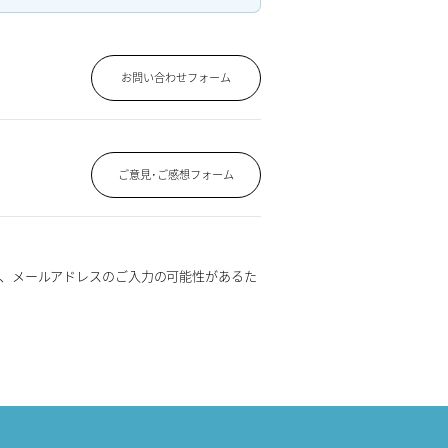
お問い合わせフォーム
ご意見･ご感想フォーム
、メールアドレスのご入力の可能性があるた