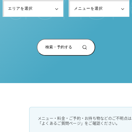
検索・予約する
メニュー・料金・ご予約・お持ち物などのご不明点は
「よくあるご質問ページ」をご確認ください。