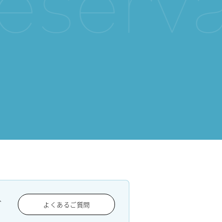
、
よくあるご質問