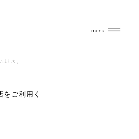
menu
いました。
店をご利用く