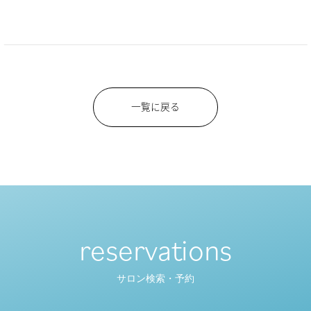
一覧に戻る
reservations
サロン検索・予約