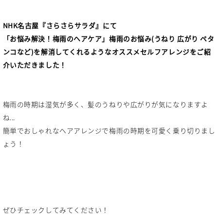
NHK名古屋『さらさらサラダ』にて
「お悩み解決！梅雨のヘアケア」梅雨のお悩み(うねり 広がり ペタ
ンコなど)を解消してくれるようなオススメセルフアレンジをご紹
介いただきました！
梅雨の時期は湿気が多く、髪のうねりや広がりが気になりますよ
ね...
簡単でおしゃれなヘアアレンジで梅雨の時期を可愛く乗り切りまし
ょう！
ぜひチェックしてみてください！