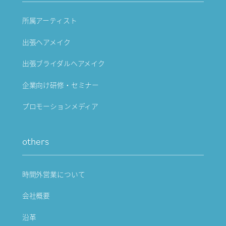
所属アーティスト
出張ヘアメイク
出張ブライダルヘアメイク
企業向け研修・セミナー
プロモーションメディア
others
時間外営業について
会社概要
沿革