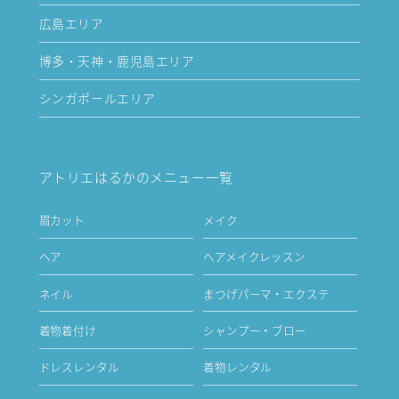
広島エリア
博多・天神・鹿児島エリア
シンガポールエリア
アトリエはるかのメニュー一覧
眉カット
メイク
ヘア
ヘアメイクレッスン
ネイル
まつげパーマ・エクステ
着物着付け
シャンプー・ブロー
ドレスレンタル
着物レンタル