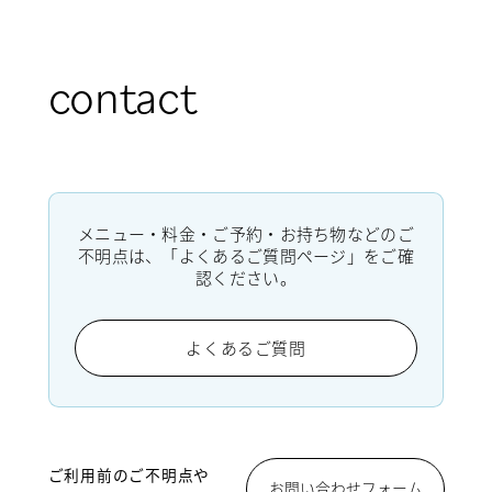
contact
メニュー・料金・ご予約・お持ち物などのご
不明点は、「よくあるご質問ページ」をご確
認ください。
よくあるご質問
ご利用前のご不明点や
お問い合わせフォーム