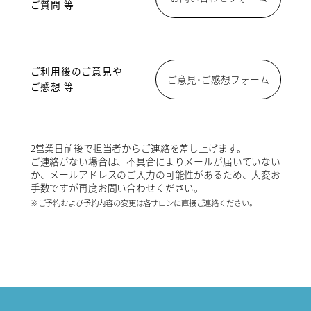
ご質問 等
ご利用後のご意見や
ご意見･ご感想フォーム
ご感想 等
2営業日前後で担当者からご連絡を差し上げます。
ご連絡がない場合は、不具合によりメールが届いていない
か、メールアドレスのご入力の可能性があるため、大変お
手数ですが再度お問い合わせください。
※ご予約および予約内容の変更は各サロンに直接ご連絡ください。