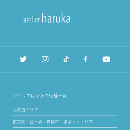
アトリエはるかの店舗一覧
北海道エリア
東京駅・日本橋・有楽町・御茶ノ水エリア