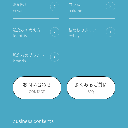
お知らせ
コラム
news
column
私たちの考え方
私たちのポリシー
identity
policy
私たちのブランド
brands
お問い合わせ
よくあるご質問
CONTACT
FAQ
business contents