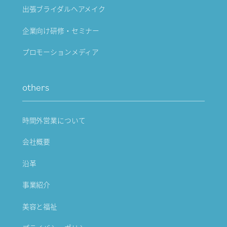
出張ブライダルヘアメイク
企業向け研修・セミナー
プロモーションメディア
others
時間外営業について
会社概要
沿革
事業紹介
美容と福祉