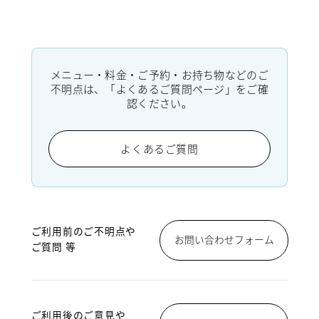
メニュー・料金・ご予約・お持ち物などのご
不明点は、「よくあるご質問ページ」をご確
認ください。
よくあるご質問
ご利用前のご不明点や
お問い合わせフォーム
ご質問 等
ご利用後のご意見や