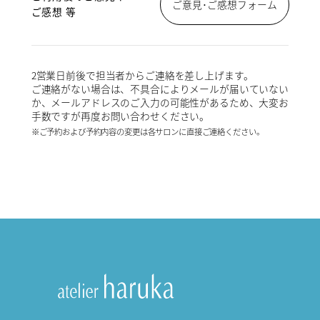
ご意見･ご感想フォーム
ご感想 等
2営業日前後で担当者からご連絡を差し上げます。
ご連絡がない場合は、不具合によりメールが届いていない
か、メールアドレスのご入力の可能性があるため、大変お
手数ですが再度お問い合わせください。
※ご予約および予約内容の変更は各サロンに直接ご連絡ください。