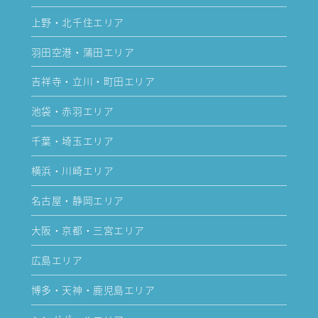
上野・北千住エリア
羽田空港・蒲田エリア
吉祥寺・立川・町田エリア
池袋・赤羽エリア
千葉・埼玉エリア
横浜・川崎エリア
名古屋・静岡エリア
大阪・京都・三宮エリア
広島エリア
博多・天神・鹿児島エリア