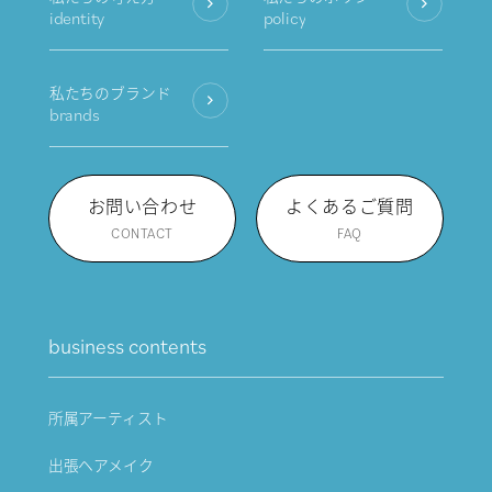
identity
policy
私たちのブランド
brands
お問い合わせ
よくあるご質問
CONTACT
FAQ
business contents
所属アーティスト
出張ヘアメイク