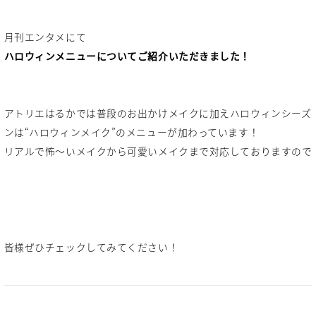
月刊エンタメにて
ハロウィンメニューについてご紹介いただきました！
アトリエはるかでは普段のお出かけメイクに加えハロウィンシーズ
ンは“ハロウィンメイク”のメニューが加わっています！
リアルで怖～いメイクから可愛いメイクまで対応しておりますので
皆様ぜひチェックしてみてください！