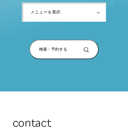
検索・予約する
contact