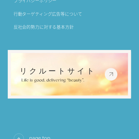
プライバシーポリシー
行動ターゲティング広告等について
反社会的勢力に対する基本方針
page top