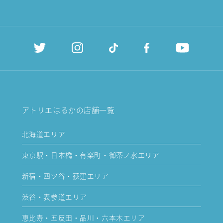
アトリエはるかの店舗一覧
北海道エリア
東京駅・日本橋・有楽町・御茶ノ水エリア
新宿・四ツ谷・荻窪エリア
渋谷・表参道エリア
恵比寿・五反田・品川・六本木エリア