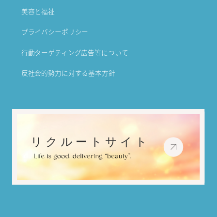
美容と福祉
プライバシーポリシー
行動ターゲティング広告等について
反社会的勢力に対する基本方針