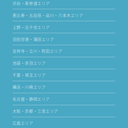
渋谷・表参道エリア
恵比寿・五反田・品川・六本木エリア
上野・北千住エリア
羽田空港・蒲田エリア
吉祥寺・立川・町田エリア
池袋・赤羽エリア
千葉・埼玉エリア
横浜・川崎エリア
名古屋・静岡エリア
大阪・京都・三宮エリア
広島エリア