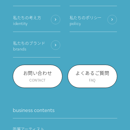
私たちの考え方
私たちのポリシー
identity
policy
私たちのブランド
brands
お問い合わせ
よくあるご質問
CONTACT
FAQ
business contents
所属アーティスト