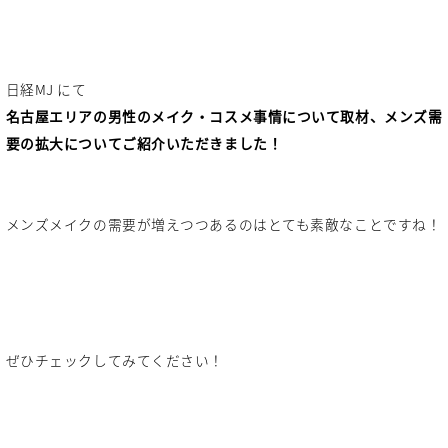
日経MJ にて
名古屋エリアの男性のメイク・コスメ事情について取材、メンズ需
要の拡大についてご紹介いただきました！
メンズメイクの需要が増えつつあるのはとても素敵なことですね！
ぜひチェックしてみてください！