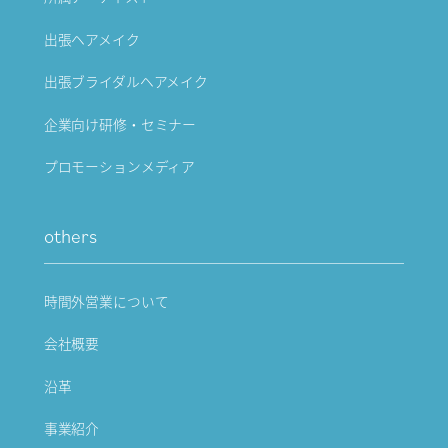
出張ヘアメイク
出張ブライダルヘアメイク
企業向け研修・セミナー
プロモーションメディア
others
時間外営業について
会社概要
沿革
事業紹介