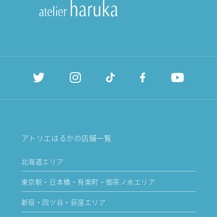
アトリエはるかの店舗一覧
北海道エリア
東京駅・日本橋・有楽町・御茶ノ水エリア
新宿・四ツ谷・荻窪エリア