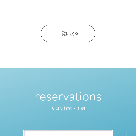
一覧に戻る
reservations
サロン検索・予約