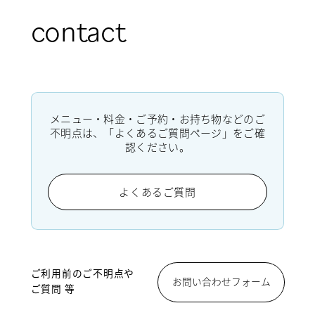
contact
メニュー・料金・ご予約・お持ち物などのご
不明点は、「よくあるご質問ページ」をご確
認ください。
よくあるご質問
ご利用前のご不明点や
お問い合わせフォーム
ご質問 等