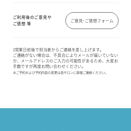
ご利用後のご意見や
ご意見･ご感想フォーム
ご感想 等
2営業日前後で担当者からご連絡を差し上げます。
ご連絡がない場合は、不具合によりメールが届いていない
か、メールアドレスのご入力の可能性があるため、大変お
手数ですが再度お問い合わせください。
※ご予約および予約内容の変更は各サロンに直接ご連絡ください。