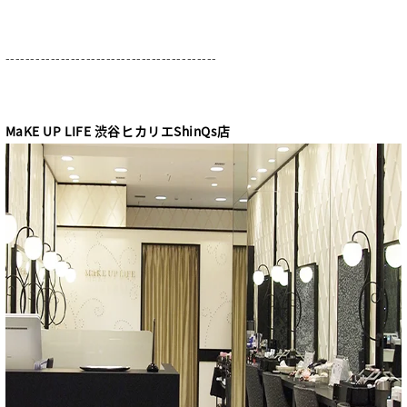
------------------------------------------
MaKE UP LIFE 渋谷ヒカリエShinQs店