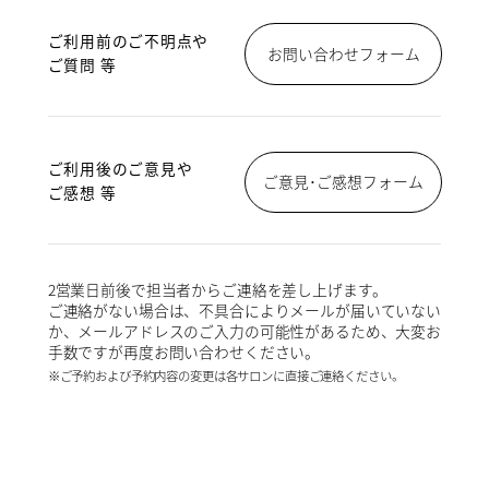
ご利用前のご不明点や
お問い合わせフォーム
ご質問 等
ご利用後のご意見や
ご意見･ご感想フォーム
ご感想 等
2営業日前後で担当者からご連絡を差し上げます。
ご連絡がない場合は、不具合によりメールが届いていない
か、メールアドレスのご入力の可能性があるため、大変お
手数ですが再度お問い合わせください。
※ご予約および予約内容の変更は各サロンに直接ご連絡ください。