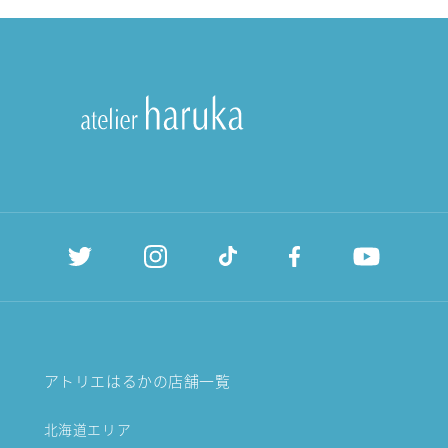
アトリエはるかの店舗一覧
北海道エリア