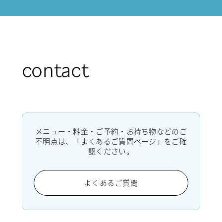
contact
メニュー・料金・ご予約・お持ち物などのご
不明点は、「よくあるご質問ページ」をご確
認ください。
よくあるご質問