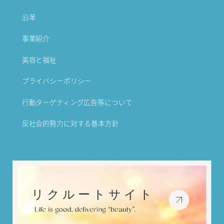
沿革
事業紹介
美容と福祉
プライバシーポリシー
行動ターゲティング広告等について
反社会的勢力に対する基本方針