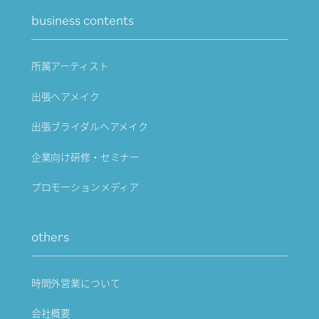
business contents
所属アーティスト
出張ヘアメイク
出張ブライダルヘアメイク
企業向け研修・セミナー
プロモーションメディア
others
時間外営業について
会社概要