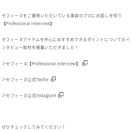
セフィーヌをご愛用いただいている美容のプロにお話しを伺う
【Professional Interview】
セフィーヌアイテムを中心におすすめできるポイントについてのイ
ンタビュー取材を掲載いただきました！
＞
セフィーヌ【Professional Interview】
＞
セフィーヌ公式Twitte
＞
セフィーヌ公式Instagram
ぜひチェックしてみてください！