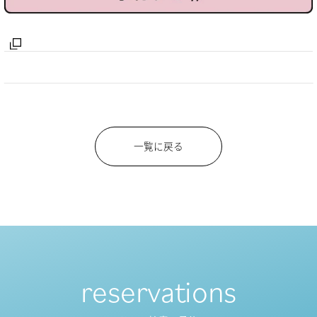
一覧に戻る
reservations