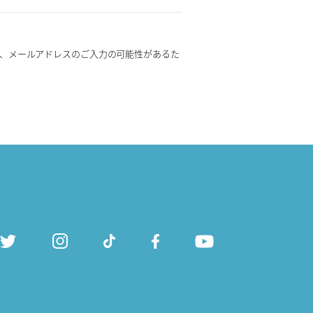
、メールアドレスのご入力の可能性があるた