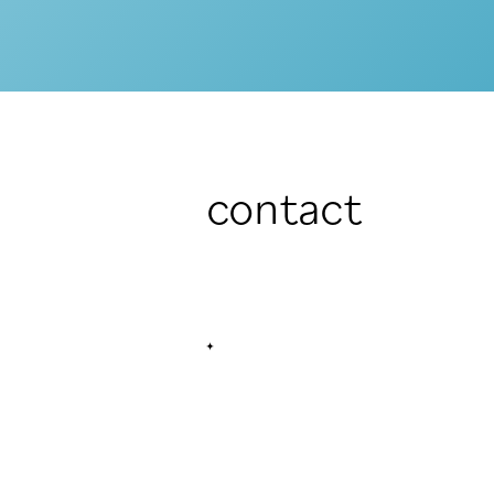
contact