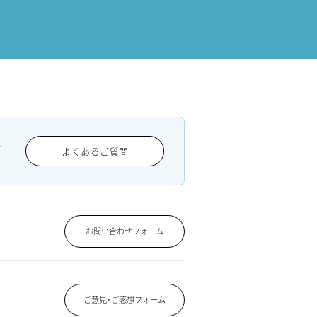
、
よくあるご質問
お問い合わせフォーム
ご意見･ご感想フォーム