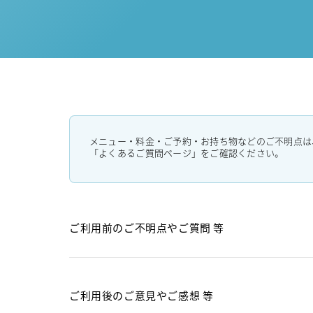
メニュー・料金・ご予約・お持ち物などのご不明点は
「よくあるご質問ページ」をご確認ください。
ご利用前のご不明点や
ご質問 等
ご利用後のご意見や
ご感想 等