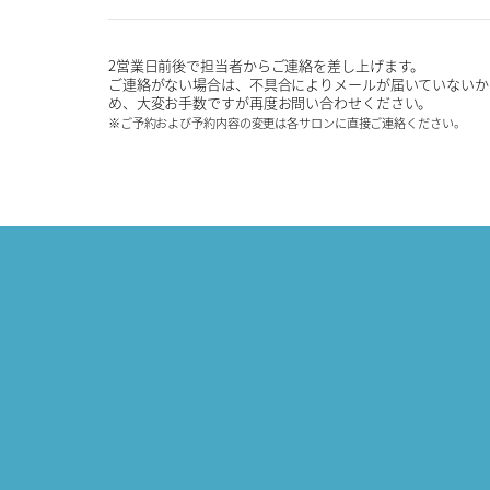
2営業日前後で担当者からご連絡を差し上げます。
ご連絡がない場合は、不具合によりメールが届いていないか
め、大変お手数ですが再度お問い合わせください。
※ご予約および予約内容の変更は各サロンに直接ご連絡ください。