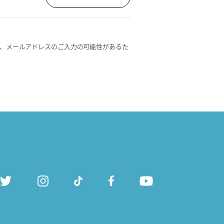
、メールアドレスのご入力の可能性があるた