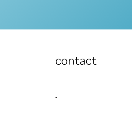
contact