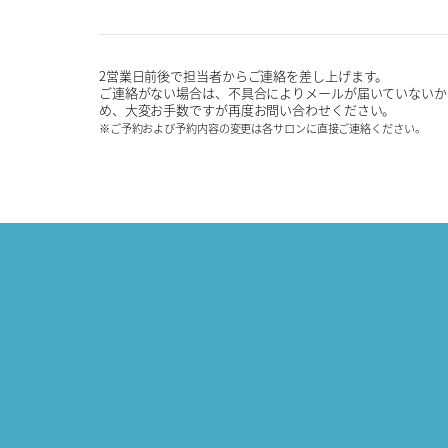
2営業日前後で担当者からご連絡を差し上げます。
ご連絡がない場合は、不具合によりメールが届いていないか
め、大変お手数ですが再度お問い合わせください。
※ご予約および予約内容の変更は各サロンに直接ご連絡ください。