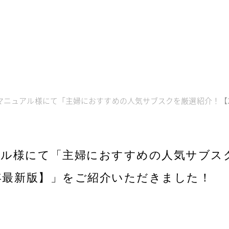
マニュアル様にて「主婦におすすめの人気サブスクを厳選紹介！【2
アル様にて「主婦におすすめの人気サブス
2年最新版】」をご紹介いただきました！