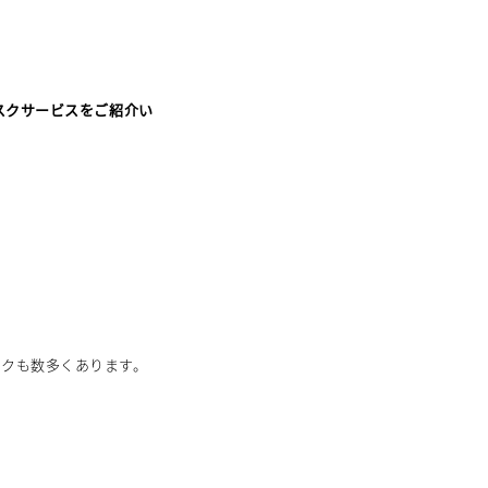
スクサービスをご紹介い
スクも数多くあります。