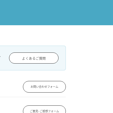
、
よくあるご質問
お問い合わせフォーム
ご意見･ご感想フォーム