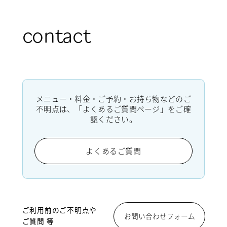
contact
メニュー・料金・ご予約・お持ち物などのご
不明点は、「よくあるご質問ページ」をご確
認ください。
よくあるご質問
ご利用前のご不明点や
お問い合わせフォーム
ご質問 等