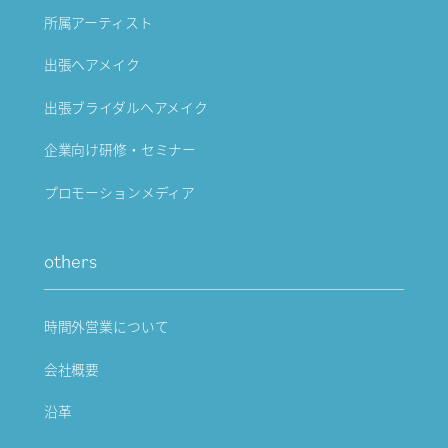
所属アーティスト
出張ヘアメイク
出張ブライダルヘアメイク
企業向け研修・セミナー
プロモーションメディア
others
時間外営業について
会社概要
沿革