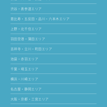
渋谷・表参道エリア
恵比寿・五反田・品川・六本木エリア
上野・北千住エリア
羽田空港・蒲田エリア
吉祥寺・立川・町田エリア
池袋・赤羽エリア
千葉・埼玉エリア
横浜・川崎エリア
名古屋・静岡エリア
大阪・京都・三宮エリア