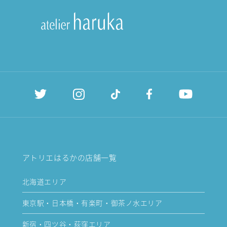
アトリエはるかの店舗一覧
北海道エリア
東京駅・日本橋・有楽町・御茶ノ水エリア
新宿・四ツ谷・荻窪エリア