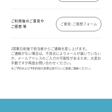
ご利用後のご意見や
ご意見･ご感想フォーム
ご感想 等
2営業日前後で担当者からご連絡を差し上げます。
ご連絡がない場合は、不具合によりメールが届いていない
か、メールアドレスのご入力の可能性があるため、大変お
手数ですが再度お問い合わせください。
※ご予約および予約内容の変更は各サロンに直接ご連絡ください。