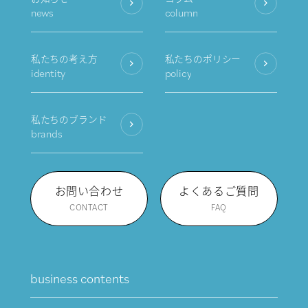
news
column
私たちの考え方
私たちのポリシー
identity
policy
私たちのブランド
brands
お問い合わせ
よくあるご質問
CONTACT
FAQ
business contents