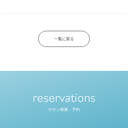
一覧に戻る
reservations
サロン検索・予約