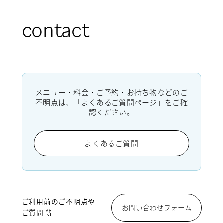
contact
メニュー・料金・ご予約・お持ち物などのご
不明点は、「よくあるご質問ページ」をご確
認ください。
よくあるご質問
ご利用前のご不明点や
お問い合わせフォーム
ご質問 等