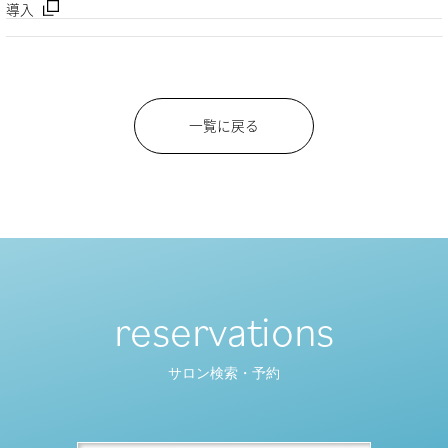
導入
一覧に戻る
reservations
サロン検索・予約