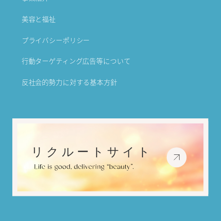
美容と福祉
プライバシーポリシー
行動ターゲティング広告等について
反社会的勢力に対する基本方針