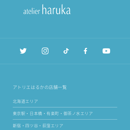
アトリエはるかの店舗一覧
北海道エリア
東京駅・日本橋・有楽町・御茶ノ水エリア
新宿・四ツ谷・荻窪エリア