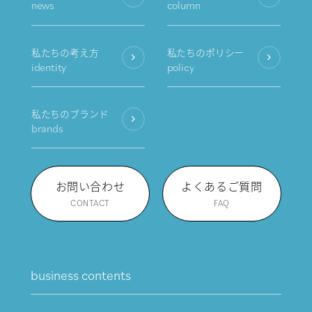
news
column
私たちの考え方
私たちのポリシー
identity
policy
私たちのブランド
brands
お問い合わせ
よくあるご質問
CONTACT
FAQ
business contents