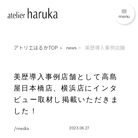
menu
アトリエはるかTOP
美歴導入事例店舗とし
news
美歴導入事例店舗として高島
屋日本橋店、横浜店にインタ
ビュー取材し掲載いただきま
した！
/ media
2023.06.27