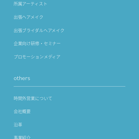
所属アーティスト
出張ヘアメイク
出張ブライダルヘアメイク
企業向け研修・セミナー
プロモーションメディア
others
時間外営業について
会社概要
沿革
事業紹介