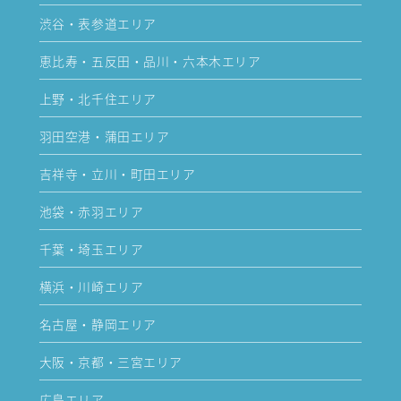
渋谷・表参道エリア
恵比寿・五反田・品川・六本木エリア
上野・北千住エリア
羽田空港・蒲田エリア
吉祥寺・立川・町田エリア
池袋・赤羽エリア
千葉・埼玉エリア
横浜・川崎エリア
名古屋・静岡エリア
大阪・京都・三宮エリア
広島エリア