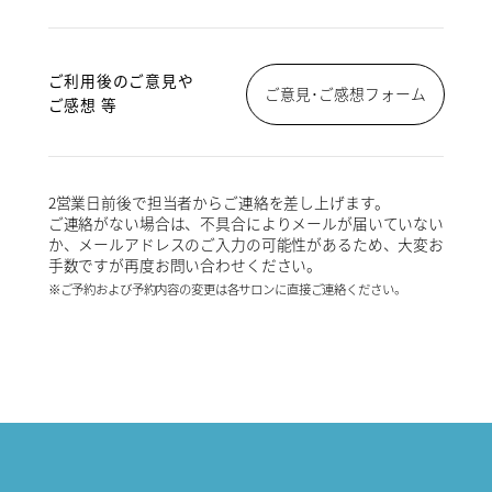
ご利用後のご意見や
ご意見･ご感想フォーム
ご感想 等
2営業日前後で担当者からご連絡を差し上げます。
ご連絡がない場合は、不具合によりメールが届いていない
か、メールアドレスのご入力の可能性があるため、大変お
手数ですが再度お問い合わせください。
※ご予約および予約内容の変更は各サロンに直接ご連絡ください。