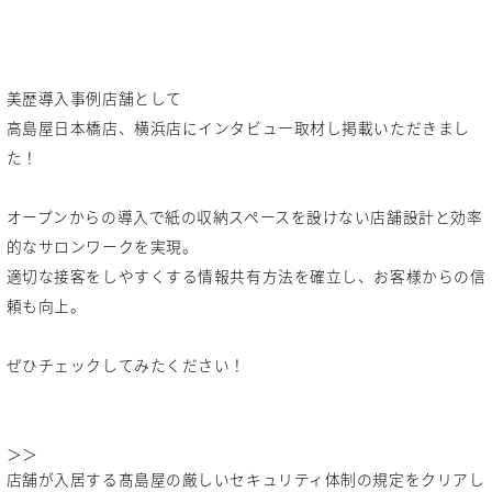
美歴導入事例店舗として
高島屋日本橋店、横浜店にインタビュー取材し掲載いただきまし
た！
オープンからの導入で紙の収納スペースを設けない店舗設計と効率
的なサロンワークを実現。
適切な接客をしやすくする情報共有方法を確立し、お客様からの信
頼も向上。
ぜひチェックしてみたください！
＞＞
店舗が入居する髙島屋の厳しいセキュリティ体制の規定をクリアし