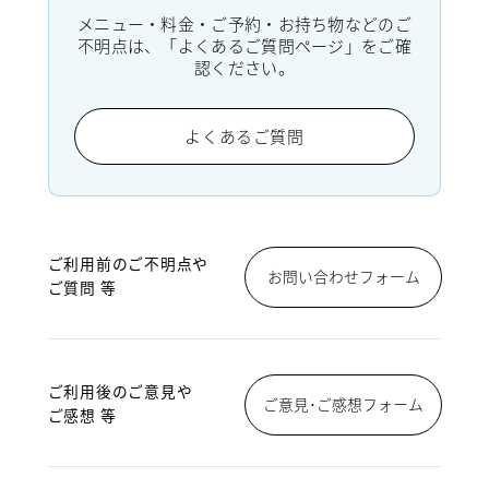
メニュー・料金・ご予約・お持ち物などのご
不明点は、「よくあるご質問ページ」をご確
認ください。
よくあるご質問
ご利用前のご不明点や
お問い合わせフォーム
ご質問 等
ご利用後のご意見や
ご意見･ご感想フォーム
ご感想 等