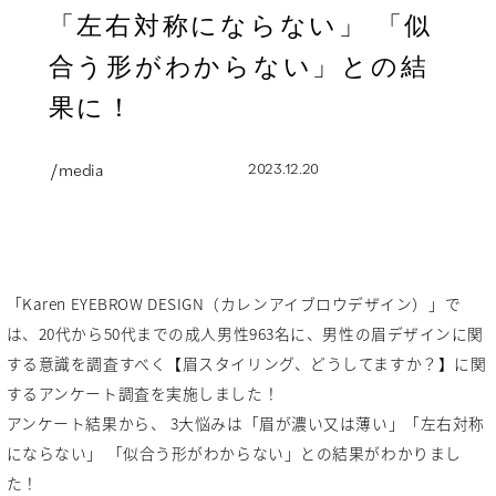
「左右対称にならない」 「似
合う形がわからない」との結
果に！
/ media
2023.12.20
「Karen EYEBROW DESIGN（カレンアイブロウデザイン）」で
は、20代から50代までの成人男性963名に、男性の眉デザインに関
する意識を調査すべく【眉スタイリング、どうしてますか？】に関
するアンケート調査を実施しました！
アンケート結果から、 3大悩みは「眉が濃い又は薄い」「左右対称
にならない」 「似合う形がわからない」との結果がわかりまし
た！