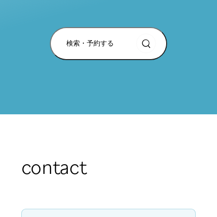
検索・予約する
contact