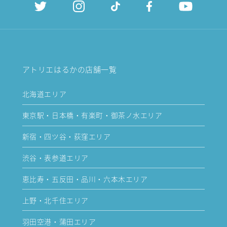
アトリエはるかの店舗一覧
北海道エリア
東京駅・日本橋・有楽町・御茶ノ水エリア
新宿・四ツ谷・荻窪エリア
渋谷・表参道エリア
恵比寿・五反田・品川・六本木エリア
上野・北千住エリア
羽田空港・蒲田エリア