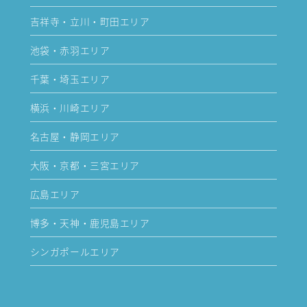
吉祥寺・立川・町田エリア
池袋・赤羽エリア
千葉・埼玉エリア
横浜・川崎エリア
名古屋・静岡エリア
大阪・京都・三宮エリア
広島エリア
博多・天神・鹿児島エリア
シンガポールエリア