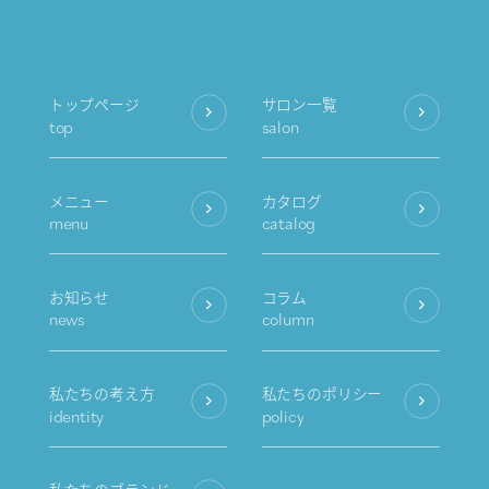
トップページ
サロン一覧
top
salon
メニュー
カタログ
menu
catalog
お知らせ
コラム
news
column
私たちの考え方
私たちのポリシー
identity
policy