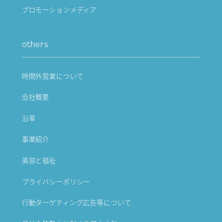
プロモーションメディア
others
時間外営業について
会社概要
沿革
事業紹介
美容と福祉
プライバシーポリシー
行動ターゲティング広告等について