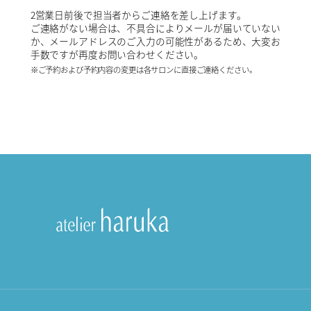
2営業日前後で担当者からご連絡を差し上げます。
ご連絡がない場合は、不具合によりメールが届いていない
か、メールアドレスのご入力の可能性があるため、大変お
手数ですが再度お問い合わせください。
※ご予約および予約内容の変更は各サロンに直接ご連絡ください。