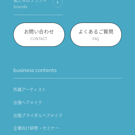
私たちのブランド
brands
お問い合わせ
よくあるご質問
CONTACT
FAQ
business contents
所属アーティスト
出張ヘアメイク
出張ブライダルヘアメイク
企業向け研修・セミナー