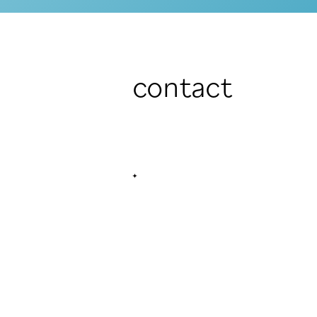
contact