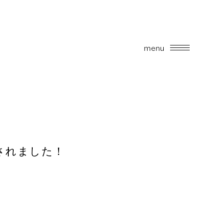
menu
掲載されました！