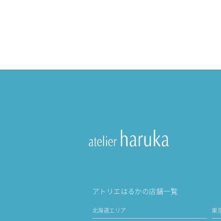
アトリエはるかの店舗一覧
北海道エリア
東