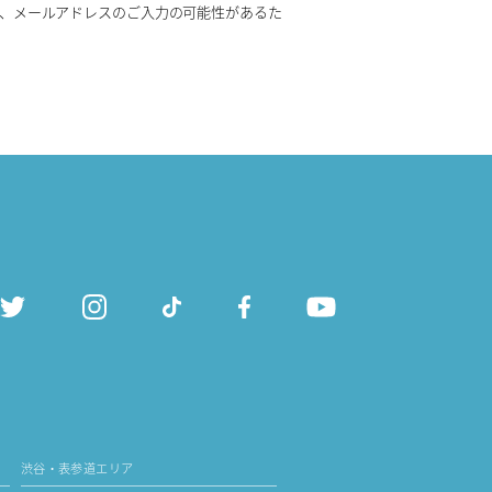
、メールアドレスのご入力の可能性があるた
渋谷・表参道エリア