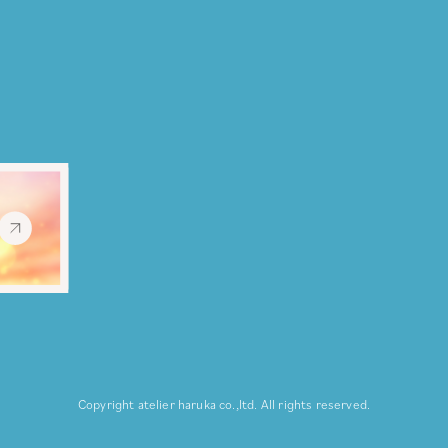
Copyright atelier haruka co.,ltd.
All rights reserved.