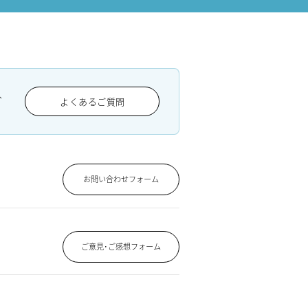
、
よくあるご質問
お問い合わせフォーム
ご意見･ご感想フォーム