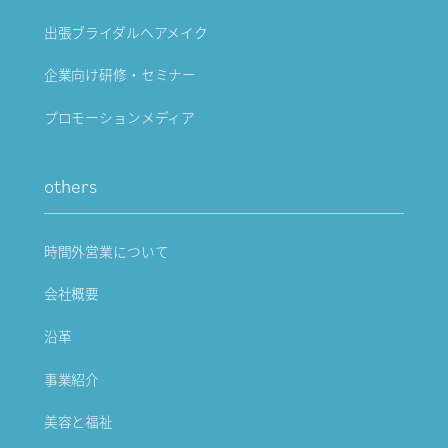
出張ブライダルヘアメイク
企業向け研修・セミナー
プロモーションメディア
others
時間外営業について
会社概要
沿革
事業紹介
美容と福祉