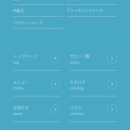
卒業式
ブライダルヘアメイク
ハロウィンメイク
トップページ
サロン一覧
top
salon
メニュー
カタログ
menu
catalog
お知らせ
コラム
news
column