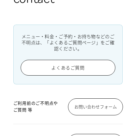
メニュー・料金・ご予約・お持ち物などのご
不明点は、「よくあるご質問ページ」をご確
認ください。
よくあるご質問
ご利用前のご不明点や
お問い合わせフォーム
ご質問 等