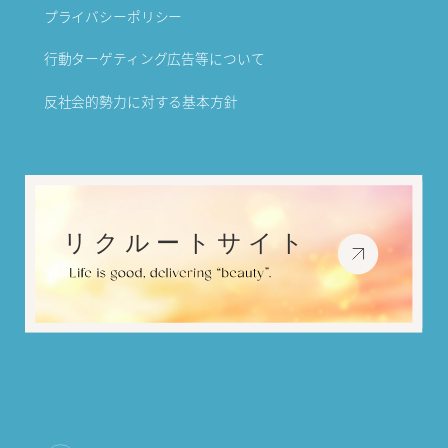
プライバシーポリシー
行動ターゲティング広告等について
反社会的勢力に対する基本方針