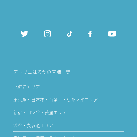
アトリエはるかの店舗一覧
北海道エリア
東京駅・日本橋・有楽町・御茶ノ水エリア
新宿・四ツ谷・荻窪エリア
渋谷・表参道エリア