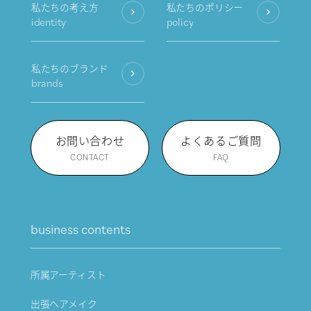
私たちの考え方
私たちのポリシー
identity
policy
私たちのブランド
brands
お問い合わせ
よくあるご質問
CONTACT
FAQ
business contents
所属アーティスト
出張ヘアメイク