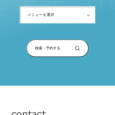
検索・予約する
contact