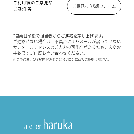
ご利用後のご意見や
ご意見･ご感想フォーム
ご感想 等
2営業日前後で担当者からご連絡を差し上げます。
ご連絡がない場合は、不具合によりメールが届いていない
か、メールアドレスのご入力の可能性があるため、大変お
手数ですが再度お問い合わせください。
※ご予約および予約内容の変更は各サロンに直接ご連絡ください。