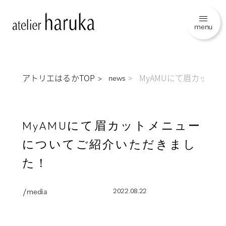
menu
アトリエはるかTOP
MyAMUにて眉カット
news
MyAMUにて眉カットメニュー
についてご紹介いただきまし
た！
/ media
2022.08.22