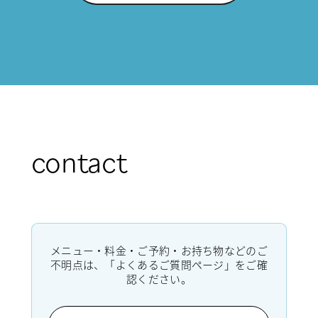
contact
メニュー・料金・ご予約・お持ち物などのご
不明点は、「よくあるご質問ページ」をご確
認ください。