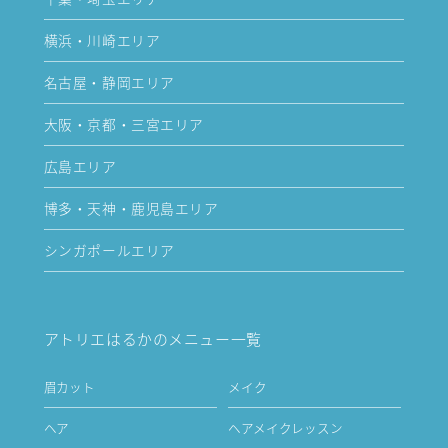
横浜・川崎エリア
名古屋・静岡エリア
大阪・京都・三宮エリア
広島エリア
博多・天神・鹿児島エリア
シンガポールエリア
アトリエはるかのメニュー一覧
眉カット
メイク
ヘア
ヘアメイクレッスン