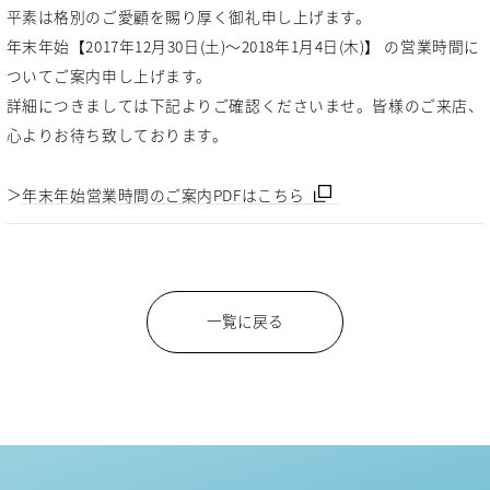
平素は格別のご愛顧を賜り厚く御礼申し上げます。
年末年始【2017年12月30日(土)～2018年1月4日(木)】 の営業時間に
ついてご案内申し上げます。
詳細につきましては下記よりご確認くださいませ。皆様のご来店、
心よりお待ち致しております。
＞
年末年始営業時間のご案内PDFはこちら
一覧に戻る