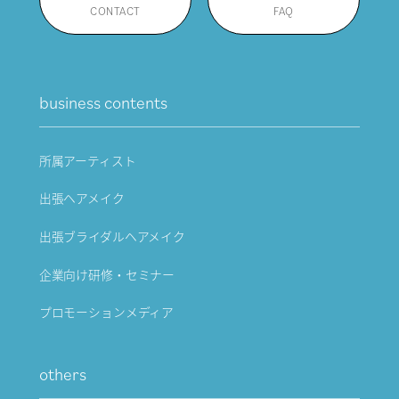
CONTACT
FAQ
business contents
所属アーティスト
出張ヘアメイク
出張ブライダルヘアメイク
企業向け研修・セミナー
プロモーションメディア
others