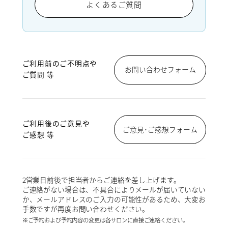
よくあるご質問
ご利用前のご不明点や
お問い合わせフォーム
ご質問 等
ご利用後のご意見や
ご意見･ご感想フォーム
ご感想 等
2営業日前後で担当者からご連絡を差し上げます。
ご連絡がない場合は、不具合によりメールが届いていない
か、メールアドレスのご入力の可能性があるため、大変お
手数ですが再度お問い合わせください。
※ご予約および予約内容の変更は各サロンに直接ご連絡ください。