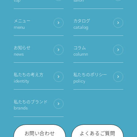
メニュー
カタログ
menu
catalog
お知らせ
コラム
news
column
私たちの考え方
私たちのポリシー
identity
policy
私たちのブランド
brands
お問い合わせ
よくあるご質問