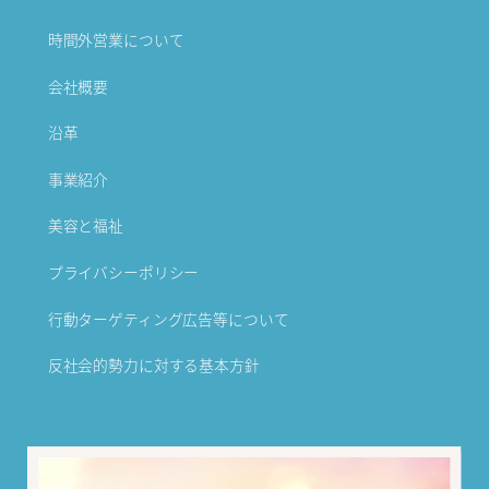
時間外営業について
会社概要
沿革
事業紹介
美容と福祉
プライバシーポリシー
行動ターゲティング広告等について
反社会的勢力に対する基本方針