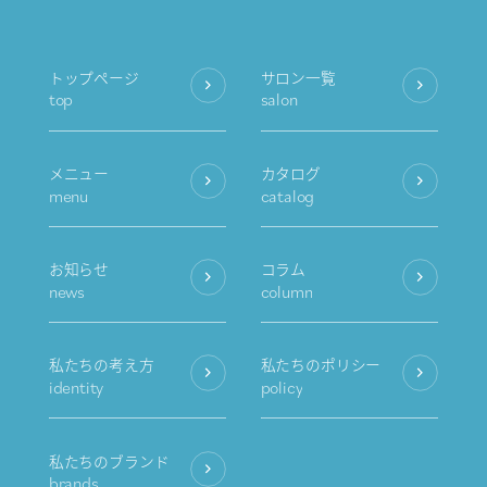
トップページ
サロン一覧
top
salon
メニュー
カタログ
menu
catalog
お知らせ
コラム
news
column
私たちの考え方
私たちのポリシー
identity
policy
私たちのブランド
brands