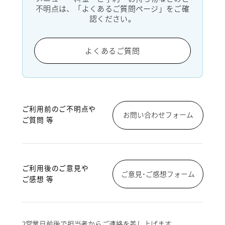
不明点は、「よくあるご質問ページ」をご確
認ください。
よくあるご質問
ご利用前のご不明点や
お問い合わせフォーム
ご質問 等
ご利用後のご意見や
ご意見･ご感想フォーム
ご感想 等
2営業日前後で担当者からご連絡を差し上げます。