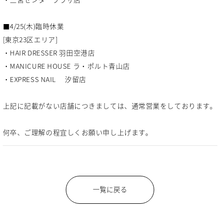
■4/25(木)臨時休業
[東京23区エリア]
・HAIR DRESSER 羽田空港店
・MANICURE HOUSE ラ・ポルト青山店
・EXPRESS NAIL 汐留店
上記に記載がない店舗につきましては、通常営業をしております。
何卒、ご理解の程宜しくお願い申し上げます。
一覧に戻る