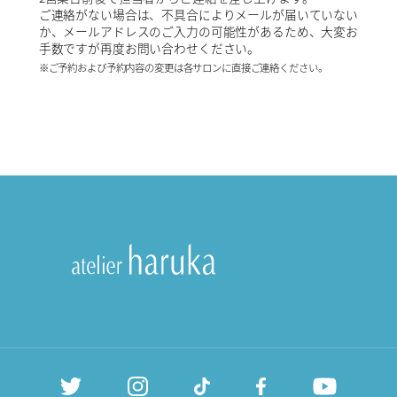
ご連絡がない場合は、不具合によりメールが届いていない
か、メールアドレスのご入力の可能性があるため、大変お
手数ですが再度お問い合わせください。
※ご予約および予約内容の変更は各サロンに直接ご連絡ください。