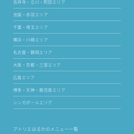
吉祥寺・立川・町田エリア
池袋・赤羽エリア
千葉・埼玉エリア
横浜・川崎エリア
名古屋・静岡エリア
大阪・京都・三宮エリア
広島エリア
博多・天神・鹿児島エリア
シンガポールエリア
アトリエはるかのメニュー一覧