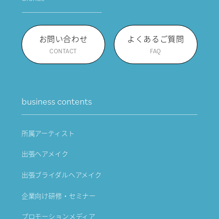
お問い合わせ
よくあるご質問
CONTACT
FAQ
business contents
所属アーティスト
出張ヘアメイク
出張ブライダルヘアメイク
企業向け研修・セミナー
プロモーションメディア