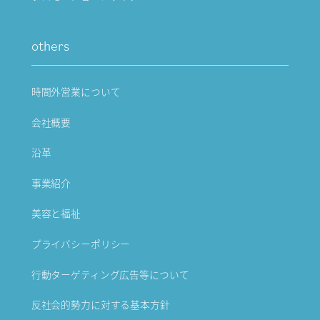
others
時間外営業について
会社概要
沿革
事業紹介
美容と福祉
プライバシーポリシー
行動ターゲティング広告等について
反社会的勢力に対する基本方針