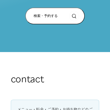
検索・予約する
contact
メニュー・料金・ご予約・お持ち物などのご