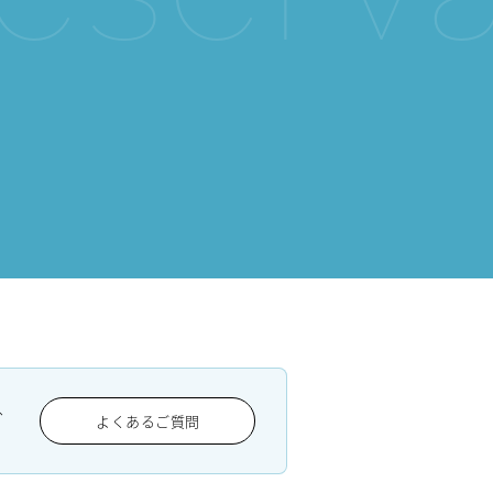
、
よくあるご質問