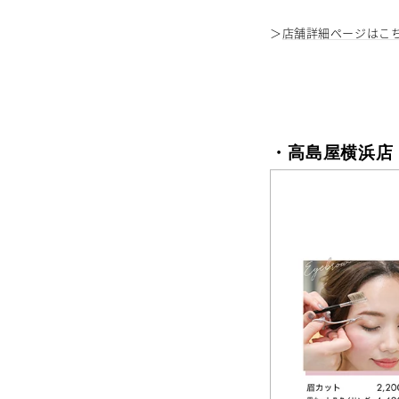
＞
店舗詳細ページはこ
・高島屋横浜店