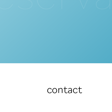
contact