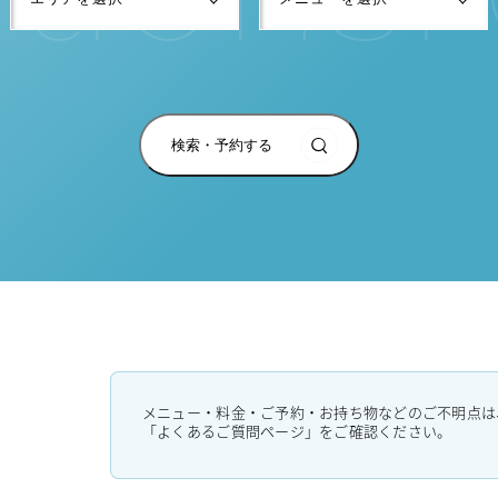
検索・予約する
メニュー・料金・ご予約・お持ち物などのご不明点は
「よくあるご質問ページ」をご確認ください。