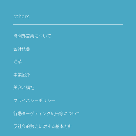
others
時間外営業について
会社概要
沿革
事業紹介
美容と福祉
プライバシーポリシー
行動ターゲティング広告等について
反社会的勢力に対する基本方針