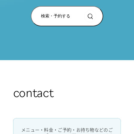
検索・予約する
contact
メニュー・料金・ご予約・お持ち物などのご