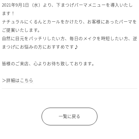
2021年9月1日（水）より、下まつげパーマメニューを導入いたし
ます！
ナチュラルにくるんとカールをかけたり、お客様にあったパーマを
ご提案いたします。
自然に目元をパッチリしたい方、毎日のメイクを時短したい方、逆
まつげにお悩みの方におすすめです♪
皆様のご来店、心よりお待ち致しております。
＞
詳細はこちら
一覧に戻る