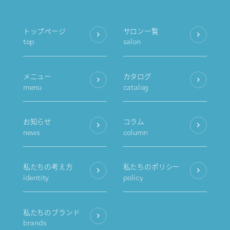
トップページ
サロン一覧
top
salon
メニュー
カタログ
menu
catalog
お知らせ
コラム
news
column
私たちの考え方
私たちのポリシー
identity
policy
私たちのブランド
brands