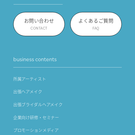
お問い合わせ
よくあるご質問
CONTACT
FAQ
business contents
所属アーティスト
出張ヘアメイク
出張ブライダルヘアメイク
企業向け研修・セミナー
プロモーションメディア