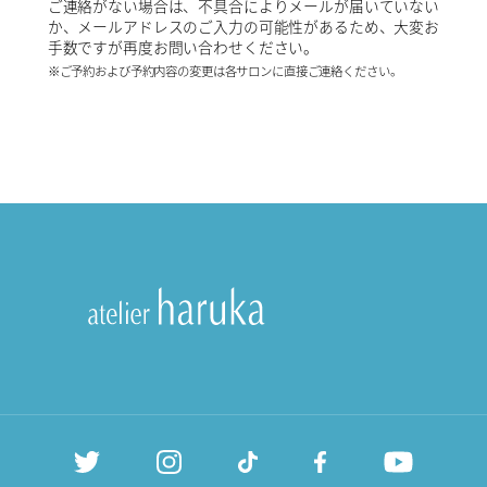
ご連絡がない場合は、不具合によりメールが届いていない
か、メールアドレスのご入力の可能性があるため、大変お
手数ですが再度お問い合わせください。
※ご予約および予約内容の変更は各サロンに直接ご連絡ください。