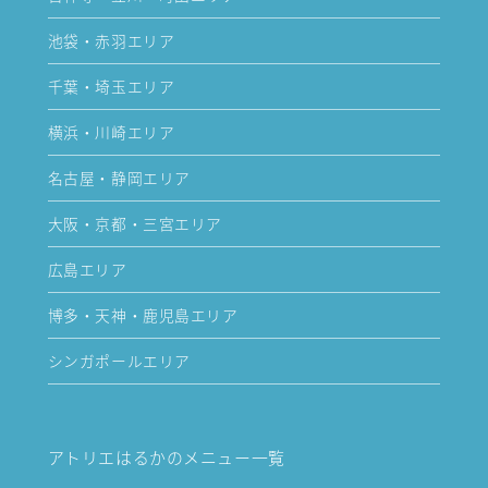
池袋・赤羽エリア
千葉・埼玉エリア
横浜・川崎エリア
名古屋・静岡エリア
大阪・京都・三宮エリア
広島エリア
博多・天神・鹿児島エリア
シンガポールエリア
アトリエはるかのメニュー一覧