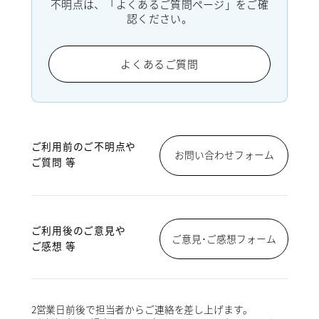
不明点は、「よくあるご質問ページ」をご確
認ください。
よくあるご質問
ご利用前のご不明点や
お問い合わせフォーム
ご質問 等
ご利用後のご意見や
ご意見･ご感想フォーム
ご感想 等
2営業日前後で担当者からご連絡を差し上げます。