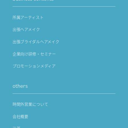
所属アーティスト
出張ヘアメイク
出張ブライダルヘアメイク
企業向け研修・セミナー
プロモーションメディア
others
時間外営業について
会社概要