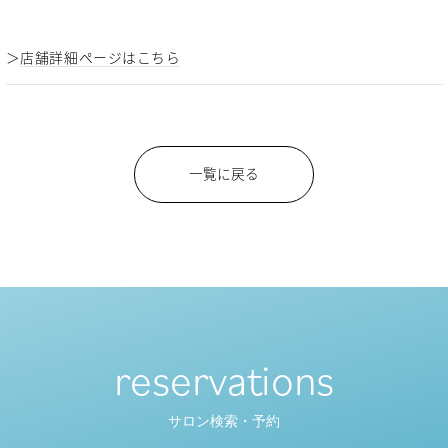
＞
店舗詳細ページはこちら
一覧に戻る
reservations
サロン検索・予約