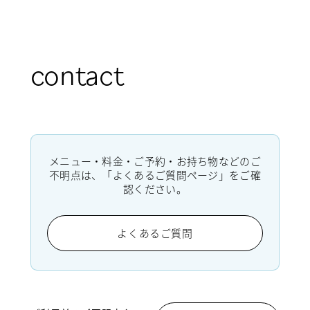
contact
メニュー・料金・ご予約・お持ち物などのご
不明点は、「よくあるご質問ページ」をご確
認ください。
よくあるご質問