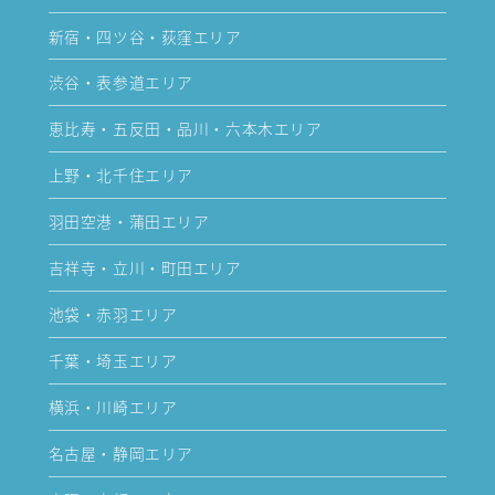
新宿・四ツ谷・荻窪エリア
渋谷・表参道エリア
恵比寿・五反田・品川・六本木エリア
上野・北千住エリア
羽田空港・蒲田エリア
吉祥寺・立川・町田エリア
池袋・赤羽エリア
千葉・埼玉エリア
横浜・川崎エリア
名古屋・静岡エリア