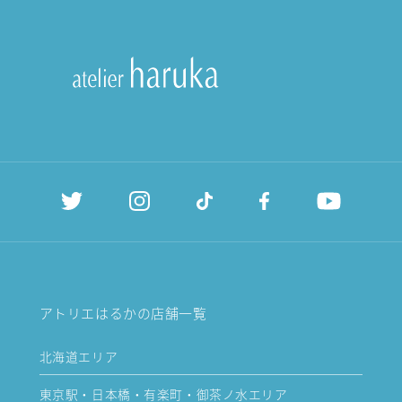
アトリエはるかの店舗一覧
北海道エリア
東京駅・日本橋・有楽町・御茶ノ水エリア