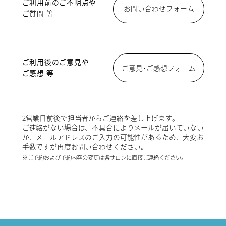
ご利用前のご不明点や
お問い合わせフォーム
ご質問 等
ご利用後のご意見や
ご意見･ご感想フォーム
ご感想 等
2営業日前後で担当者からご連絡を差し上げます。
ご連絡がない場合は、不具合によりメールが届いていない
か、メールアドレスのご入力の可能性があるため、大変お
手数ですが再度お問い合わせください。
※ご予約および予約内容の変更は各サロンに直接ご連絡ください。