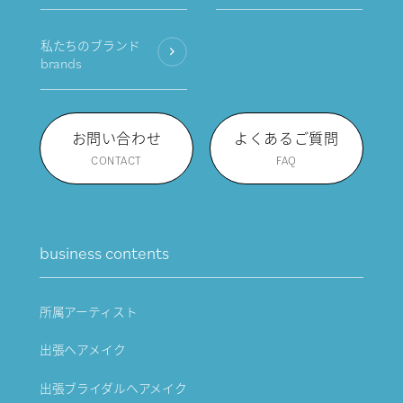
私たちのブランド
brands
お問い合わせ
よくあるご質問
CONTACT
FAQ
business contents
所属アーティスト
出張ヘアメイク
出張ブライダルヘアメイク