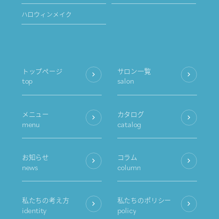
ハロウィンメイク
トップページ
サロン一覧
top
salon
メニュー
カタログ
menu
catalog
お知らせ
コラム
news
column
私たちの考え方
私たちのポリシー
identity
policy