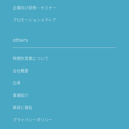
企業向け研修・セミナー
プロモーションメディア
others
時間外営業について
会社概要
沿革
事業紹介
美容と福祉
プライバシーポリシー