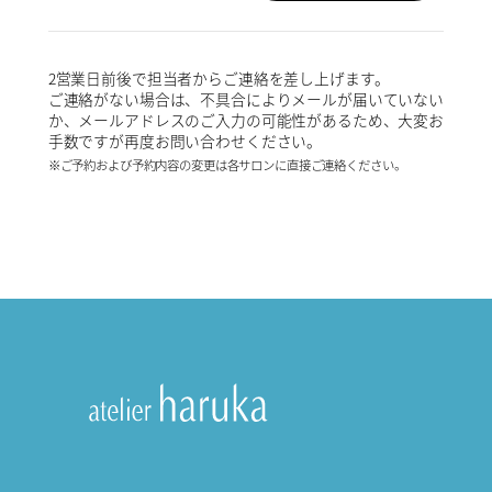
2営業日前後で担当者からご連絡を差し上げます。
ご連絡がない場合は、不具合によりメールが届いていない
か、メールアドレスのご入力の可能性があるため、大変お
手数ですが再度お問い合わせください。
※ご予約および予約内容の変更は各サロンに直接ご連絡ください。