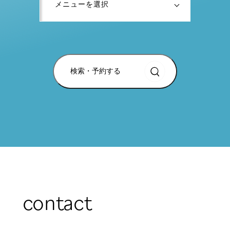
検索・予約する
contact