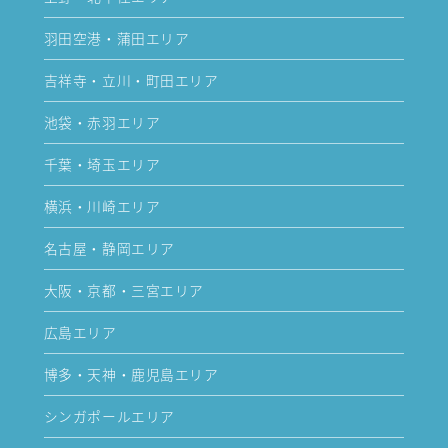
羽田空港・蒲田エリア
吉祥寺・立川・町田エリア
池袋・赤羽エリア
千葉・埼玉エリア
横浜・川崎エリア
名古屋・静岡エリア
大阪・京都・三宮エリア
広島エリア
博多・天神・鹿児島エリア
シンガポールエリア