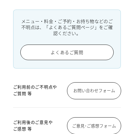
メニュー・料金・ご予約・お持ち物などのご
不明点は、「よくあるご質問ページ」をご確
認ください。
よくあるご質問
ご利用前のご不明点や
お問い合わせフォーム
ご質問 等
ご利用後のご意見や
ご意見･ご感想フォーム
ご感想 等