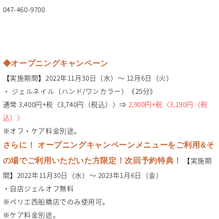
047-460-9700
◆オープニングキャンペーン
【実施期間】2022年11月30日（水）～ 12月6日（火）
・ ジェルネイル（ハンド/ワンカラー）《25分》
通常 3,400円+税〈3,740円（税込）〉⇒
2,900円+税〈3,190円（税
込）〉
※オフ・ケア料金別途。
さらに！ オープニングキャンペーンメニューをご利用&そ
【実施期
の場でご利用いただいた方限定！次回予約特典！
間】2022年11月30日（水）～ 2023年1月6日（金）
・自店ジェルオフ無料
※ペリエ西船橋店でのみ使用可。
※ケア料金別途。