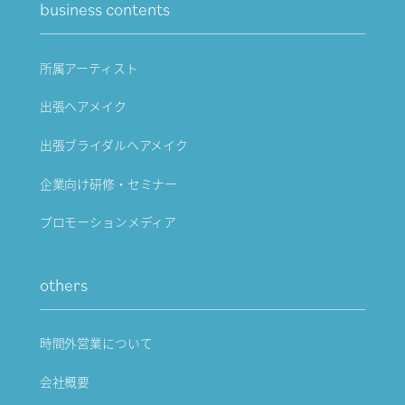
business contents
所属アーティスト
出張ヘアメイク
出張ブライダルヘアメイク
企業向け研修・セミナー
プロモーションメディア
others
時間外営業について
会社概要