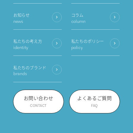
お知らせ
コラム
news
column
私たちの考え方
私たちのポリシー
identity
policy
私たちのブランド
brands
お問い合わせ
よくあるご質問
CONTACT
FAQ