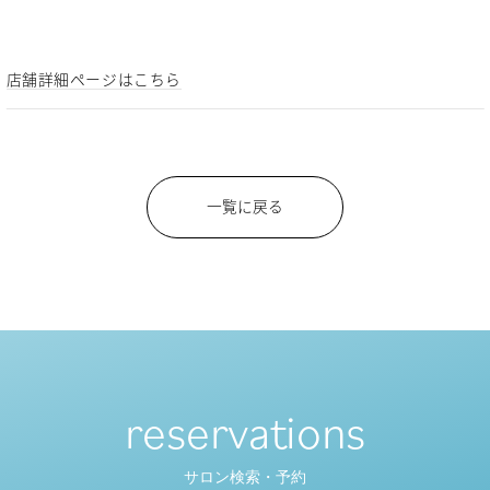
店舗詳細ページはこちら
一覧に戻る
reservations
サロン検索・予約