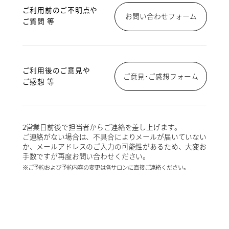
ご利用前のご不明点や
お問い合わせフォーム
ご質問 等
ご利用後のご意見や
ご意見･ご感想フォーム
ご感想 等
2営業日前後で担当者からご連絡を差し上げます。
ご連絡がない場合は、不具合によりメールが届いていない
か、メールアドレスのご入力の可能性があるため、大変お
手数ですが再度お問い合わせください。
※ご予約および予約内容の変更は各サロンに直接ご連絡ください。