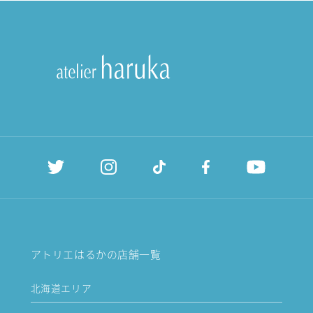
アトリエはるかの店舗一覧
北海道エリア