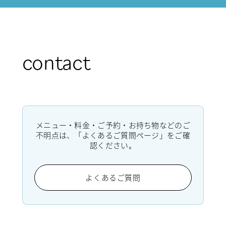
contact
メニュー・料金・ご予約・お持ち物などのご
不明点は、「よくあるご質問ページ」をご確
認ください。
よくあるご質問