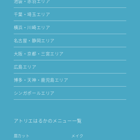
池袋・赤羽エリア
千葉・埼玉エリア
横浜・川崎エリア
名古屋・静岡エリア
大阪・京都・三宮エリア
広島エリア
博多・天神・鹿児島エリア
シンガポールエリア
アトリエはるかのメニュー一覧
眉カット
メイク