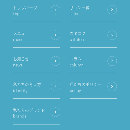
トップページ
サロン一覧
top
salon
メニュー
カタログ
menu
catalog
お知らせ
コラム
news
column
私たちの考え方
私たちのポリシー
identity
policy
私たちのブランド
brands