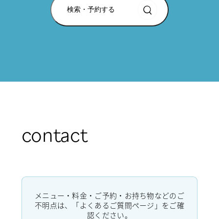
検索・予約する
contact
メニュー・料金・ご予約・お持ち物などのご
不明点は、「よくあるご質問ページ」をご確
認ください。