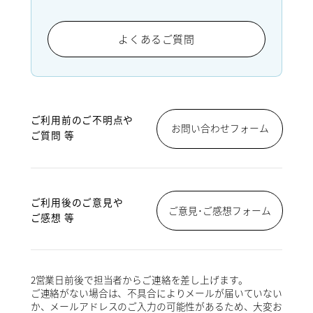
よくあるご質問
ご利用前のご不明点や
お問い合わせフォーム
ご質問 等
ご利用後のご意見や
ご意見･ご感想フォーム
ご感想 等
2営業日前後で担当者からご連絡を差し上げます。
ご連絡がない場合は、不具合によりメールが届いていない
か、メールアドレスのご入力の可能性があるため、大変お