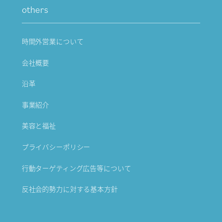
others
時間外営業について
会社概要
沿革
事業紹介
美容と福祉
プライバシーポリシー
行動ターゲティング広告等について
反社会的勢力に対する基本方針