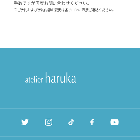
手数ですが再度お問い合わせください。
※ご予約および予約内容の変更は各サロンに直接ご連絡ください。