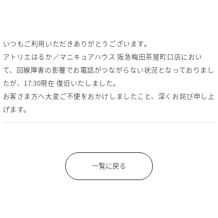
いつもご利用いただきありがとうございます。
アトリエはるか／マニキュアハウス 阪急梅田茶屋町口店におい
て、回線障害の影響でお電話がつながらない状況となっておりまし
たが、17:30現在 復旧いたしました。
お客さま方へ大変ご不便をおかけしましたこと、深くお詫び申し上
げます。
一覧に戻る