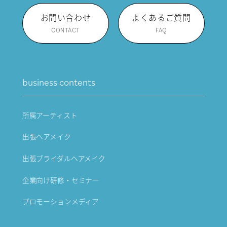
お問い合わせ
よくあるご質問
CONTACT
FAQ
business contents
所属アーティスト
出張ヘアメイク
出張ブライダルヘアメイク
企業向け研修・セミナー
プロモーションメディア