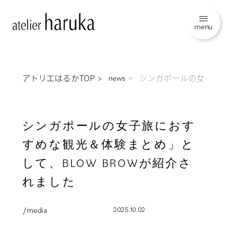
menu
アトリエはるかTOP
シンガポールの女子旅に
news
シンガポールの女子旅におす
すめな観光＆体験まとめ」と
して、BLOW BROWが紹介さ
れました
/ media
2025.10.02