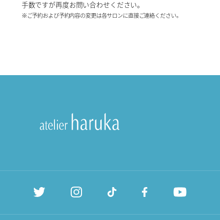
手数ですが再度お問い合わせください。
※ご予約および予約内容の変更は各サロンに直接ご連絡ください。