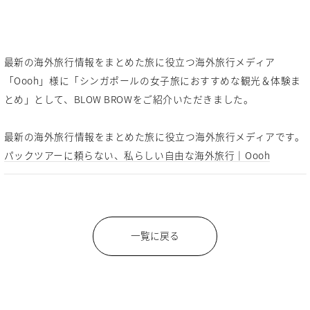
最新の海外旅行情報をまとめた旅に役立つ海外旅行メディア
「Oooh」様に「シンガポールの女子旅におすすめな観光＆体験ま
とめ」として、BLOW BROWをご紹介いただきました。
最新の海外旅行情報をまとめた旅に役立つ海外旅行メディアです。
パックツアーに頼らない、私らしい自由な海外旅行｜Oooh
一覧に戻る