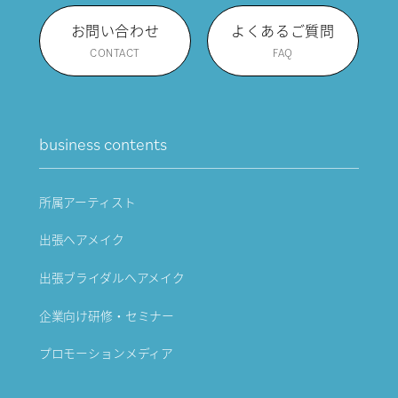
お問い合わせ
よくあるご質問
CONTACT
FAQ
business contents
所属アーティスト
出張ヘアメイク
出張ブライダルヘアメイク
企業向け研修・セミナー
プロモーションメディア