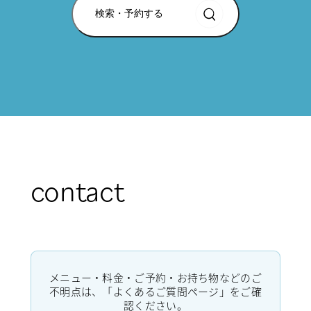
検索・予約する
contact
メニュー・料金・ご予約・お持ち物などのご
不明点は、「よくあるご質問ページ」をご確
認ください。