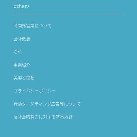
others
時間外営業について
会社概要
沿革
事業紹介
美容と福祉
プライバシーポリシー
行動ターゲティング広告等について
反社会的勢力に対する基本方針