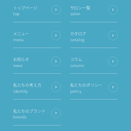
トップページ
サロン一覧
top
salon
メニュー
カタログ
menu
catalog
お知らせ
コラム
news
column
私たちの考え方
私たちのポリシー
identity
policy
私たちのブランド
brands