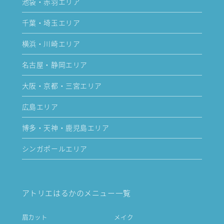
池袋・赤羽エリア
千葉・埼玉エリア
横浜・川崎エリア
名古屋・静岡エリア
大阪・京都・三宮エリア
広島エリア
博多・天神・鹿児島エリア
シンガポールエリア
アトリエはるかのメニュー一覧
眉カット
メイク