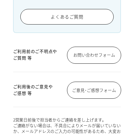
よくあるご質問
ご利用前のご不明点や
お問い合わせフォーム
ご質問 等
ご利用後のご意見や
ご意見･ご感想フォーム
ご感想 等
2営業日前後で担当者からご連絡を差し上げます。
ご連絡がない場合は、不具合によりメールが届いていない
か、メールアドレスのご入力の可能性があるため、大変お