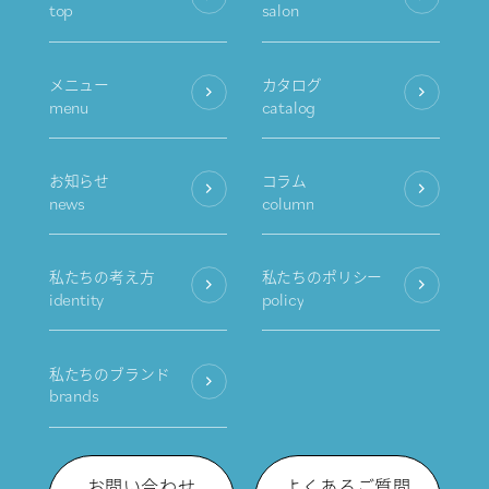
top
salon
メニュー
カタログ
menu
catalog
お知らせ
コラム
news
column
私たちの考え方
私たちのポリシー
identity
policy
私たちのブランド
brands
お問い合わせ
よくあるご質問