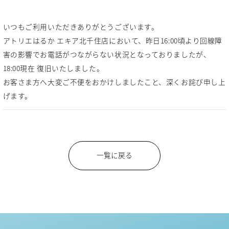
いつもご利用いただきありがとうございます。
アトリエはるか エキア北千住店において、昨日16:00頃より回線障
害の影響でお電話がつながらない状況となっておりましたが、
18:00現在 復旧いたしました。
お客さま方へ大変ご不便をおかけしましたこと、深くお詫び申し上
げます。
一覧に戻る