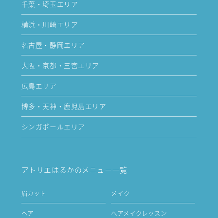
千葉・埼玉エリア
横浜・川崎エリア
名古屋・静岡エリア
大阪・京都・三宮エリア
広島エリア
博多・天神・鹿児島エリア
シンガポールエリア
アトリエはるかのメニュー一覧
眉カット
メイク
ヘア
ヘアメイクレッスン