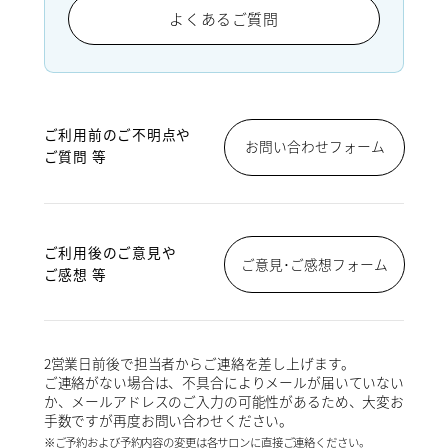
よくあるご質問
ご利用前のご不明点や
お問い合わせフォーム
ご質問 等
ご利用後のご意見や
ご意見･ご感想フォーム
ご感想 等
2営業日前後で担当者からご連絡を差し上げます。
ご連絡がない場合は、不具合によりメールが届いていない
か、メールアドレスのご入力の可能性があるため、大変お
手数ですが再度お問い合わせください。
※ご予約および予約内容の変更は各サロンに直接ご連絡ください。