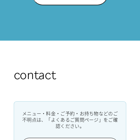
contact
メニュー・料金・ご予約・お持ち物などのご
不明点は、「よくあるご質問ページ」をご確
認ください。