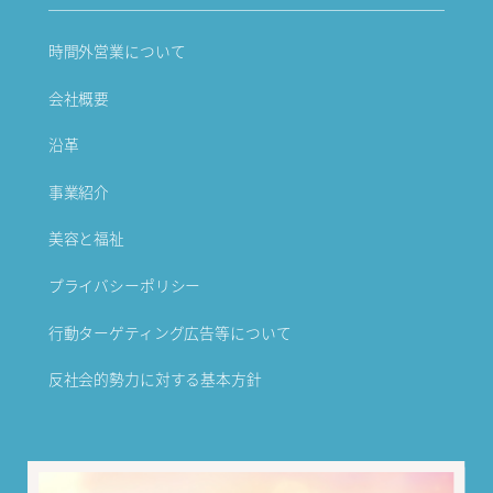
時間外営業について
会社概要
沿革
事業紹介
美容と福祉
プライバシーポリシー
行動ターゲティング広告等について
反社会的勢力に対する基本方針