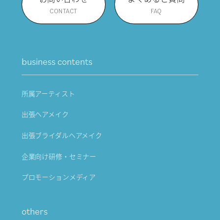
CONTACT
FAQ
business contents
所属アーティスト
出張ヘアメイク
出張ブライダルヘアメイク
企業向け研修・セミナー
プロモーションメディア
others