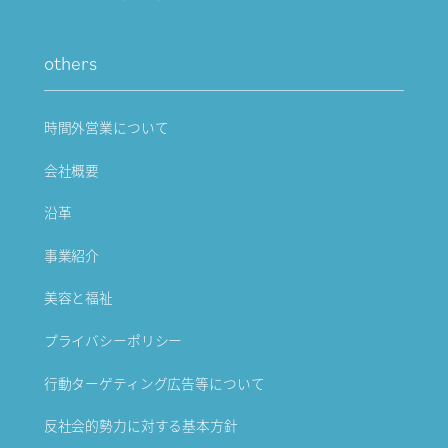
others
時間外営業について
会社概要
沿革
事業紹介
美容と福祉
プライバシーポリシー
行動ターゲティング広告等について
反社会的勢力に対する基本方針