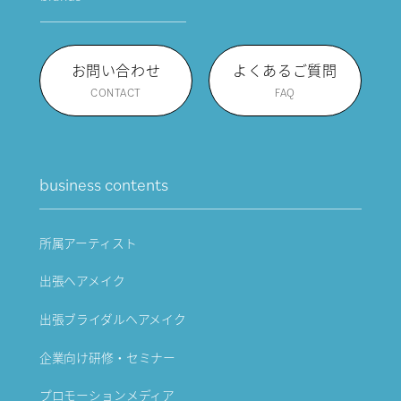
お問い合わせ
よくあるご質問
CONTACT
FAQ
business contents
所属アーティスト
出張ヘアメイク
出張ブライダルヘアメイク
企業向け研修・セミナー
プロモーションメディア