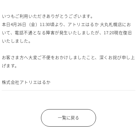
いつもご利用いただきありがとうございます。
本日4月26日（金）11:30頃より、アトリエはるか 大丸札幌店にお
いて、電話不通となる障害が発生いたしましたが、17:20現在復旧
いたしました。
お客さま方へ大変ご不便をおかけしましたこと、深くお詫び申し上
げます。
株式会社アトリエはるか
一覧に戻る