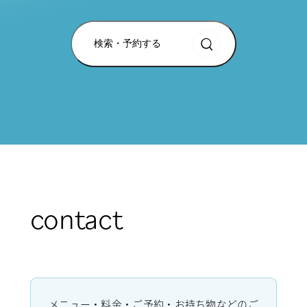
検索・予約する
contact
メニュー・料金・ご予約・お持ち物などのご