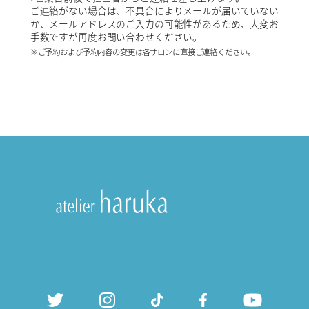
ご連絡がない場合は、不具合によりメールが届いていない
か、メールアドレスのご入力の可能性があるため、大変お
手数ですが再度お問い合わせください。
※ご予約および予約内容の変更は各サロンに直接ご連絡ください。