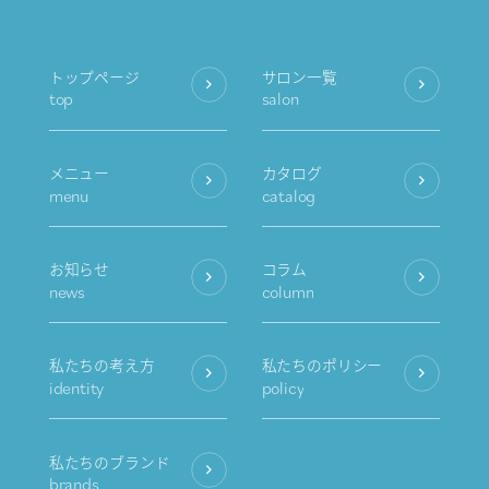
トップページ
サロン一覧
top
salon
メニュー
カタログ
menu
catalog
お知らせ
コラム
news
column
私たちの考え方
私たちのポリシー
identity
policy
私たちのブランド
brands