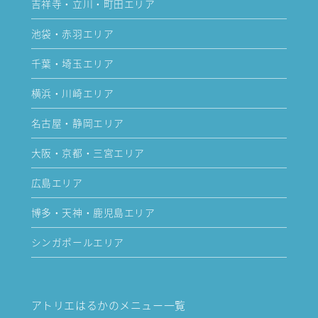
吉祥寺・立川・町田エリア
池袋・赤羽エリア
千葉・埼玉エリア
横浜・川崎エリア
名古屋・静岡エリア
大阪・京都・三宮エリア
広島エリア
博多・天神・鹿児島エリア
シンガポールエリア
アトリエはるかのメニュー一覧