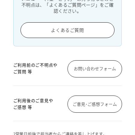
不明点は、「よくあるご質問ページ」をご確
認ください。
よくあるご質問
ご利用前のご不明点や
お問い合わせフォーム
ご質問 等
ご利用後のご意見や
ご意見･ご感想フォーム
ご感想 等
2営業日前後で担当者からご連絡を差し上げます。