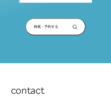
検索・予約する
contact