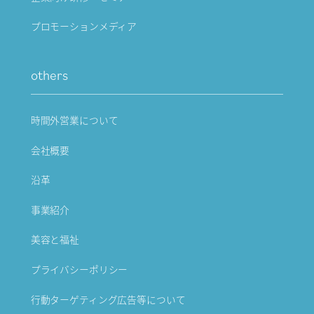
プロモーションメディア
others
時間外営業について
会社概要
沿革
事業紹介
美容と福祉
プライバシーポリシー
行動ターゲティング広告等について