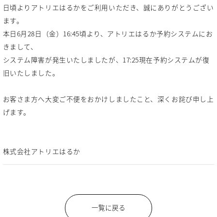
日頃よりアトリエはるかをご利用いただき、誠にありがとうござい
ます。
本日6月28日（金）16:45頃より、アトリエはるか予約システムにお
きまして、
システム障害が発生いたしましたが、17:25現在予約システムが復
旧いたしました。
お客さま方へ大変ご不便をおかけしましたこと、深くお詫び申し上
げます。
株式会社アトリエはるか
一覧に戻る