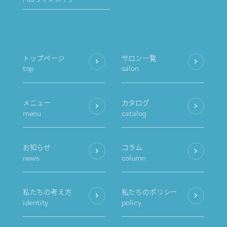
トップページ
サロン一覧
top
salon
メニュー
カタログ
menu
catalog
お知らせ
コラム
news
column
私たちの考え方
私たちのポリシー
identity
policy