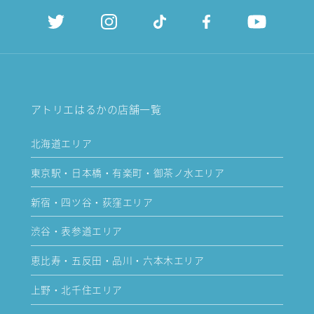
アトリエはるかの店舗一覧
北海道エリア
東京駅・日本橋・有楽町・御茶ノ水エリア
新宿・四ツ谷・荻窪エリア
渋谷・表参道エリア
恵比寿・五反田・品川・六本木エリア
上野・北千住エリア