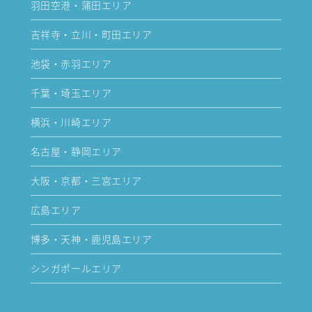
羽田空港・蒲田エリア
吉祥寺・立川・町田エリア
池袋・赤羽エリア
千葉・埼玉エリア
横浜・川崎エリア
名古屋・静岡エリア
大阪・京都・三宮エリア
広島エリア
博多・天神・鹿児島エリア
シンガポールエリア