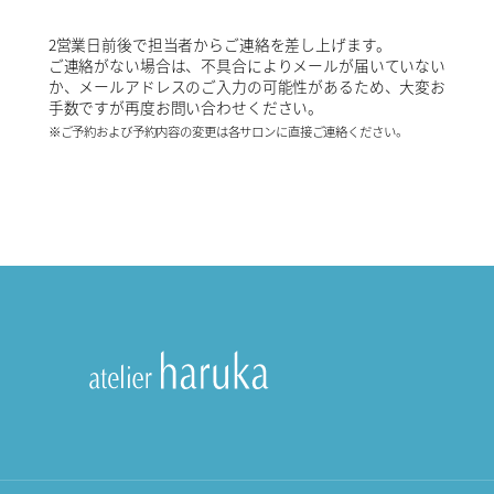
2営業日前後で担当者からご連絡を差し上げます。
ご連絡がない場合は、不具合によりメールが届いていない
か、メールアドレスのご入力の可能性があるため、大変お
手数ですが再度お問い合わせください。
※ご予約および予約内容の変更は各サロンに直接ご連絡ください。