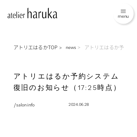
menu
アトリエはるかTOP
アトリエはるか予約シス
news
アトリエはるか予約システム
復旧のお知らせ（17:25時点）
/ salon info
2024.06.28