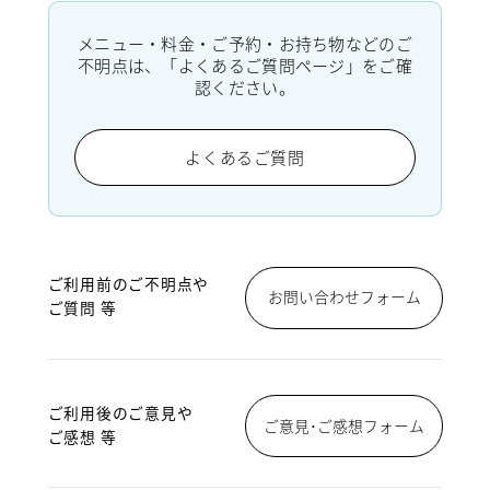
メニュー・料金・ご予約・お持ち物などのご
不明点は、「よくあるご質問ページ」をご確
認ください。
よくあるご質問
ご利用前のご不明点や
お問い合わせフォーム
ご質問 等
ご利用後のご意見や
ご意見･ご感想フォーム
ご感想 等