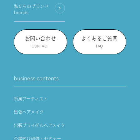
私たちのブランド
brands
お問い合わせ
よくあるご質問
CONTACT
FAQ
business contents
所属アーティスト
出張ヘアメイク
出張ブライダルヘアメイク
企業向け研修・セミナー