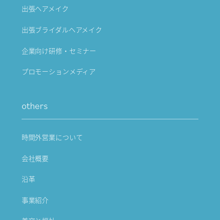
出張ヘアメイク
出張ブライダルヘアメイク
企業向け研修・セミナー
プロモーションメディア
others
時間外営業について
会社概要
沿革
事業紹介