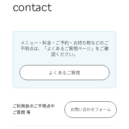
contact
メニュー・料金・ご予約・お持ち物などのご
不明点は、「よくあるご質問ページ」をご確
認ください。
よくあるご質問
ご利用前のご不明点や
お問い合わせフォーム
ご質問 等