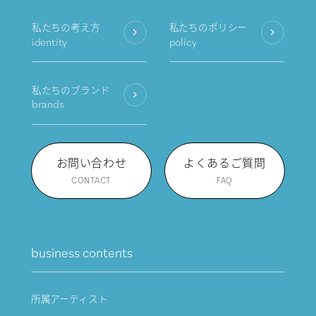
私たちの考え方
私たちのポリシー
identity
policy
私たちのブランド
brands
お問い合わせ
よくあるご質問
CONTACT
FAQ
business contents
所属アーティスト