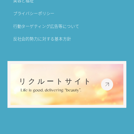
美容と福祉
プライバシーポリシー
行動ターゲティング広告等について
反社会的勢力に対する基本方針