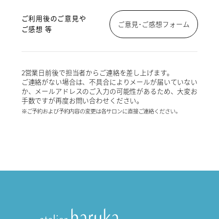
ご利用後のご意見や
ご意見･ご感想フォーム
ご感想 等
2営業日前後で担当者からご連絡を差し上げます。
ご連絡がない場合は、不具合によりメールが届いていない
か、メールアドレスのご入力の可能性があるため、大変お
手数ですが再度お問い合わせください。
※ご予約および予約内容の変更は各サロンに直接ご連絡ください。