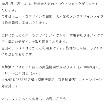
10月1日（月）より、毎年大人気のハロウィンメイクがスタートい
たします。
今年はキュートなデザインを追加！大人気のメンズデザインメイク
は昨年同様に実施いたします。
気軽に楽しめるパーツデザインメイクから、本格的なフルメイクま
で、幅広いデザインを取り揃えております。
全国のアトリエはるかでご利用頂けます。皆様のご来店、心よりお
待ち致しております。
※舞浜イクスピアリ店のみ実施期間が異なります【2018年9月3日
（月）～10月31日（水）】
※HAIR DRESSER店舗（羽田空港店、京急川崎店）はキャンペーン
対象外です
＞
ハロウィンメイクの詳しい内容はこちら