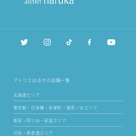
アトリエはるかの店舗一覧
北海道エリア
東京駅・日本橋・有楽町・御茶ノ水エリア
新宿・四ツ谷・荻窪エリア
渋谷・表参道エリア