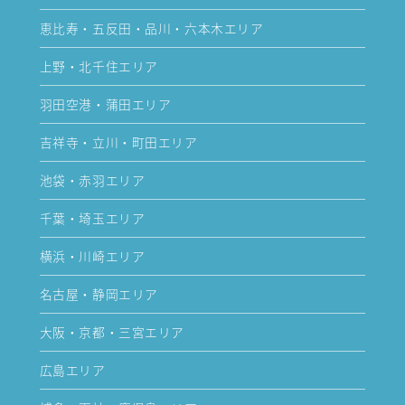
恵比寿・五反田・品川・六本木エリア
上野・北千住エリア
羽田空港・蒲田エリア
吉祥寺・立川・町田エリア
池袋・赤羽エリア
千葉・埼玉エリア
横浜・川崎エリア
名古屋・静岡エリア
大阪・京都・三宮エリア
広島エリア