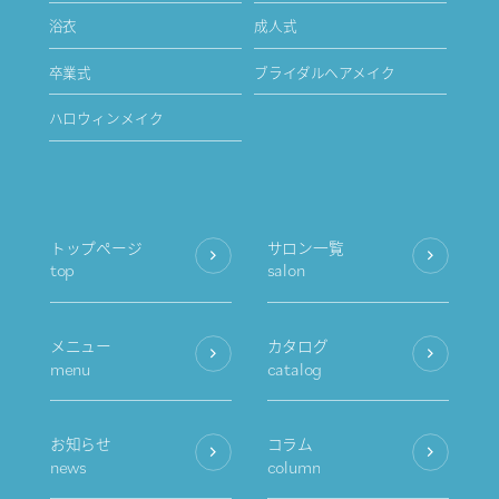
浴衣
成人式
卒業式
ブライダルヘアメイク
ハロウィンメイク
トップページ
サロン一覧
top
salon
メニュー
カタログ
menu
catalog
お知らせ
コラム
news
column