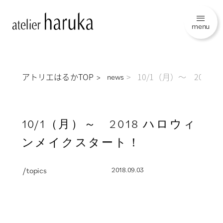
menu
アトリエはるかTOP
10/1（月）～ 201
news
10/1（月）～ 2018 ハロウィ
ンメイクスタート！
/ topics
2018.09.03