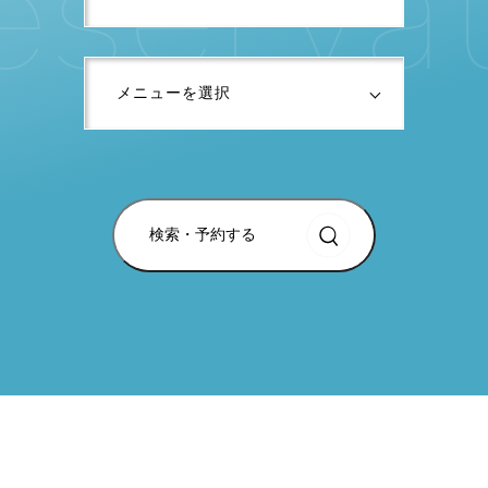
検索・予約する