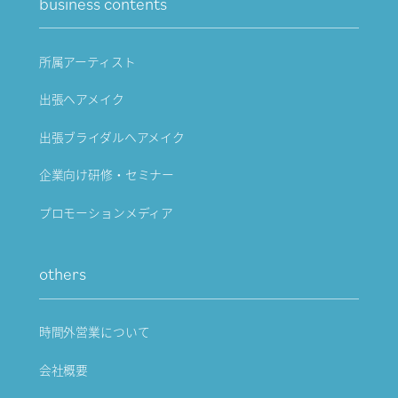
business contents
所属アーティスト
出張ヘアメイク
出張ブライダルヘアメイク
企業向け研修・セミナー
プロモーションメディア
others
時間外営業について
会社概要