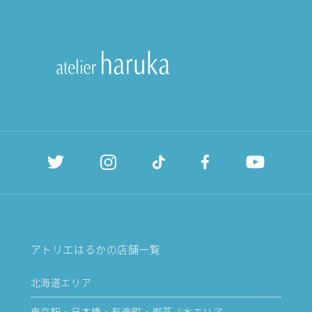
アトリエはるかの店舗一覧
北海道エリア
東京駅・日本橋・有楽町・御茶ノ水エリア