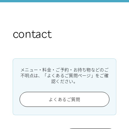
contact
メニュー・料金・ご予約・お持ち物などのご
不明点は、「よくあるご質問ページ」をご確
認ください。
よくあるご質問