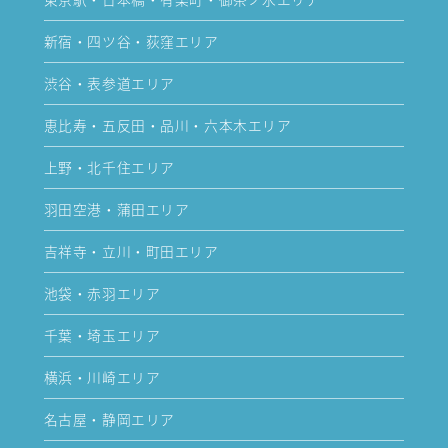
新宿・四ツ谷・荻窪エリア
渋谷・表参道エリア
恵比寿・五反田・品川・六本木エリア
上野・北千住エリア
羽田空港・蒲田エリア
吉祥寺・立川・町田エリア
池袋・赤羽エリア
千葉・埼玉エリア
横浜・川崎エリア
名古屋・静岡エリア