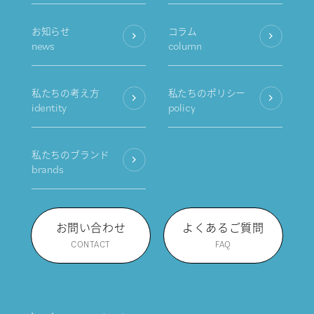
お知らせ
コラム
news
column
私たちの考え方
私たちのポリシー
identity
policy
私たちのブランド
brands
お問い合わせ
よくあるご質問
CONTACT
FAQ