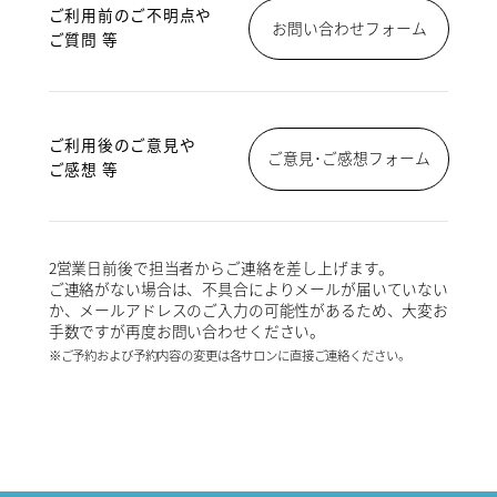
ご利用前のご不明点や
お問い合わせフォーム
ご質問 等
ご利用後のご意見や
ご意見･ご感想フォーム
ご感想 等
2営業日前後で担当者からご連絡を差し上げます。
ご連絡がない場合は、不具合によりメールが届いていない
か、メールアドレスのご入力の可能性があるため、大変お
手数ですが再度お問い合わせください。
※ご予約および予約内容の変更は各サロンに直接ご連絡ください。