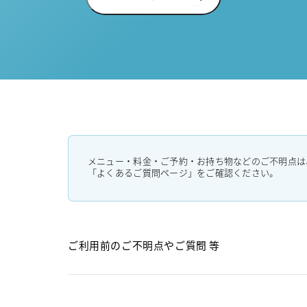
メニュー・料金・ご予約・お持ち物などのご不明点は
「よくあるご質問ページ」をご確認ください。
ご利用前のご不明点や
ご質問 等