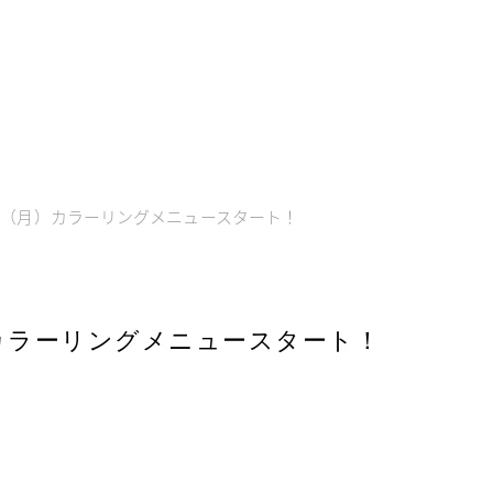
/14（月）カラーリングメニュースタート！
月）カラーリングメニュースタート！