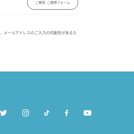
ご意見･ご感想フォーム
、メールアドレスのご入力の可能性があるた