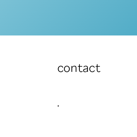
contact