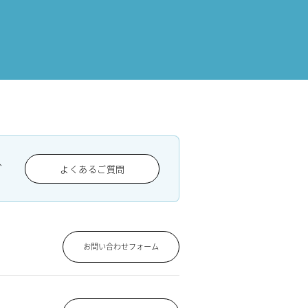
、
よくあるご質問
お問い合わせフォーム