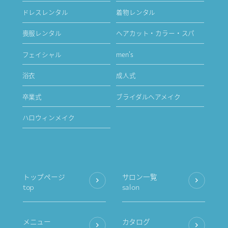
ドレスレンタル
着物レンタル
喪服レンタル
ヘアカット・カラー・スパ
フェイシャル
men's
浴衣
成人式
卒業式
ブライダルヘアメイク
ハロウィンメイク
トップページ
サロン一覧
top
salon
メニュー
カタログ