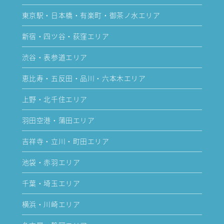
東京駅・日本橋・有楽町・御茶ノ水エリア
新宿・四ツ谷・荻窪エリア
渋谷・表参道エリア
恵比寿・五反田・品川・六本木エリア
上野・北千住エリア
羽田空港・蒲田エリア
吉祥寺・立川・町田エリア
池袋・赤羽エリア
千葉・埼玉エリア
横浜・川崎エリア