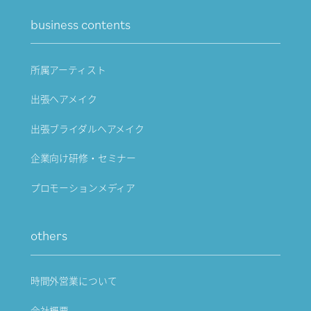
business contents
所属アーティスト
出張ヘアメイク
出張ブライダルヘアメイク
企業向け研修・セミナー
プロモーションメディア
others
時間外営業について
会社概要