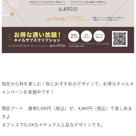
指先から秋を楽しむ！秋におすすめのデザインで、お得なネイルキ
ャンペーンを実施中です！
限定アート 通常5,390円（税込）が、4,840円（税込）で楽しめま
す♪
オフィスでもOKなナチュラル上品なデザインです。