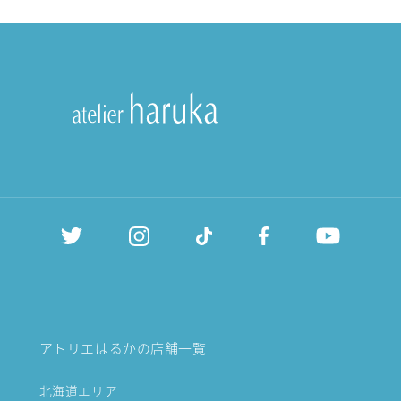
アトリエはるかの店舗一覧
北海道エリア