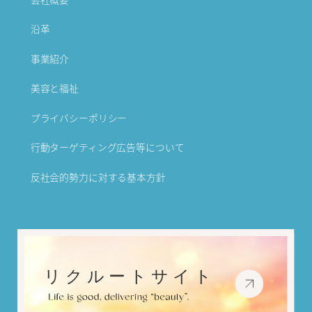
沿革
事業紹介
美容と福祉
プライバシーポリシー
行動ターゲティング広告等について
反社会的勢力に対する基本方針