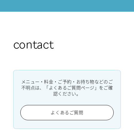
contact
メニュー・料金・ご予約・お持ち物などのご
不明点は、「よくあるご質問ページ」をご確
認ください。
よくあるご質問