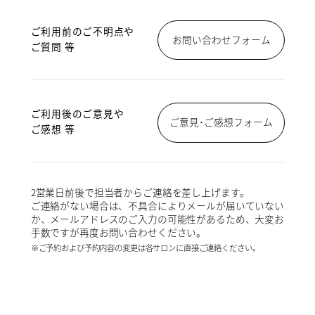
ご利用前のご不明点や
お問い合わせフォーム
ご質問 等
ご利用後のご意見や
ご意見･ご感想フォーム
ご感想 等
2営業日前後で担当者からご連絡を差し上げます。
ご連絡がない場合は、不具合によりメールが届いていない
か、メールアドレスのご入力の可能性があるため、大変お
手数ですが再度お問い合わせください。
※ご予約および予約内容の変更は各サロンに直接ご連絡ください。