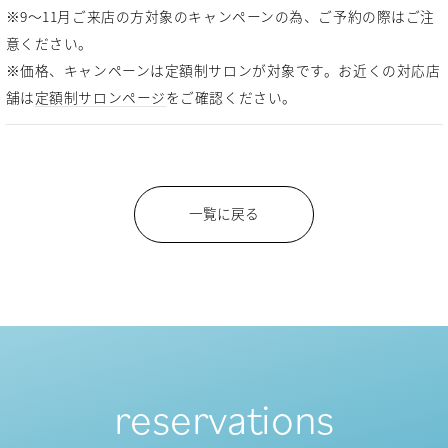
※9～11月ご来店の方対象のキャンペーンの為、ご予約の際はご注
意ください。
※価格、キャンペーンは定額制サロンが対象です。お近くの対応店
舗は
定額制サロンページ
をご確認ください。
一覧に戻る
reservations