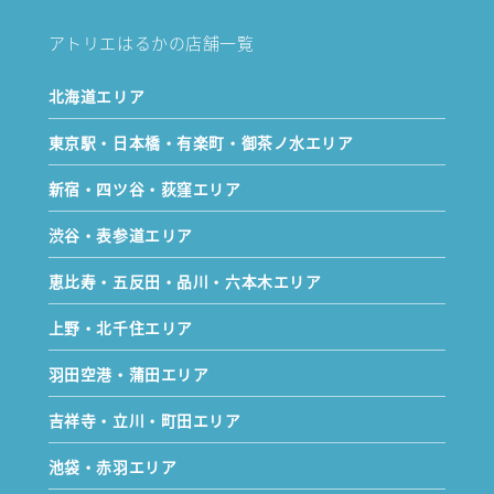
アトリエはるかの店舗一覧
北海道エリア
東京駅・日本橋・有楽町・御茶ノ水エリア
新宿・四ツ谷・荻窪エリア
渋谷・表参道エリア
恵比寿・五反田・品川・六本木エリア
上野・北千住エリア
羽田空港・蒲田エリア
吉祥寺・立川・町田エリア
池袋・赤羽エリア