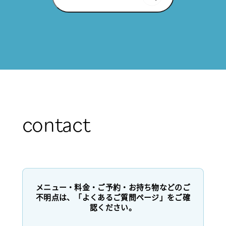
contact
メニュー・料金・ご予約・お持ち物などのご
不明点は、「よくあるご質問ページ」をご確
認ください。