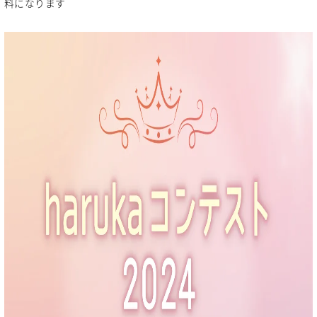
料になります