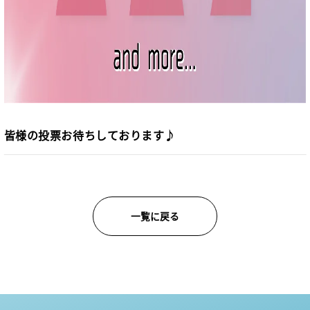
皆様の投票お待ちしております♪
一覧に戻る