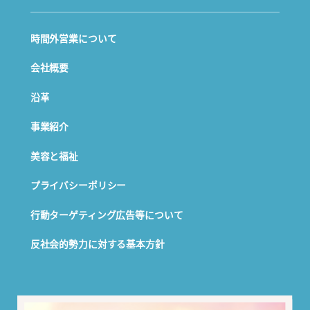
時間外営業について
会社概要
沿革
事業紹介
美容と福祉
プライバシーポリシー
行動ターゲティング広告等について
反社会的勢力に対する基本方針