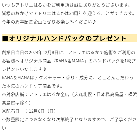
いつもアトリエはるかをご利用頂き誠にありがとうございます。
皆様のおかげでアトリエはるかは24周年を迎えることができます。
今年の周年記念企画もぜひお楽しみください♪
■オリジナルハンドパックのプレゼント
創業日当日の2024年12月8日に、アトリエはるかで施術をご利用の
お客様へオリジナル商品『RANA＆MANA』のハンドパックを1枚プ
レゼントいたします♪
RANA＆MANAはテクスチャー・香り・成分に、とことんこだわっ
た本気のハンドケア商品です。
※対象店舗：アトリエはるか全店（大丸札幌・日本橋高島屋・横浜
高島屋は除く）
※配布日 ：12月8日（日）
※数量限定につきなくなり次第終了となりますので、ご了承くださ
い