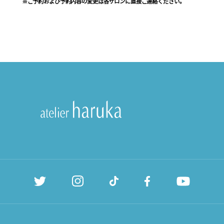
※ご予約および予約内容の変更は各サロンに直接ご連絡ください。