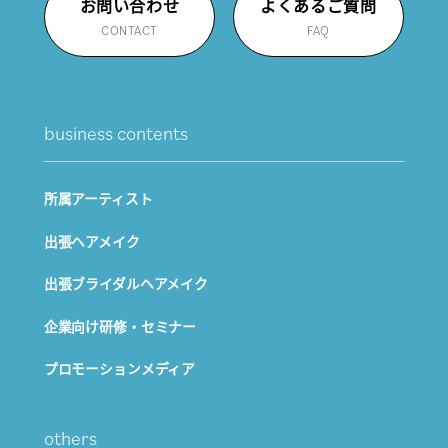
お問い合わせ
よくあるご質問
CONTACT
FAQ
business contents
所属アーティスト
出張ヘアメイク
出張ブライダルヘアメイク
企業向け研修・セミナー
プロモーションメディア
others