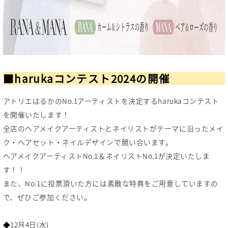
■harukaコンテスト2024の開催
アトリエはるかのNo.1アーティストを決定するharukaコンテスト
を開催いたします！
全店のヘアメイクアーティストとネイリストがテーマに沿ったメイ
ク・ヘアセット・ネイルデザインで競い合います。
ヘアメイクアーティストNo.1＆ネイリストNo.1が決定いたしま
す！！
また、No.1に投票頂いた方には素敵な特典をご用意していますの
で、ぜひご参加ください。
◆12月4日(水)