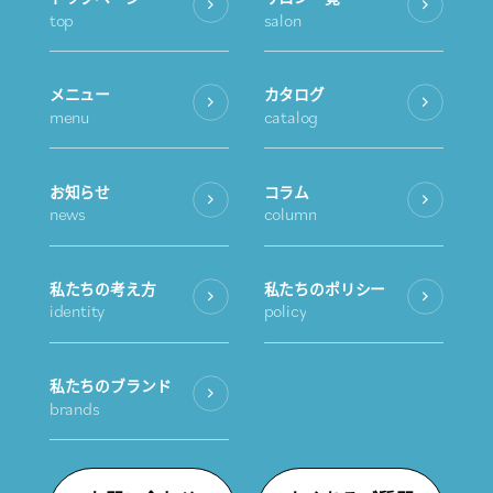
top
salon
メニュー
カタログ
menu
catalog
お知らせ
コラム
news
column
私たちの考え方
私たちのポリシー
identity
policy
私たちのブランド
brands