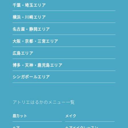
千葉・埼玉エリア
横浜・川崎エリア
名古屋・静岡エリア
大阪・京都・三宮エリア
広島エリア
博多・天神・鹿児島エリア
シンガポールエリア
アトリエはるかのメニュー一覧
眉カット
メイク
ヘア
ヘアメイクレッスン