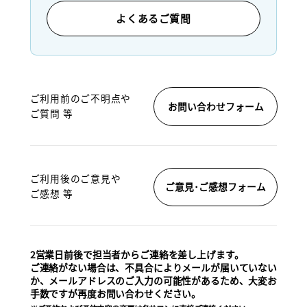
よくあるご質問
ご利用前のご不明点や
お問い合わせフォーム
ご質問 等
ご利用後のご意見や
ご意見･ご感想フォーム
ご感想 等
2営業日前後で担当者からご連絡を差し上げます。
ご連絡がない場合は、不具合によりメールが届いていない
か、メールアドレスのご入力の可能性があるため、大変お
手数ですが再度お問い合わせください。