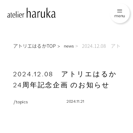
menu
アトリエはるかTOP
2024.12.08 アト
news
2024.12.08 アトリエはるか
24周年記念企画 のお知らせ
/ topics
2024.11.21