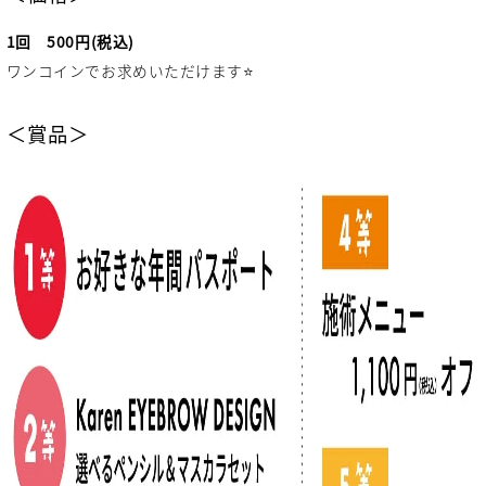
1回 500円(税込)
ワンコインでお求めいただけます⭐️
＜賞品＞