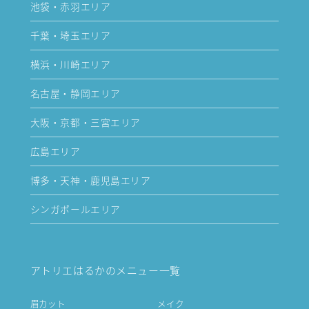
池袋・赤羽エリア
千葉・埼玉エリア
横浜・川崎エリア
名古屋・静岡エリア
大阪・京都・三宮エリア
広島エリア
博多・天神・鹿児島エリア
シンガポールエリア
アトリエはるかのメニュー一覧
眉カット
メイク