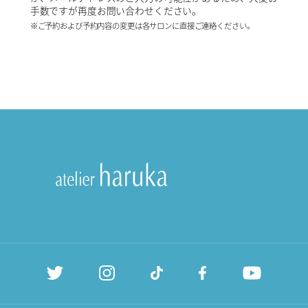
手数ですが再度お問い合わせください。
※ご予約および予約内容の変更は各サロンに直接ご連絡ください。