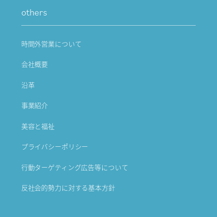
others
時間外営業について
会社概要
沿革
事業紹介
美容と福祉
プライバシーポリシー
行動ターゲティング広告等について
反社会的勢力に対する基本方針