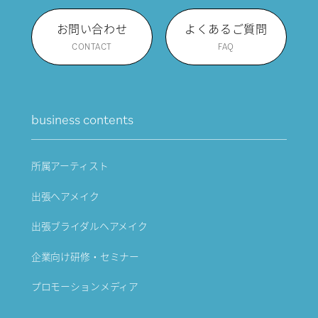
お問い合わせ
よくあるご質問
CONTACT
FAQ
business contents
所属アーティスト
出張ヘアメイク
出張ブライダルヘアメイク
企業向け研修・セミナー
プロモーションメディア