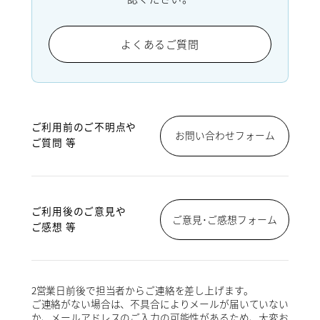
よくあるご質問
ご利用前のご不明点や
お問い合わせフォーム
ご質問 等
ご利用後のご意見や
ご意見･ご感想フォーム
ご感想 等
2営業日前後で担当者からご連絡を差し上げます。
ご連絡がない場合は、不具合によりメールが届いていない
か、メールアドレスのご入力の可能性があるため、大変お