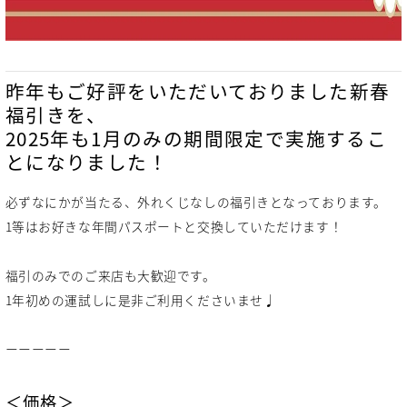
昨年もご好評をいただいておりました新春
福引きを、
2025年も1月のみの期間限定で実施するこ
とになりました！
必ずなにかが当たる、外れくじなしの福引きとなっております。
1等はお好きな年間パスポートと交換していただけます！
福引のみでのご来店も大歓迎です。
1年初めの運試しに是非ご利用くださいませ♩
ーーーーー
＜価格＞