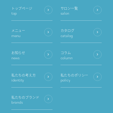
トップページ
サロン一覧
top
salon
メニュー
カタログ
menu
catalog
お知らせ
コラム
news
column
私たちの考え方
私たちのポリシー
identity
policy
私たちのブランド
brands