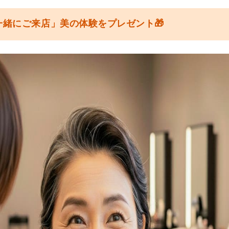
一緒にご来店」美の体験をプレゼント🎁