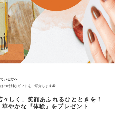
っている方へ
はの特別なギフトをご紹介します🎁
若々しく、笑顔あふれるひとときを！
、華やかな『体験』をプレゼント