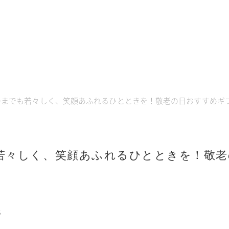
つまでも若々しく、笑顔あふれるひとときを！敬老の日おすすめギ
若々しく、笑顔あふれるひとときを！敬老
5