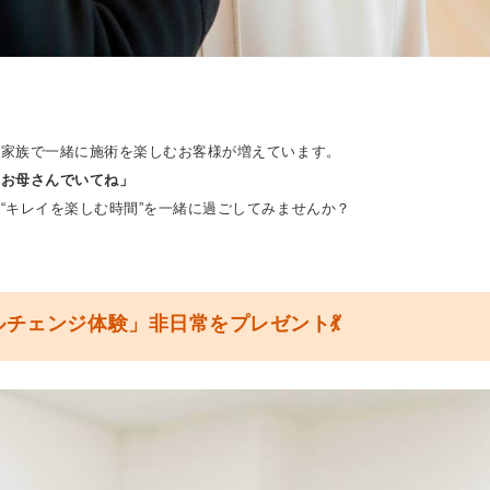
、家族で一緒に施術を楽しむお客様が増えています。
なお母さんでいてね」
“キレイを楽しむ時間”を一緒に過ごしてみませんか？
チェンジ体験」非日常をプレゼント💃