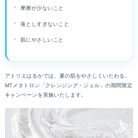
摩擦が少ないこと
落としすぎないこと
肌にやさしいこと
アトリエはるかでは、夏の肌をやさしくいたわる、
MTメタトロン「クレンジング・ジェル」の期間限定
キャンペーンを実施いたします。