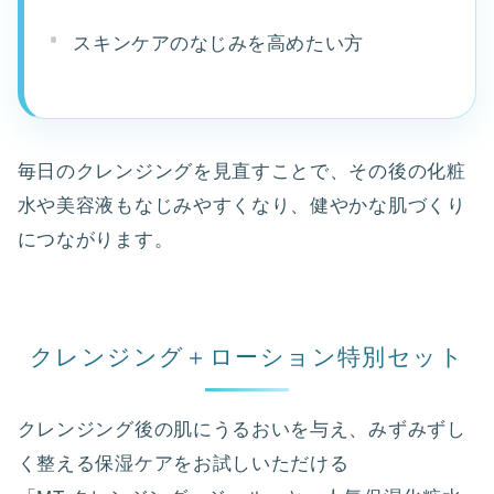
スキンケアのなじみを高めたい方
毎日のクレンジングを見直すことで、その後の化粧
水や美容液もなじみやすくなり、健やかな肌づくり
につながります。
クレンジング＋ローション特別セット
クレンジング後の肌にうるおいを与え、みずみずし
く整える保湿ケアをお試しいただける