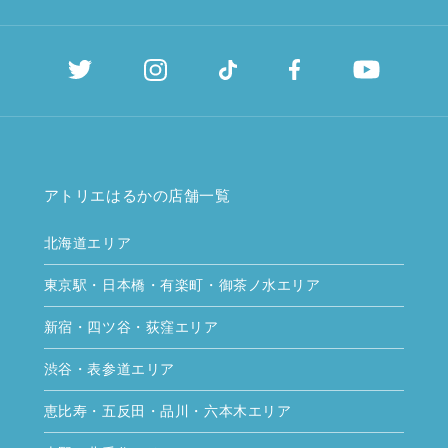
アトリエはるかの店舗一覧
北海道エリア
東京駅・日本橋・有楽町・御茶ノ水エリア
新宿・四ツ谷・荻窪エリア
渋谷・表参道エリア
恵比寿・五反田・品川・六本木エリア