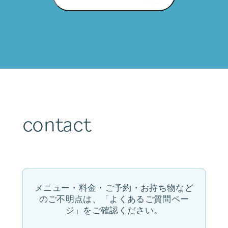
contact
メニュー・料金・ご予約・お持ち物など
のご不明点は、「よくあるご質問ペー
ジ」をご確認ください。