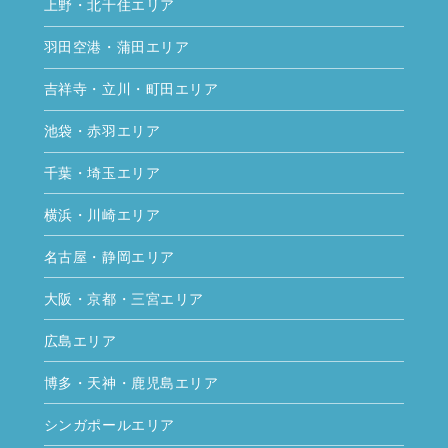
上野・北千住エリア
羽田空港・蒲田エリア
吉祥寺・立川・町田エリア
池袋・赤羽エリア
千葉・埼玉エリア
横浜・川崎エリア
名古屋・静岡エリア
大阪・京都・三宮エリア
広島エリア
博多・天神・鹿児島エリア
シンガポールエリア