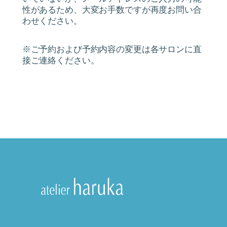
性があるため、大変お手数ですが再度お問い合
わせください。
※ご予約および予約内容の変更は各サロンに直
接ご連絡ください。