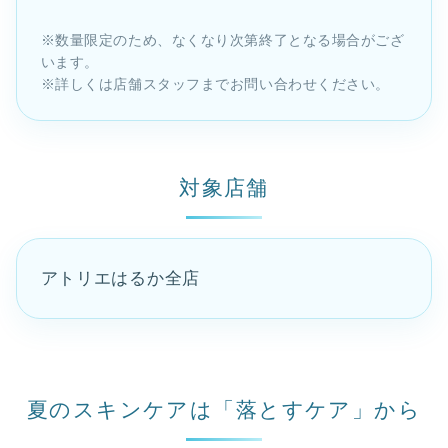
※数量限定のため、なくなり次第終了となる場合がござ
います。
※詳しくは店舗スタッフまでお問い合わせください。
対象店舗
アトリエはるか全店
夏のスキンケアは「落とすケア」から