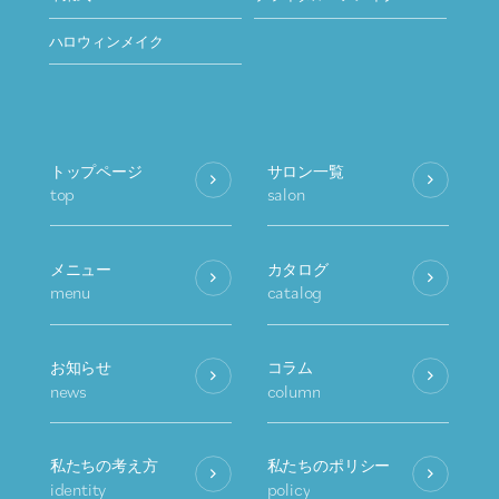
ハロウィンメイク
トップページ
サロン一覧
top
salon
メニュー
カタログ
menu
catalog
お知らせ
コラム
news
column
私たちの考え方
私たちのポリシー
identity
policy