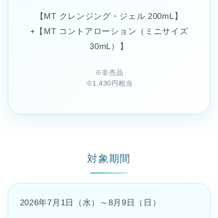
【MT クレンジング・ジェル 200mL】
+【MT コントアローション（ミニサイズ
30mL）】
※非売品
※1,430円相当
対象期間
2026年7月1日（水）～8月9日（日）