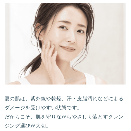
夏の肌は、紫外線や乾燥、汗・皮脂汚れなどによる
ダメージを受けやすい状態です。
だからこそ、肌を守りながらやさしく落とすクレン
ジング選びが大切。