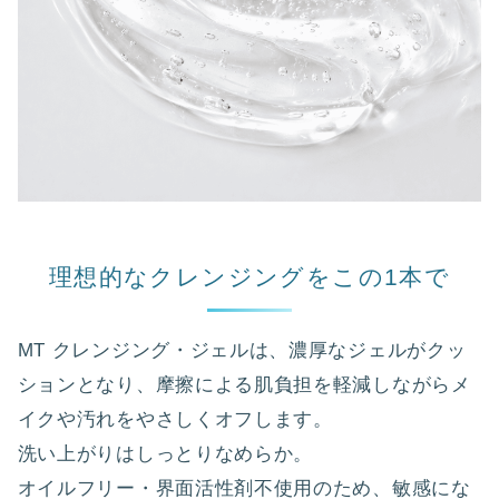
理想的なクレンジングをこの1本で
MT クレンジング・ジェルは、濃厚なジェルがクッ
ションとなり、摩擦による肌負担を軽減しながらメ
イクや汚れをやさしくオフします。
洗い上がりはしっとりなめらか。
オイルフリー・界面活性剤不使用のため、敏感にな