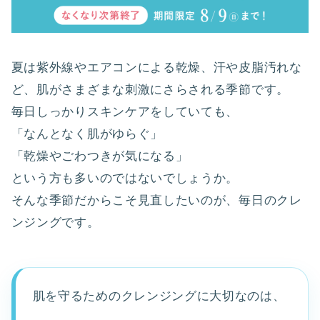
夏は紫外線やエアコンによる乾燥、汗や皮脂汚れな
ど、肌がさまざまな刺激にさらされる季節です。
毎日しっかりスキンケアをしていても、
「なんとなく肌がゆらぐ」
「乾燥やごわつきが気になる」
という方も多いのではないでしょうか。
そんな季節だからこそ見直したいのが、毎日のクレ
ンジングです。
肌を守るためのクレンジングに大切なのは、