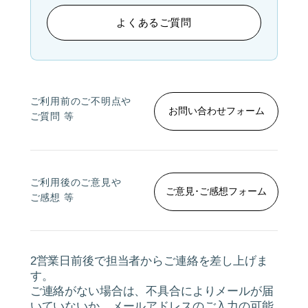
よくあるご質問
ご利用前のご不明点や
お問い合わせフォーム
ご質問 等
ご利用後のご意見や
ご意見･ご感想フォーム
ご感想 等
2営業日前後で担当者からご連絡を差し上げま
す。
ご連絡がない場合は、不具合によりメールが届
いていないか、メールアドレスのご入力の可能