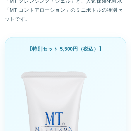
「MT クレンジング・ジェル」と、人気保湿化粧水
「MT コントアローション」のミニボトルの特別セ
ットです。
【特別セット 5,500円（税込）】