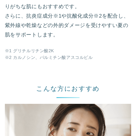
りがちな肌にもおすすめです。
さらに、抗炎症成分※1や抗酸化成分※2を配合し、
紫外線や乾燥などの外的ダメージを受けやすい夏の
肌をサポートします。
※1 グリチルリチン酸2K
※2 カルノシン、パルミチン酸アスコルビル
こんな方におすすめ