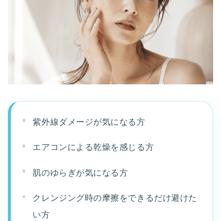
紫外線ダメージが気になる方
エアコンによる乾燥を感じる方
肌のゆらぎが気になる方
クレンジング時の摩擦をできるだけ避けた
い方