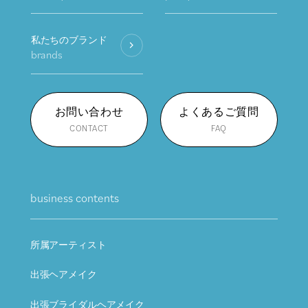
私たちのブランド
brands
お問い合わせ
よくあるご質問
CONTACT
FAQ
business contents
所属アーティスト
出張ヘアメイク
出張ブライダルヘアメイク