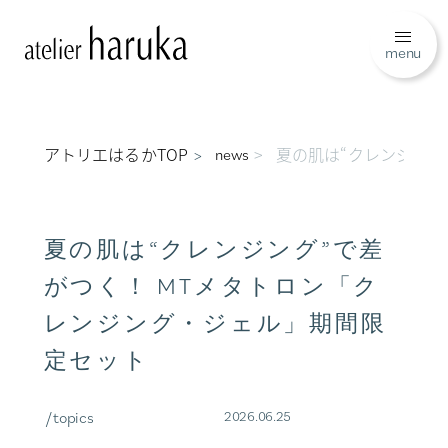
menu
アトリエはるかTOP
夏の肌は“クレンジング
news
夏の肌は“クレンジング”で差
がつく！ MTメタトロン「ク
レンジング・ジェル」期間限
定セット
/ topics
2026.06.25