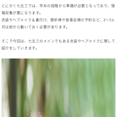
とにかく七五三では、早めの段階から準備が必要となっており、情
報収集が要になります。
衣装やヘアメイク＆着付け、御祈祷や食事会場の予約など、2〜3ヵ
月は前から動いておく必要があります。
そこで今回は、七五三のメインでもある衣装やヘアメイクに関して
紹介をしていきます。