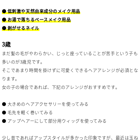
● 低刺激や天然由来成分のメイク用品
● お湯で落ちるベースメイク用品
● 剥がせるネイル
3歳
まだ髪の毛がやわらかい、じっと座っていることが苦手という子も
多いのが3歳児です。
そこであまり時間を掛けずに可愛くできるヘアアレンジが必須とな
ります。
女の子の場合であれば、下記のアレンジがおすすめです。
● 大きめのヘアアクセサリーを使ってみる
● 毛先を軽く巻いてみる
● アップヘアーにして部分用ウィッグを使ってみる
少し昔であればアップスタイルが多かった印象ですが、最近は玉ね