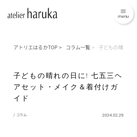
menu
アトリエはるかTOP
コラム一覧
子どもの晴れの日
子どもの晴れの日に! 七五三ヘ
アセット・メイク＆着付けガ
イド
/ コラム
2024.02.29