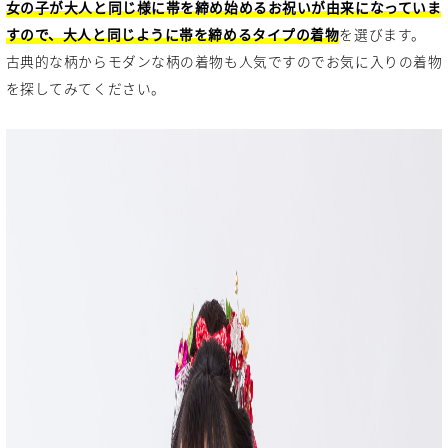
女の子が大人と同じ様に帯を締め始めるお祝いが由来になっていま
すので、大人と同じように帯を締めるタイプの着物
を選びます。
古典的な柄からモダンな柄の着物も人気ですのでお気に入りの着物
を探してみてください。