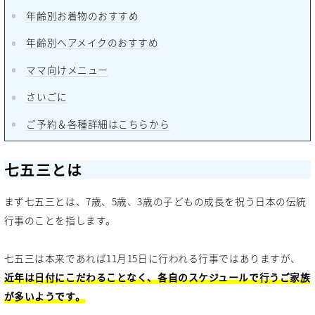
年齢別お着物のおすすめ
年齢別ヘアメイクのおすすめ
ママ向けメニュー
さいごに
ご予約＆各種詳細はこちらから
七五三とは
まず七五三とは、7歳、5歳、3歳の子どもの成長を祝う日本の伝統
行事のことを指します。
七五三は本来であれば11月15日に行われる行事ではありますが、
近年は日付にこだわることなく、各自のスケジュールで行うご家族
が多いようです。