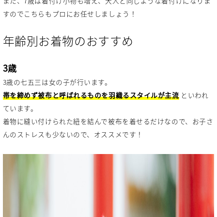
また、7歳は着付け小物も増え、大人と同じような着付けになりま
すのでこちらもプロにお任せしましょう！
年齢別お着物のおすすめ
3歳
3歳の七五三は女の子が行います。
帯を締めず被布と呼ばれるものを羽織るスタイルが主流
といわれ
ています。
着物に縫い付けられた紐を結んで被布を着せるだけなので、お子さ
んのストレスも少ないので、オススメです！