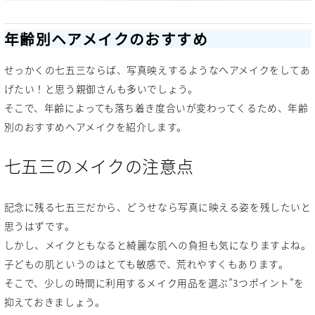
年齢別ヘアメイクのおすすめ
せっかくの七五三ならば、写真映えするようなヘアメイクをしてあ
げたい！と思う親御さんも多いでしょう。
そこで、年齢によっても落ち着き度合いが変わってくるため、年齢
別のおすすめヘアメイクを紹介します。
七五三のメイクの注意点
記念に残る七五三だから、どうせなら写真に映える姿を残したいと
思うはずです。
しかし、メイクともなると綺麗な肌への負担も気になりますよね。
子どもの肌というのはとても敏感で、荒れやすくもあります。
そこで、少しの時間に利用するメイク用品を選ぶ”3つポイント”を
抑えておきましょう。