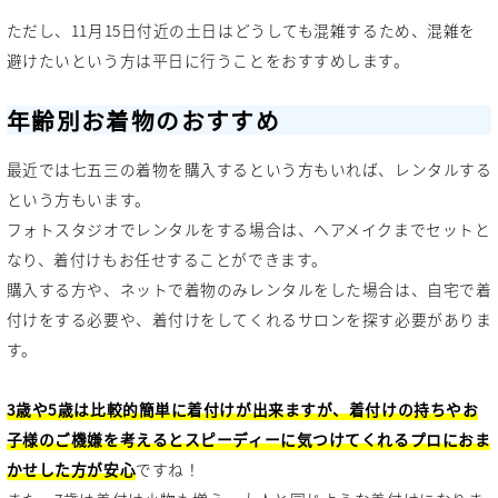
ただし、11月15日付近の土日はどうしても混雑するため、混雑を
避けたいという方は平日に行うことをおすすめします。
年齢別お着物のおすすめ
最近では七五三の着物を購入するという方もいれば、レンタルする
という方もいます。
フォトスタジオでレンタルをする場合は、ヘアメイクまでセットと
なり、着付けもお任せすることができます。
購入する方や、ネットで着物のみレンタルをした場合は、自宅で着
付けをする必要や、着付けをしてくれるサロンを探す必要がありま
す。
3歳や5歳は比較的簡単に着付けが出来ますが、着付けの持ちやお
子様のご機嫌を考えるとスピーディーに気つけてくれるプロにおま
かせした方が安心
ですね！