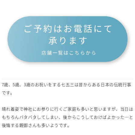
7歳、5歳、3歳のお祝いをする七五三は昔からある日本の伝統行事
です。
晴れ着姿で神社にお参りに行くご家庭も多いと思いますが、当日は
もちろんバタバタしてしまい、後からこうしておけばよかった…と
後悔する親御さんも多いようです。