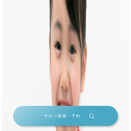
サロン検索・予約