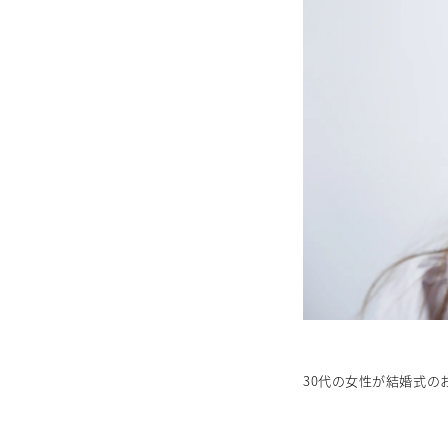
30代の女性が結婚式の