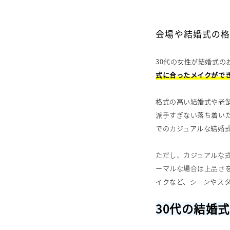
会場や結婚式の
30代の女性が結婚式
式に合ったメイクがで
格式の高い結婚式や老
派手すぎない落ち着い
でのカジュアルな結婚
ただし、カジュアルな
ーマルな場合は上品さ
イクなど、シーンやス
30代の結婚