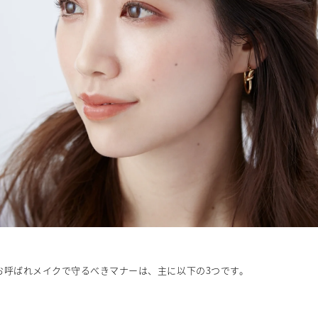
お呼ばれメイクで守るべきマナーは、主に以下の3つです。