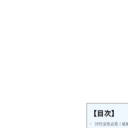
【目次】
30代女性必見！