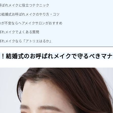
お呼ばれメイクに役立つテクニック
代の結婚式お呼ばれメイクのやり方・コツ
のが不安ならヘアメイクサロンがおすすめ
ばれメイクでよくある質問
呼ばれメイクなら『アトリエはるか』
見！結婚式のお呼ばれメイクで守るべきマナ