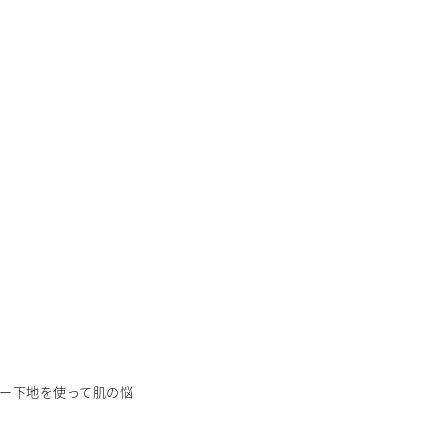
ー下地を使って肌の悩