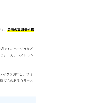
です。
会場の雰囲気や格
大切です。ベージュなど
ょう。一方、レストラン
メイクを調整し、フォ
遊び心のあるカラーメ