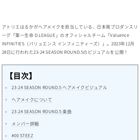
アトリエはるかがヘアメイクを担当している、日本発プロダンスリ
ーグ「第一生命 D.LEAGUE」のオフィシャルチーム「Valuence
INFINITIES（バリュエンス インフィニティーズ）」。2023年12月
28日に行われた23-24 SEASON ROUND.5のビジュアルを公開！
【目次】
23-24 SEASON ROUND.5 ヘアメイクビジュアル
ヘアメイクについて
23-24 SEASON ROUND.5 楽曲
メンバー詳細
#00 STEEZ