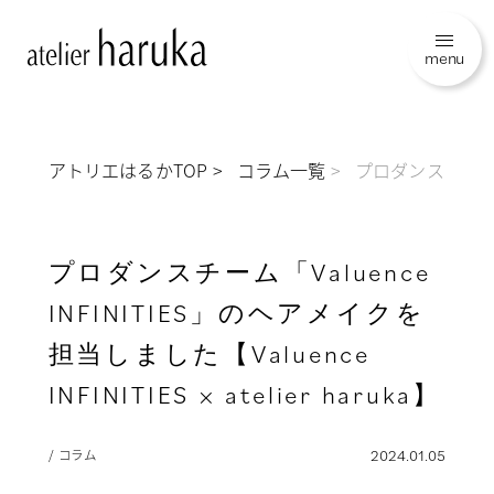
menu
アトリエはるかTOP
コラム一覧
プロダンスチーム「Val
プロダンスチーム「Valuence
INFINITIES」のヘアメイクを
担当しました【Valuence
INFINITIES × atelier haruka】
/ コラム
2024.01.05