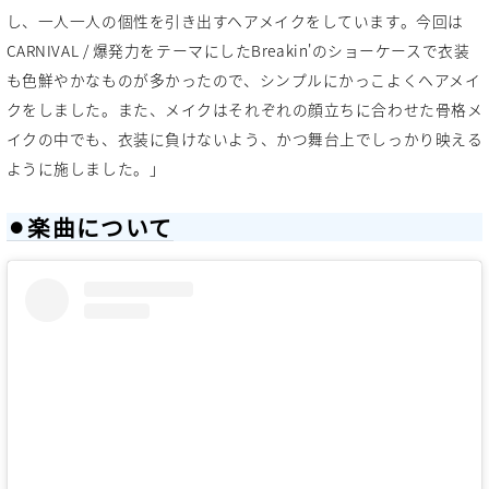
し、一人一人の個性を引き出すヘアメイクをしています。今回は
CARNIVAL / 爆発力をテーマにしたBreakin'のショーケースで衣装
も色鮮やかなものが多かったので、シンプルにかっこよくヘアメイ
クをしました。また、メイクはそれぞれの顔立ちに合わせた骨格メ
イクの中でも、衣装に負けないよう、かつ舞台上でしっかり映える
ように施しました。」
⚫︎楽曲について