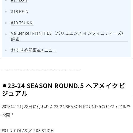
#18 KEIN
#19 TSUKKI
Valuence INFINITIES（バリュエンス インフィニティーズ）
詳細
おすすめ記事&メニュー
------------------------------------------------
⚫︎23-24 SEASON ROUND.5 ヘアメイクビ
ジュアル
2023年12月28日に行われた23-24 SEASON ROUND.5のビジュアルを
公開！
#01 NICOLAS ／ #03 STICH