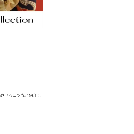
続させるコツなど紹介し