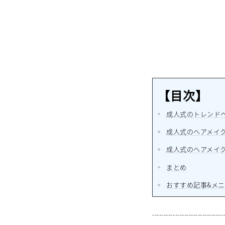
【目次】
成人式のトレンド
成人式のヘアメイ
成人式のヘアメイ
まとめ
おすすめ記事&メ
-------------------------------