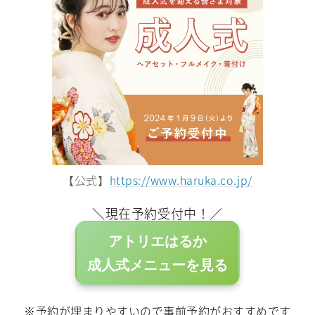
【公式】
https://www.haruka.co.jp/
＼現在予約受付中！／
アトリエはるか
成人式メニューを見る
※予約が埋まりやすいので事前予約がおすすめです