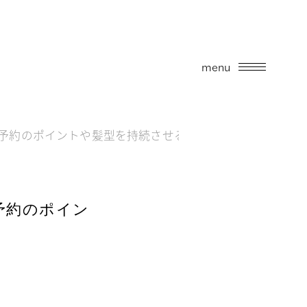
menu
予約のポイントや髪型を持続させるコツをご紹介！
予約のポイン