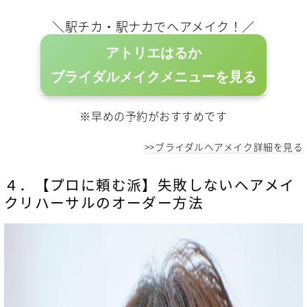
＼駅チカ・駅ナカでヘアメイク！／
アトリエはるか
ブライダルメイクメニューを見る
※早めの予約がおすすめです
>>ブライダルヘアメイク詳細を見る
４．【プロに頼む派】失敗しないヘアメイ
クリハーサルのオーダー方法