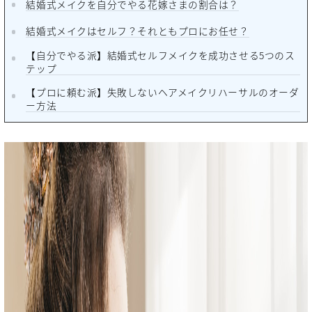
結婚式メイクを自分でやる花嫁さまの割合は？
結婚式メイクはセルフ？それともプロにお任せ？
【自分でやる派】結婚式セルフメイクを成功させる5つのス
テップ
【プロに頼む派】失敗しないヘアメイクリハーサルのオーダ
ー方法