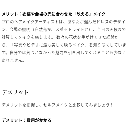
メリット：衣装や会場の光に合わせた「映える」メイク
プロのヘアメイクアーティストは、あなたが選んだドレスのデザイ
ン、会場の照明（自然光か、スポットライトか）、当日の天候まで
計算してメイクを施します。 数々の花嫁を手がけてきた経験か
ら、「写真やビデオに最も美しく映るメイク」を知り尽くしていま
す。自分では気づかなかった魅力を引き出してくれることも少なく
ありません。
デメリット
デメリットを把握し、セルフメイクと比較してみましょう！
デメリット：費用がかかる