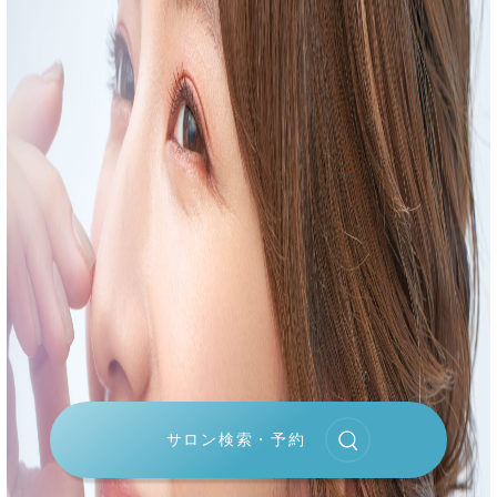
サロン検索・予約