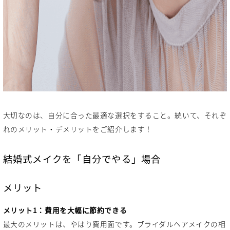
大切なのは、自分に合った最適な選択をすること。続いて、それぞ
れのメリット・デメリットをご紹介します！
結婚式メイクを「自分でやる」場合
メリット
メリット1：費用を大幅に節約できる
最大のメリットは、やはり費用面です。ブライダルヘアメイクの相