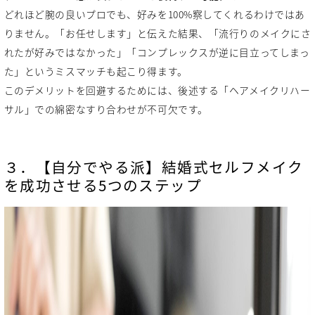
どれほど腕の良いプロでも、好みを100%察してくれるわけではあ
りません。「お任せします」と伝えた結果、「流行りのメイクにさ
れたが好みではなかった」「コンプレックスが逆に目立ってしまっ
た」というミスマッチも起こり得ます。
このデメリットを回避するためには、後述する「ヘアメイクリハー
サル」での綿密なすり合わせが不可欠です。
３．【自分でやる派】結婚式セルフメイク
を成功させる5つのステップ