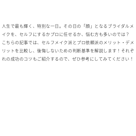
人生で最も輝く、特別な一日。その日の「顔」となるブライダルメ
イクを、セルフにするかプロに任せるか、悩む方も多いのでは？
こちらの記事では、セルフメイク派とプロ依頼派のメリット・デメ
リットを比較し、後悔しないための判断基準を解説します！それぞ
れの成功のコツもご紹介するので、ぜひ参考にしてみてください！