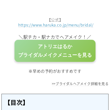
【公式】
https://www.haruka.co.jp/menu/bridal/
＼駅チカ・駅ナカでヘアメイク！／
アトリエはるか
ブライダルメイクメニューを見る
※早めの予約がおすすめです
>>ブライダルヘアメイク詳細を見る
【目次】