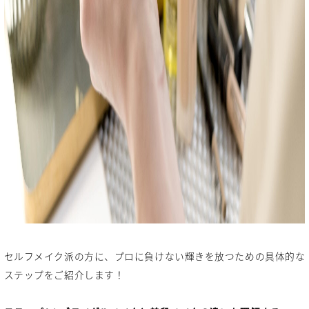
セルフメイク派の方に、プロに負けない輝きを放つための具体的な
ステップをご紹介します！