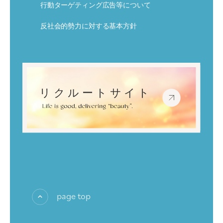
行動ターゲティング広告等について
反社会的勢力に対する基本方針
page top