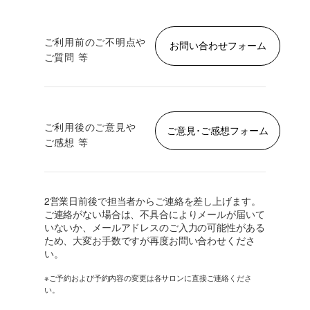
ご利用前のご不明点や
お問い合わせフォーム
ご質問 等
ご利用後のご意見や
ご意見･ご感想フォーム
ご感想 等
2営業日前後で担当者からご連絡を差し上げます。
ご連絡がない場合は、不具合によりメールが届いて
いないか、メールアドレスのご入力の可能性がある
ため、大変お手数ですが再度お問い合わせくださ
い。
※ご予約および予約内容の変更は各サロンに直接ご連絡くださ
い。