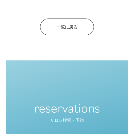
一覧に戻る
reservations
サロン検索・予約