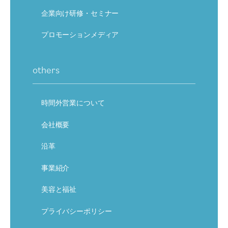
企業向け研修・セミナー
プロモーションメディア
others
時間外営業について
会社概要
沿革
事業紹介
美容と福祉
プライバシーポリシー