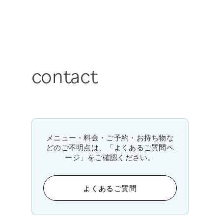
contact
メニュー・料金・ご予約・お持ち物な
どのご不明点は、「よくあるご質問ペ
ージ」をご確認ください。
よくあるご質問