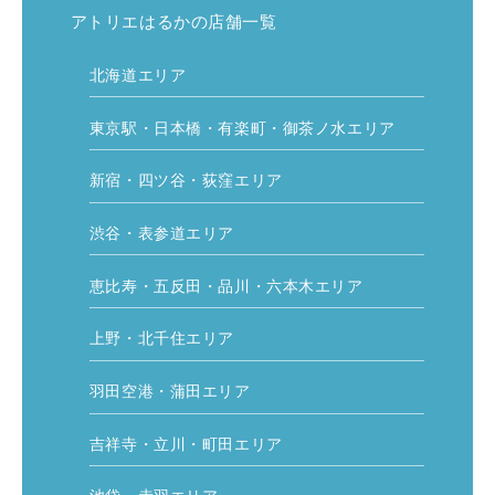
アトリエはるかの店舗一覧
北海道エリア
東京駅・日本橋・有楽町・御茶ノ水エリア
新宿・四ツ谷・荻窪エリア
渋谷・表参道エリア
恵比寿・五反田・品川・六本木エリア
上野・北千住エリア
羽田空港・蒲田エリア
吉祥寺・立川・町田エリア