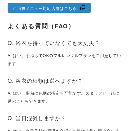
🔗 浴衣メニュー対応店舗はこちら
よくある質問（FAQ）
Q. 浴衣を持っていなくても大丈夫？
A. はい、手ぶらでOKのフルレンタルプランをご用意してい
ます。
Q. 浴衣の種類は選べますか？
A. はい、事前に色柄の指定も可能です。スタッフと一緒に
選ぶこともできます。
Q. 当日混雑しますか？
A. はい。北千住駅の周辺や会場への道は非常に混み合いま