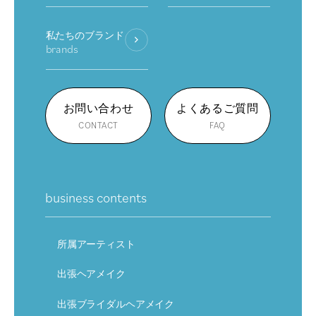
私たちのブランド
brands
お問い合わせ
よくあるご質問
CONTACT
FAQ
business contents
所属アーティスト
出張ヘアメイク
出張ブライダルヘアメイク