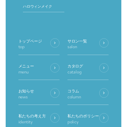
ハロウィンメイク
トップページ
サロン一覧
top
salon
メニュー
カタログ
menu
catalog
お知らせ
コラム
news
column
私たちの考え方
私たちのポリシー
identity
policy