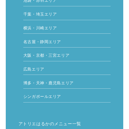
池袋・赤羽エリア
千葉・埼玉エリア
横浜・川崎エリア
名古屋・静岡エリア
大阪・京都・三宮エリア
広島エリア
博多・天神・鹿児島エリア
シンガポールエリア
アトリエはるかのメニュー一覧