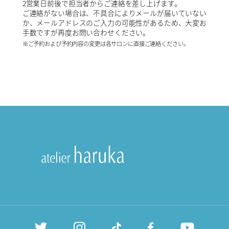
2営業日前後で担当者からご連絡を差し上げます。
ご連絡がない場合は、不具合によりメールが届いていない
か、メールアドレスのご入力の可能性があるため、大変お
手数ですが再度お問い合わせください。
※ご予約および予約内容の変更は各サロンに直接ご連絡ください。