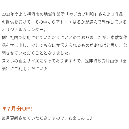
2013年度より横浜市の地域作業所「カプカプ川和」さんより作品
の提供を受けて、その中からアトリエはるかが選んで制作している
オリジナルカレンダー。
例年社内で使用させていただくにとどめておりましたが、素敵な作
品を世に出し、少しでもなにか伝えられるものがあればと思い、公
開させていただくこととなりました。
スマホの画面サイズになっておりますので、是非待ち受け画像（壁
紙）にご利用ください♪
▼7月分UP!
毎月更新させていただきますので、お楽しみに♪