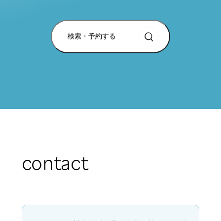
検索・予約する
contact