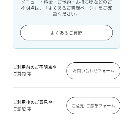
メニュー・料金・ご予約・お持ち物などのご
不明点は、「よくあるご質問ページ」をご確
認ください。
よくあるご質問
ご利用前のご不明点や
お問い合わせフォーム
ご質問 等
ご利用後のご意見や
ご意見･ご感想フォーム
ご感想 等