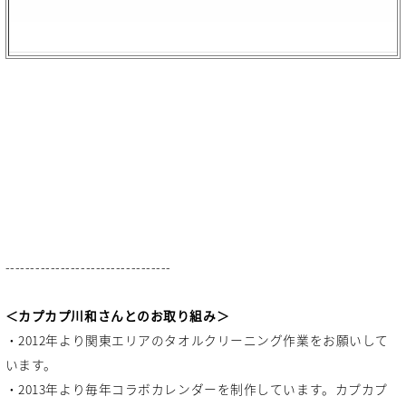
---------------------------------
＜カプカプ川和さんとのお取り組み＞
・2012年より関東エリアのタオルクリーニング作業をお願いして
います。
・2013年より毎年コラボカレンダーを制作しています。カプカプ