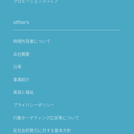
プロモーションメディア
others
時間外営業について
会社概要
沿革
事業紹介
美容と福祉
プライバシーポリシー
行動ターゲティング広告等について
反社会的勢力に対する基本方針