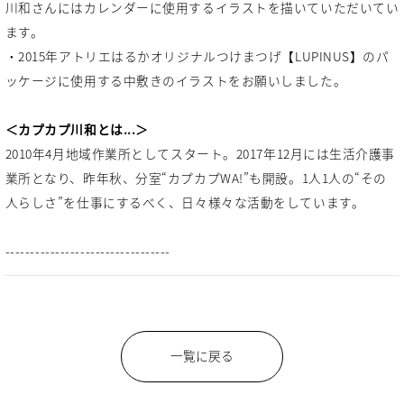
川和さんにはカレンダーに使用するイラストを描いていただいてい
ます。
・2015年アトリエはるかオリジナルつけまつげ【LUPINUS】のパ
ッケージに使用する中敷きのイラストをお願いしました。
＜カプカプ川和とは...＞
2010年4月地域作業所としてスタート。2017年12月には生活介護事
業所となり、昨年秋、分室“カプカプWA!”も開設。1人1人の“その
人らしさ”を仕事にするべく、日々様々な活動をしています。
---------------------------------
一覧に戻る