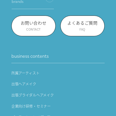
brands
お問い合わせ
よくあるご質問
CONTACT
FAQ
business contents
所属アーティスト
出張ヘアメイク
出張ブライダルヘアメイク
企業向け研修・セミナー