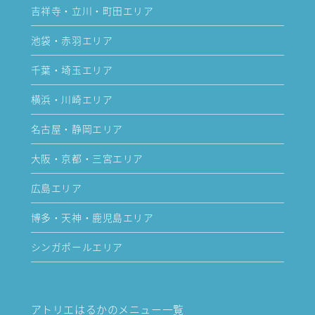
吉祥寺・立川・町田エリア
池袋・赤羽エリア
千葉・埼玉エリア
横浜・川崎エリア
名古屋・静岡エリア
大阪・京都・三宮エリア
広島エリア
博多・天神・鹿児島エリア
シンガポールエリア
アトリエはるかのメニュー一覧