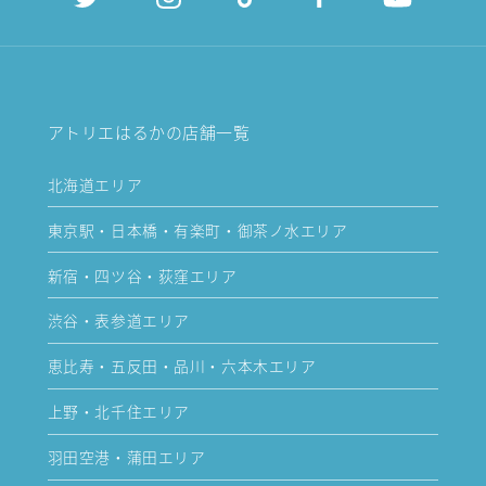
アトリエはるかの店舗一覧
北海道エリア
東京駅・日本橋・有楽町・御茶ノ水エリア
新宿・四ツ谷・荻窪エリア
渋谷・表参道エリア
恵比寿・五反田・品川・六本木エリア
上野・北千住エリア
羽田空港・蒲田エリア