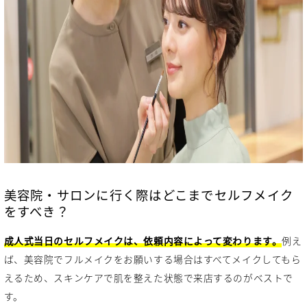
美容院・サロンに行く際はどこまでセルフメイク
をすべき？
成人式当日のセルフメイクは、依頼内容によって変わります。
例え
ば、美容院でフルメイクをお願いする場合はすべてメイクしてもら
えるため、スキンケアで肌を整えた状態で来店するのがベストで
す。