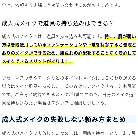
合は、依頼する店舗に直接問い合わせるのがおすすめです。
成人式メイクで道具の持ち込みはできる？
成人式のメイクでは、道具の持ち込みも可能です。
特に、肌が弱い
方は普段使用しているファンデーションや下地を持参すると普段ど
おりのメイクができるため、肌荒れの心配をすることなく安心して
メイクできるメリットがあります。
また、マスカラやチークなどのポイントメイクにもこだわりがある
場合はメイク用品を持参し、一部のみセルフメイクすることも可能
です。ご自身が納得できるメイクが1番ですので、自分のメイク道
具を持ち込みたい場合はスタッフに相談しましょう。
成人式メイクの失敗しない頼み方まとめ
成人式のメイクで失敗しないためには、画像を持参したり、より具