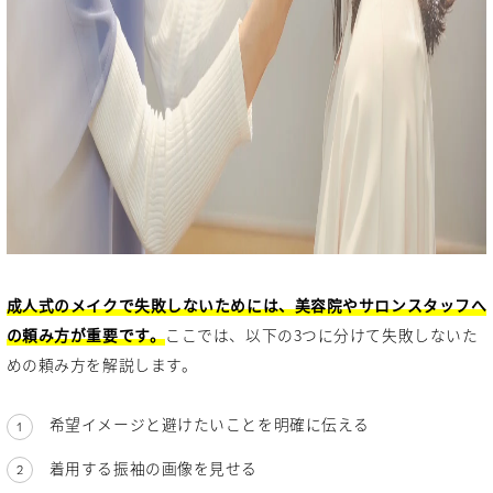
成人式のメイクで失敗しないためには、美容院やサロンスタッフへ
の頼み方が重要です。
ここでは、以下の3つに分けて失敗しないた
めの頼み方を解説します。
希望イメージと避けたいことを明確に伝える
着用する振袖の画像を見せる