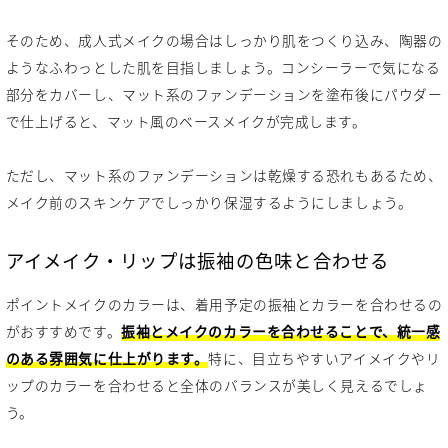
そのため、成人式メイクの場合はしっかり肌をつくり込み、陶器の
ようなふわっとした肌を目指しましょう。コンシーラーで気になる
部分をカバーし、マット系のファンデーションを塗布後にパウダー
で仕上げると、マット風のベースメイクが完成します。
ただし、マット系のファンデーションは乾燥する恐れもあるため、
メイク前のスキンケアでしっかり保湿するようにしましょう。
アイメイク・リップは振袖の色味と合わせる
ポイントメイクのカラーは、着用予定の振袖とカラーを合わせるの
がおすすめです。
振袖とメイクのカラーを合わせることで、統一感
のある雰囲気に仕上がります。
特に、目立ちやすいアイメイクやリ
ップのカラーを合わせると全体のバランスが美しく見えるでしょ
う。