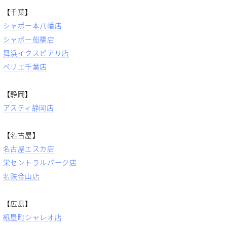
【千葉】
シャポー本八幡店
シャポー船橋店
舞浜イクスピアリ店
ペリエ千葉店
【静岡】
アスティ静岡店
【名古屋】
名古屋エスカ店
栄セントラルパーク店
名鉄金山店
【広島】
紙屋町シャレオ店