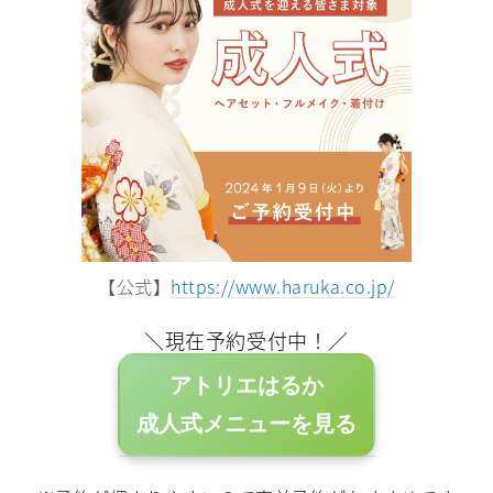
【公式】
https://www.haruka.co.jp/
＼現在予約受付中！／
アトリエはるか
成人式メニューを見る