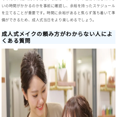
いの時間がかかるのかを事前に確認し、余裕を持ったスケジュール
を立てることが重要です。時間に余裕があると焦らず落ち着いて準
備ができるため、成人式当日をより楽しめるでしょう。
成人式メイクの頼み方がわからない人によ
くある質問