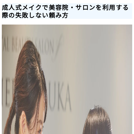
成人式メイクで美容院・サロンを利用する
際の失敗しない頼み方