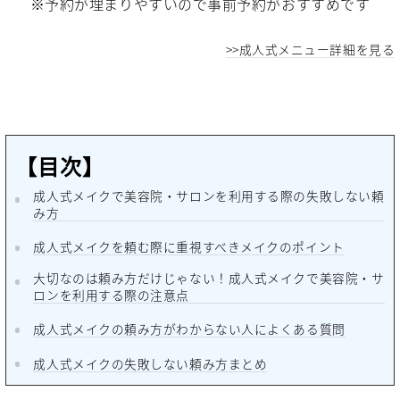
※予約が埋まりやすいので事前予約がおすすめです
>>成人式メニュー詳細を見る
【目次】
成人式メイクで美容院・サロンを利用する際の失敗しない頼
み方
成人式メイクを頼む際に重視すべきメイクのポイント
大切なのは頼み方だけじゃない！成人式メイクで美容院・サ
ロンを利用する際の注意点
成人式メイクの頼み方がわからない人によくある質問
成人式メイクの失敗しない頼み方まとめ