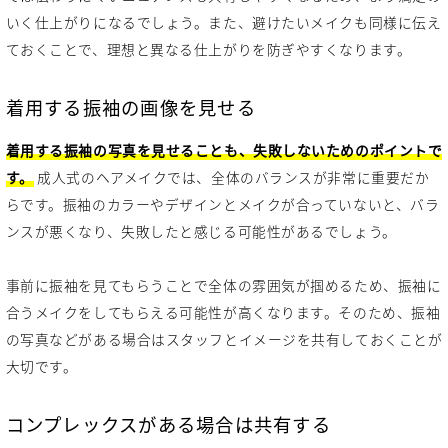
いく仕上がりになるでしょう。また、避けたいメイクも同様に伝え
ておくことで、理想と異なる仕上がりを防ぎやすくなります。
着用する振袖の画像を見せる
着用する振袖の写真を見せることも、失敗しないためのポイントで
す。
成人式のヘアメイクでは、全体のバランスが非常に重要だか
らです。振袖のカラーやデザインとメイクが合っていないと、バラ
ンスが悪くなり、失敗したと感じる可能性があるでしょう。
事前に振袖を見てもらうことで全体の雰囲気が掴めるため、振袖に
合うメイクをしてもらえる可能性が高くなります。そのため、振袖
の写真などがある場合はスタッフとイメージを共有しておくことが
大切です。
コンプレックスがある場合は共有する