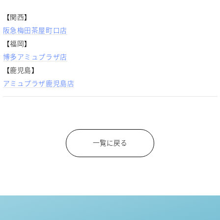
【関西】
阪急梅田茶屋町口店
【福岡】
博多アミュプラザ店
【鹿児島】
アミュプラザ鹿児島店
一覧に戻る