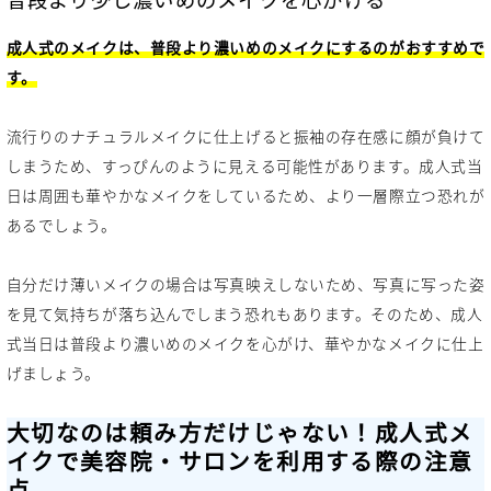
成人式のメイクは、普段より濃いめのメイクにするのがおすすめで
す。
流行りのナチュラルメイクに仕上げると振袖の存在感に顔が負けて
しまうため、すっぴんのように見える可能性があります。成人式当
日は周囲も華やかなメイクをしているため、より一層際立つ恐れが
あるでしょう。
自分だけ薄いメイクの場合は写真映えしないため、写真に写った姿
を見て気持ちが落ち込んでしまう恐れもあります。そのため、成人
式当日は普段より濃いめのメイクを心がけ、華やかなメイクに仕上
げましょう。
大切なのは頼み方だけじゃない！成人式メ
イクで美容院・サロンを利用する際の注意
点