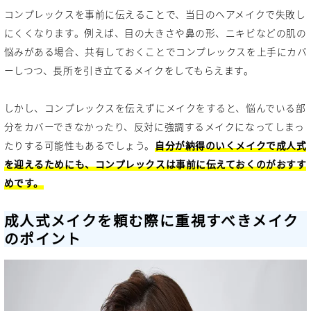
コンプレックスを事前に伝えることで、当日のヘアメイクで失敗し
にくくなります。例えば、目の大きさや鼻の形、ニキビなどの肌の
悩みがある場合、共有しておくことでコンプレックスを上手にカバ
ーしつつ、長所を引き立てるメイクをしてもらえます。
しかし、コンプレックスを伝えずにメイクをすると、悩んでいる部
分をカバーできなかったり、反対に強調するメイクになってしまっ
たりする可能性もあるでしょう。
自分が納得のいくメイクで成人式
を迎えるためにも、コンプレックスは事前に伝えておくのがおすす
めです。
成人式メイクを頼む際に重視すべきメイク
のポイント