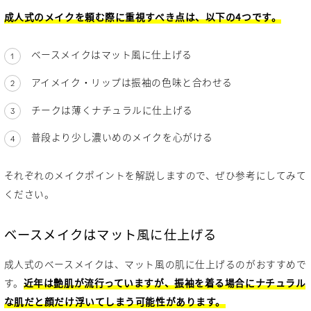
成人式のメイクを頼む際に重視すべき点は、以下の4つです。
ベースメイクはマット風に仕上げる
アイメイク・リップは振袖の色味と合わせる
チークは薄くナチュラルに仕上げる
普段より少し濃いめのメイクを心がける
それぞれのメイクポイントを解説しますので、ぜひ参考にしてみて
ください。
ベースメイクはマット風に仕上げる
成人式のベースメイクは、マット風の肌に仕上げるのがおすすめで
す。
近年は艶肌が流行っていますが、振袖を着る場合にナチュラル
な肌だと顔だけ浮いてしまう可能性があります。