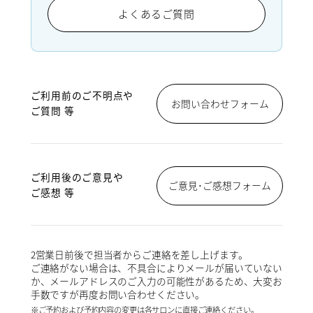
よくあるご質問
ご利用前のご不明点や
お問い合わせフォーム
ご質問 等
ご利用後のご意見や
ご意見･ご感想フォーム
ご感想 等
2営業日前後で担当者からご連絡を差し上げます。
ご連絡がない場合は、不具合によりメールが届いていない
か、メールアドレスのご入力の可能性があるため、大変お
手数ですが再度お問い合わせください。
※ご予約および予約内容の変更は各サロンに直接ご連絡ください。