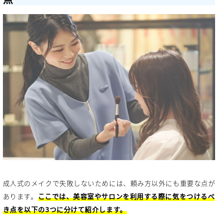
成人式のメイクで失敗しないためには、頼み方以外にも重要な点が
あります。
ここでは、美容室やサロンを利用する際に気をつけるべ
き点を以下の3つに分けて紹介します。