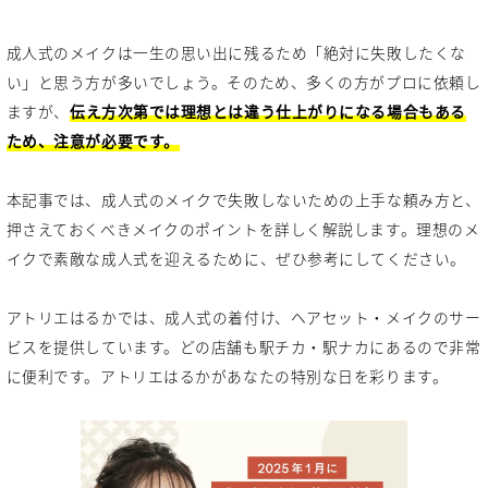
成人式のメイクは一生の思い出に残るため「絶対に失敗したくな
い」と思う方が多いでしょう。そのため、多くの方がプロに依頼し
ますが、
伝え方次第では理想とは違う仕上がりになる場合もある
ため、注意が必要です。
本記事では、成人式のメイクで失敗しないための上手な頼み方と、
押さえておくべきメイクのポイントを詳しく解説します。理想のメ
イクで素敵な成人式を迎えるために、ぜひ参考にしてください。
アトリエはるかでは、成人式の着付け、ヘアセット・メイクのサー
ビスを提供しています。どの店舗も駅チカ・駅ナカにあるので非常
に便利です。アトリエはるかがあなたの特別な日を彩ります。