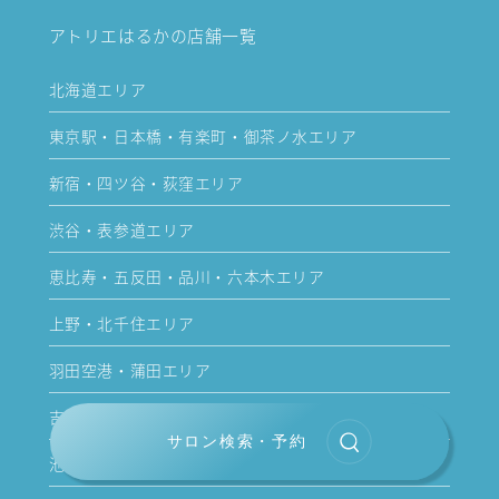
アトリエはるかの店舗一覧
北海道エリア
東京駅・日本橋・有楽町・御茶ノ水エリア
新宿・四ツ谷・荻窪エリア
渋谷・表参道エリア
恵比寿・五反田・品川・六本木エリア
上野・北千住エリア
羽田空港・蒲田エリア
吉祥寺・立川・町田エリア
サロン検索・予約
池袋・赤羽エリア