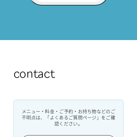
contact
メニュー・料金・ご予約・お持ち物などのご
不明点は、「よくあるご質問ページ」をご確
認ください。