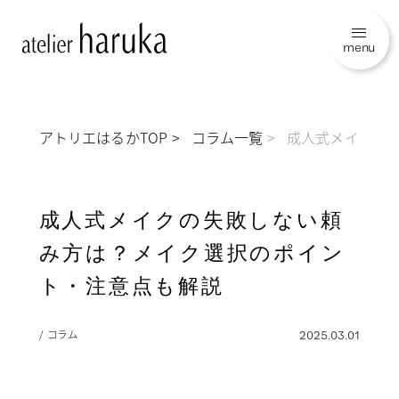
menu
アトリエはるかTOP
コラム一覧
成人式メイクの
成人式メイクの失敗しない頼
み方は？メイク選択のポイン
ト・注意点も解説
/ コラム
2025.03.01