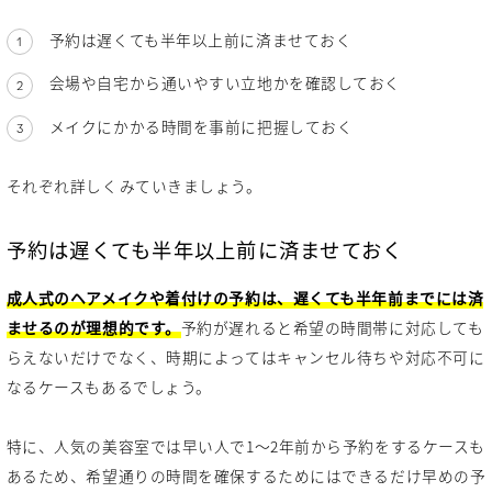
予約は遅くても半年以上前に済ませておく
会場や自宅から通いやすい立地かを確認しておく
メイクにかかる時間を事前に把握しておく
それぞれ詳しくみていきましょう。
予約は遅くても半年以上前に済ませておく
成人式のヘアメイクや着付けの予約は、遅くても半年前までには済
ませるのが理想的です。
予約が遅れると希望の時間帯に対応しても
らえないだけでなく、時期によってはキャンセル待ちや対応不可に
なるケースもあるでしょう。
特に、人気の美容室では早い人で1〜2年前から予約をするケースも
あるため、希望通りの時間を確保するためにはできるだけ早めの予