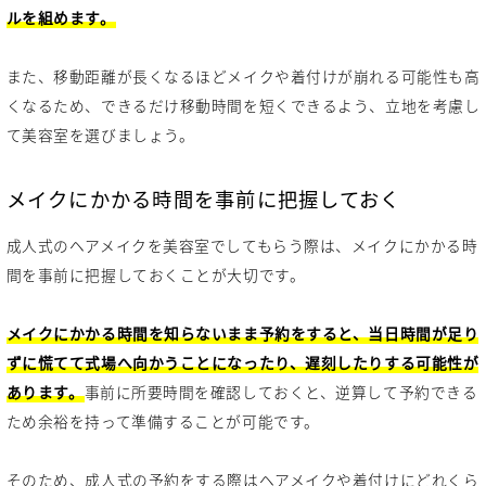
ルを組めます。
また、移動距離が長くなるほどメイクや着付けが崩れる可能性も高
くなるため、できるだけ移動時間を短くできるよう、立地を考慮し
て美容室を選びましょう。
メイクにかかる時間を事前に把握しておく
成人式のヘアメイクを美容室でしてもらう際は、メイクにかかる時
間を事前に把握しておくことが大切です。
メイクにかかる時間を知らないまま予約をすると、当日時間が足り
ずに慌てて式場へ向かうことになったり、遅刻したりする可能性が
あります。
事前に所要時間を確認しておくと、逆算して予約できる
ため余裕を持って準備することが可能です。
そのため、成人式の予約をする際はヘアメイクや着付けにどれくら