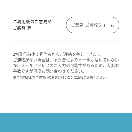
ご利用後のご意見や
ご意見･ご感想フォーム
ご感想 等
2営業日前後で担当者からご連絡を差し上げます。
ご連絡がない場合は、不具合によりメールが届いていない
か、メールアドレスのご入力の可能性があるため、大変お
手数ですが再度お問い合わせください。
※ご予約および予約内容の変更は各サロンに直接ご連絡ください。