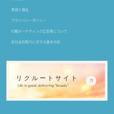
美容と福祉
プライバシーポリシー
行動ターゲティング広告等について
反社会的勢力に対する基本方針