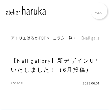
menu
アトリエはるかTOP
コラム一覧
【Nail gall
【Nail gallery】新デザインUP
いたしました！（6月投稿）
/ Special
2023.06.01