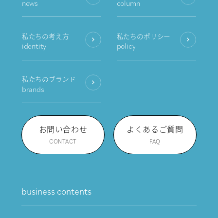
news
column
私たちの考え方
私たちのポリシー
identity
policy
私たちのブランド
brands
お問い合わせ
よくあるご質問
CONTACT
FAQ
business contents