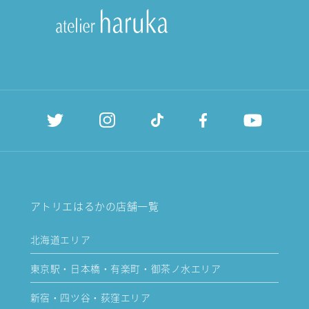
アトリエはるかの店舗一覧
北海道エリア
東京駅・日本橋・有楽町・御茶ノ水エリア
新宿・四ツ谷・荻窪エリア