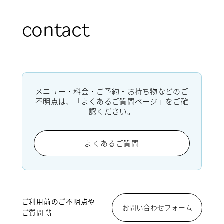
contact
メニュー・料金・ご予約・お持ち物などのご
不明点は、「よくあるご質問ページ」をご確
認ください。
よくあるご質問
ご利用前のご不明点や
お問い合わせフォーム
ご質問 等