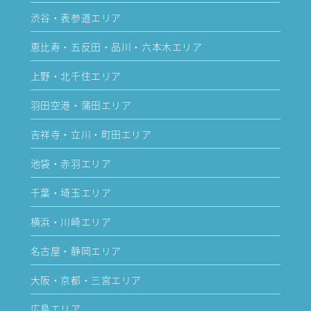
渋谷・表参道エリア
恵比寿・五反田・品川・六本木エリア
上野・北千住エリア
羽田空港・蒲田エリア
吉祥寺・立川・町田エリア
池袋・赤羽エリア
千葉・埼玉エリア
横浜・川崎エリア
名古屋・静岡エリア
大阪・京都・三宮エリア
広島エリア