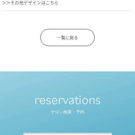
＞＞
その他デザインはこちら
一覧に戻る
reservations
サロン検索・予約