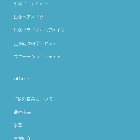
所属アーティスト
出張ヘアメイク
出張ブライダルヘアメイク
企業向け研修・セミナー
プロモーションメディア
others
時間外営業について
会社概要
沿革
事業紹介