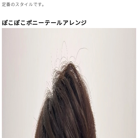
定番のスタイルです。
ぽこぽこポニーテールアレンジ