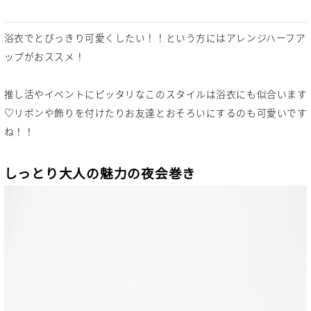
浴衣でとびっきり可愛くしたい！！という方にはアレンジハーフア
ップがおススメ！
推し活やイベントにピッタリなこのスタイルは浴衣にも似合います
♡リボンや飾りを付けたりお友達とおそろいにするのも可愛いです
ね！！
しっとり大人の魅力の夜会巻き