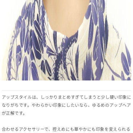
アップスタイルは、しっかりまとめすぎてしまうと少し硬い印象に
なりがちです。やわらかい印象にしたいなら、ゆるめのアップヘア
が正解です。
合わせるアクセサリーで、控えめにも華やかにも印象を変えられる