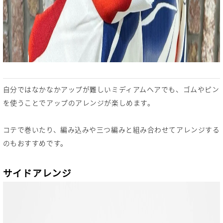
自分ではなかなかアップが難しいミディアムヘアでも、ゴムやピン
を使うことでアップのアレンジが楽しめます。
コテで巻いたり、編み込みや三つ編みと組み合わせてアレンジする
のもおすすめです。
サイドアレンジ