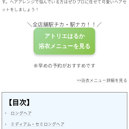
す。ヘアアレンジで悩んでいる方はぜひプロに任せて可愛いヘアセ
ットをしましょう！
＼全店舗駅チカ・駅ナカ！！／
アトリエはるか
浴衣メニューを見る
※早めの予約がおすすめです
>>浴衣メニュー詳細を見る
【目次】
ロングヘア
ミディアム・セミロングヘア