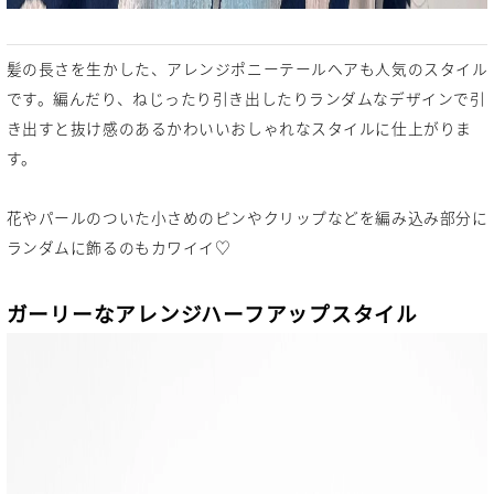
髪の長さを生かした、アレンジポニーテールヘアも人気のスタイル
です。編んだり、ねじったり引き出したりランダムなデザインで引
き出すと抜け感のあるかわいいおしゃれなスタイルに仕上がりま
す。
花やパールのついた小さめのピンやクリップなどを編み込み部分に
ランダムに飾るのもカワイイ♡
ガーリーなアレンジハーフアップスタイル