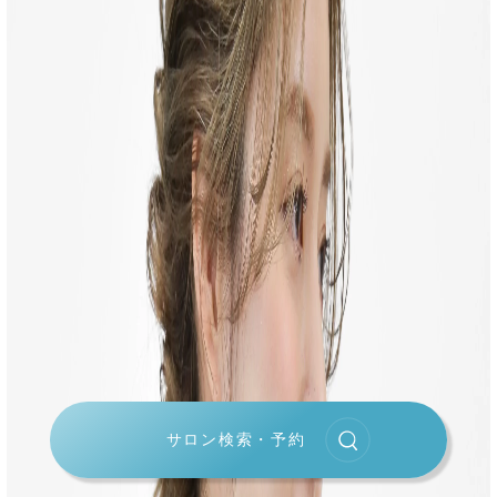
サロン検索・予約