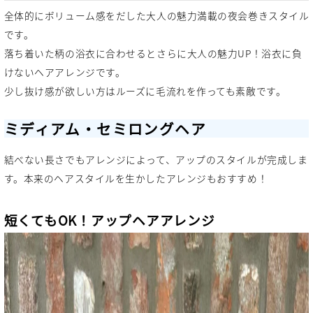
全体的にボリューム感をだした大人の魅力満載の夜会巻きスタイル
です。
落ち着いた柄の浴衣に合わせるとさらに大人の魅力UP！浴衣に負
けないヘアアレンジです。
少し抜け感が欲しい方はルーズに毛流れを作っても素敵です。
ミディアム・セミロングヘア
結べない長さでもアレンジによって、アップのスタイルが完成しま
す。本来のヘアスタイルを生かしたアレンジもおすすめ！
短くてもOK！アップヘアアレンジ