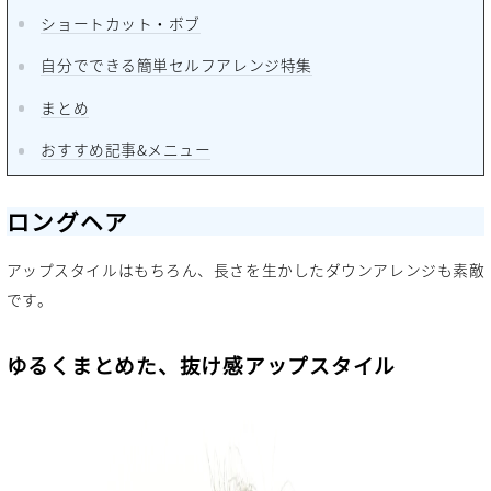
ショートカット・ボブ
自分でできる簡単セルフアレンジ特集
まとめ
おすすめ記事&メニュー
ロングヘア
アップスタイルはもちろん、長さを生かしたダウンアレンジも素敵
です。
ゆるくまとめた、抜け感アップスタイル