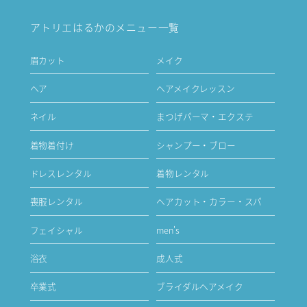
アトリエはるかのメニュー一覧
眉カット
メイク
ヘア
ヘアメイクレッスン
ネイル
まつげパーマ・エクステ
着物着付け
シャンプー・ブロー
ドレスレンタル
着物レンタル
喪服レンタル
ヘアカット・カラー・スパ
フェイシャル
men's
浴衣
成人式
卒業式
ブライダルヘアメイク