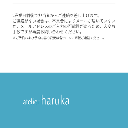
2営業日前後で担当者からご連絡を差し上げます。
ご連絡がない場合は、不具合によりメールが届いていない
か、メールアドレスのご入力の可能性があるため、大変お
手数ですが再度お問い合わせください。
※ご予約および予約内容の変更は各サロンに直接ご連絡ください。