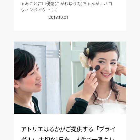
ゃみこと古川優奈(こがわゆうな)ちゃんが、ハロ
ウィンメイク… [...]
2018.10.01
アトリエはるかがご提供する「ブライ
ダル」 大切な1日を、人生で一番キレ