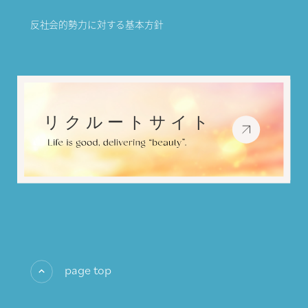
反社会的勢力に対する基本方針
page top