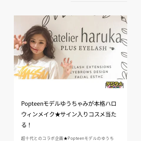
Popteenモデルゆうちゃみが本格ハロ
ウィンメイク★サイン入りコスメ当た
る！
超十代とのコラボ企画★Popteenモデルのゆうち