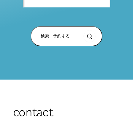
検索・予約する
contact