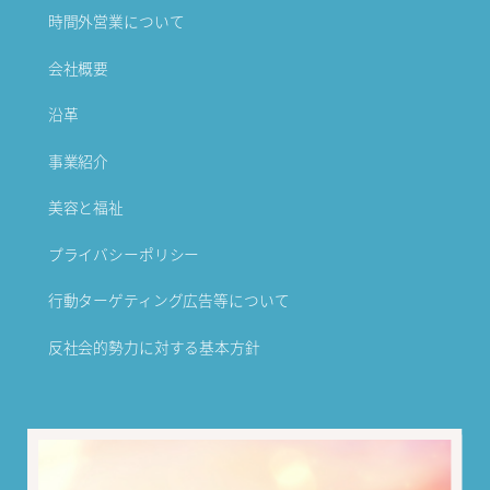
時間外営業について
会社概要
沿革
事業紹介
美容と福祉
プライバシーポリシー
行動ターゲティング広告等について
反社会的勢力に対する基本方針