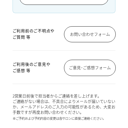
ご利用前のご不明点や
お問い合わせフォーム
ご質問 等
ご利用後のご意見や
ご意見･ご感想フォーム
ご感想 等
2営業日前後で担当者からご連絡を差し上げます。
ご連絡がない場合は、不具合によりメールが届いていない
か、メールアドレスのご入力の可能性があるため、大変お
手数ですが再度お問い合わせください。
※ご予約および予約内容の変更は各サロンに直接ご連絡ください。