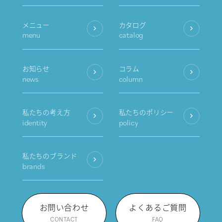
メニュー
カタログ
menu
catalog
お知らせ
コラム
news
column
私たちの考え方
私たちのポリシー
identity
policy
私たちのブランド
brands
お問い合わせ
よくあるご質問
CONTACT
FAQ