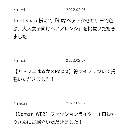
/ media
2022.02.08
Joint Space様にて「旬なヘアアクセサリーで遊
ぶ、大人女子向けヘアアレンジ」を掲載いただき
ました！
/ media
2022.02.07
【アトリエはるか×Re:bra】袴ライブについて掲
載いただきました！
/ media
2022.02.07
【Domani WEB】ファッションライター川口ゆか
りさんにご紹介いただきました！