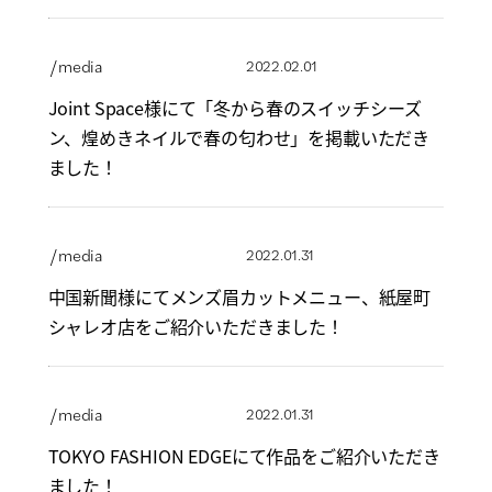
/ media
2022.02.01
Joint Space様にて「冬から春のスイッチシーズ
ン、煌めきネイルで春の匂わせ」を掲載いただき
ました！
/ media
2022.01.31
中国新聞様にてメンズ眉カットメニュー、紙屋町
シャレオ店をご紹介いただきました！
/ media
2022.01.31
TOKYO FASHION EDGEにて作品をご紹介いただき
ました！