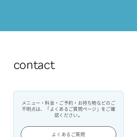
contact
メニュー・料金・ご予約・お持ち物などのご
不明点は、「よくあるご質問ページ」をご確
認ください。
よくあるご質問