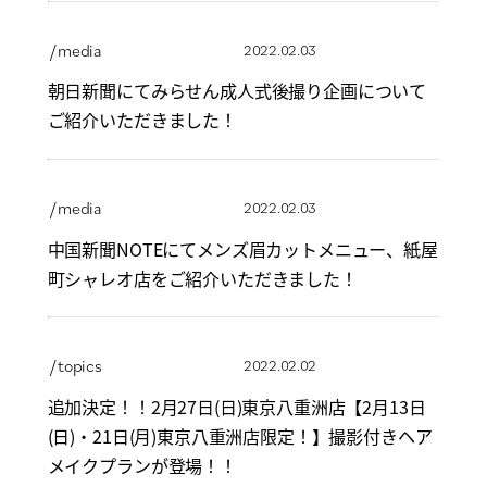
/ media
2022.02.03
朝日新聞にてみらせん成人式後撮り企画について
ご紹介いただきました！
/ media
2022.02.03
中国新聞NOTEにてメンズ眉カットメニュー、紙屋
町シャレオ店をご紹介いただきました！
/ topics
2022.02.02
追加決定！！2月27日(日)東京八重洲店【2月13日
(日)・21日(月)東京八重洲店限定！】撮影付きヘア
メイクプランが登場！！