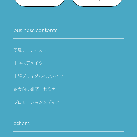
business contents
所属アーティスト
出張ヘアメイク
出張ブライダルヘアメイク
企業向け研修・セミナー
プロモーションメディア
others