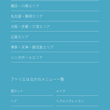
横浜・川崎エリア
名古屋・静岡エリア
大阪・京都・三宮エリア
広島エリア
博多・天神・鹿児島エリア
シンガポールエリア
アトリエはるかのメニュー一覧
眉カット
メイク
ヘア
ヘアメイクレッスン