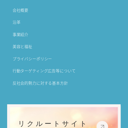
会社概要
沿革
事業紹介
美容と福祉
プライバシーポリシー
行動ターゲティング広告等について
反社会的勢力に対する基本方針