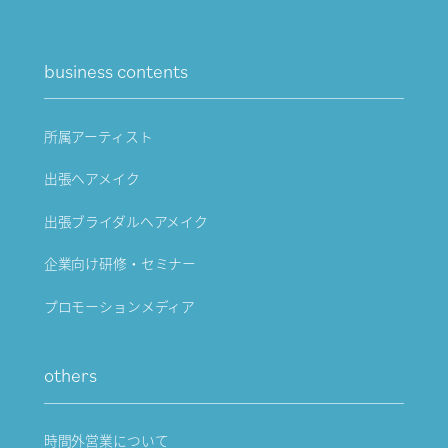
business contents
所属アーティスト
出張ヘアメイク
出張ブライダルヘアメイク
企業向け研修・セミナー
プロモーションメディア
others
時間外営業について