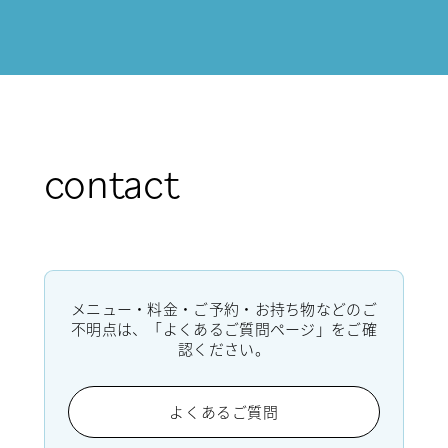
contact
メニュー・料金・ご予約・お持ち物などのご
不明点は、「よくあるご質問ページ」をご確
認ください。
よくあるご質問