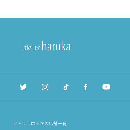
アトリエはるかの店舗一覧