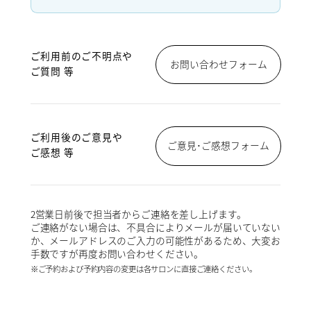
ご利用前のご不明点や
お問い合わせフォーム
ご質問 等
ご利用後のご意見や
ご意見･ご感想フォーム
ご感想 等
2営業日前後で担当者からご連絡を差し上げます。
ご連絡がない場合は、不具合によりメールが届いていない
か、メールアドレスのご入力の可能性があるため、大変お
手数ですが再度お問い合わせください。
※ご予約および予約内容の変更は各サロンに直接ご連絡ください。