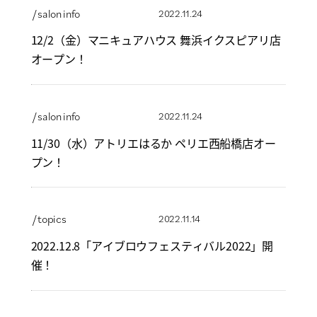
/ salon info
2022.11.24
12/2（金）マニキュアハウス 舞浜イクスピアリ店
オープン！
/ salon info
2022.11.24
11/30（水）アトリエはるか ペリエ西船橋店オー
プン！
/ topics
2022.11.14
2022.12.8「アイブロウフェスティバル2022」開
催！