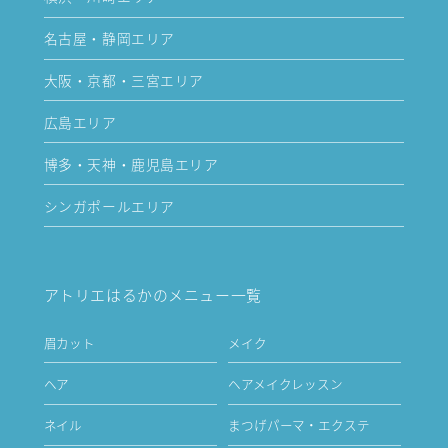
名古屋・静岡エリア
大阪・京都・三宮エリア
広島エリア
博多・天神・鹿児島エリア
シンガポールエリア
アトリエはるかのメニュー一覧
眉カット
メイク
ヘア
ヘアメイクレッスン
ネイル
まつげパーマ・エクステ