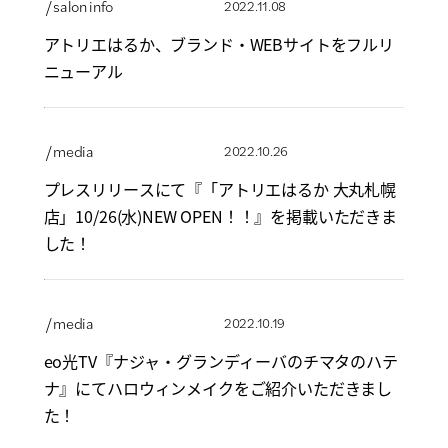
/ salon info
2022.11.08
アトリエはるか、ブランド・WEBサイトをフルリ
ニューアル
/ media
2022.10.26
プレスリリースにて『「アトリエはるか 大丸札幌
店」10/26(水)NEW OPEN！！』を掲載いただきま
した！
/ media
2022.10.19
eo光TV『ナジャ・グランディーバのチマタのハテ
ナ』にてハロウィンメイクをご紹介いただきまし
た！