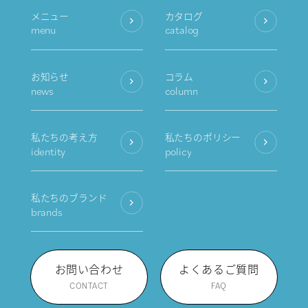
メニュー
カタログ
menu
catalog
お知らせ
コラム
news
column
私たちの考え方
私たちのポリシー
identity
policy
私たちのブランド
brands
お問い合わせ
よくあるご質問
CONTACT
FAQ