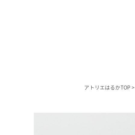
アトリエはるかTOP