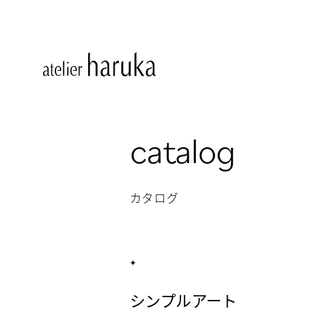
catalog
カタログ
シンプルアート