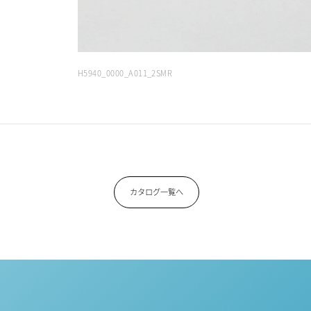
H5940_0000_A011_2SMR
カタログ一覧へ