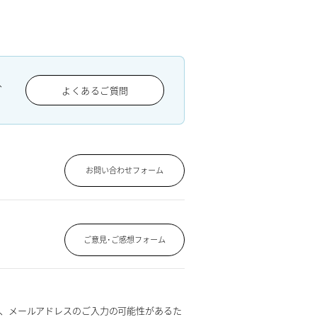
、
よくあるご質問
お問い合わせフォーム
ご意見･ご感想フォーム
、メールアドレスのご入力の可能性があるた