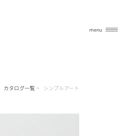
menu
カタログ一覧
シンプルアート