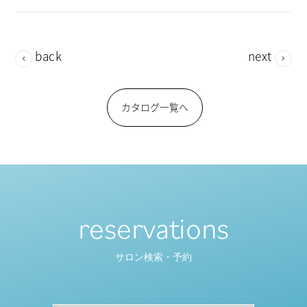
back
next
カタログ一覧へ
reservations
サロン検索・予約