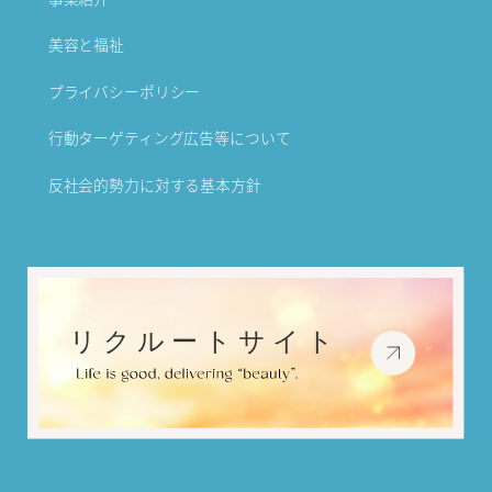
美容と福祉
プライバシーポリシー
行動ターゲティング広告等について
反社会的勢力に対する基本方針