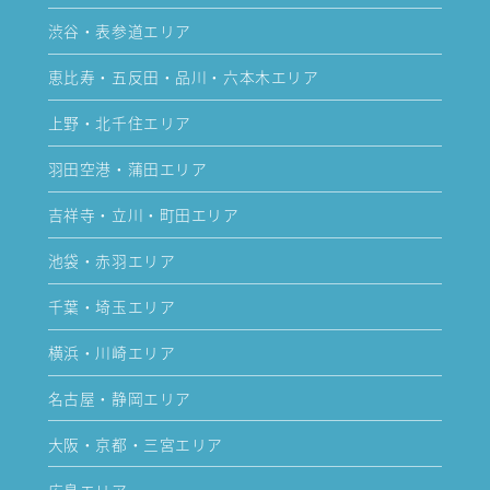
渋谷・表参道エリア
恵比寿・五反田・品川・六本木エリア
上野・北千住エリア
羽田空港・蒲田エリア
吉祥寺・立川・町田エリア
池袋・赤羽エリア
千葉・埼玉エリア
横浜・川崎エリア
名古屋・静岡エリア
大阪・京都・三宮エリア
広島エリア