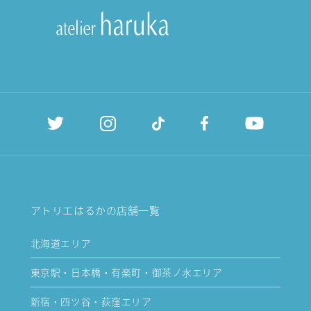
アトリエはるかの店舗一覧
北海道エリア
東京駅・日本橋・有楽町・御茶ノ水エリア
新宿・四ツ谷・荻窪エリア