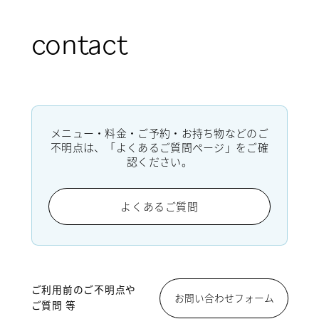
contact
メニュー・料金・ご予約・お持ち物などのご
不明点は、「よくあるご質問ページ」をご確
認ください。
よくあるご質問
ご利用前のご不明点や
お問い合わせフォーム
ご質問 等