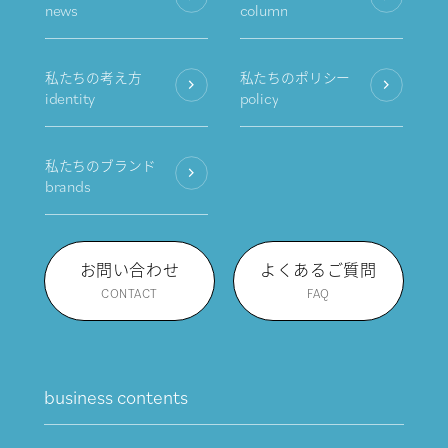
news
column
私たちの考え方
私たちのポリシー
identity
policy
私たちのブランド
brands
お問い合わせ
よくあるご質問
CONTACT
FAQ
business contents