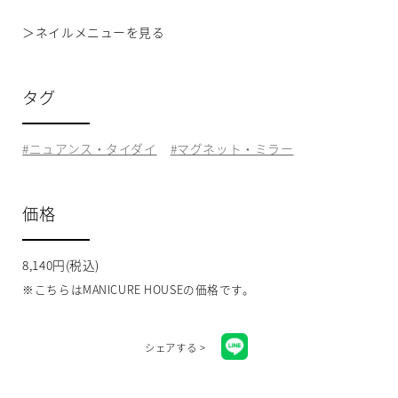
＞
ネイルメニューを見る
タグ
ニュアンス・タイダイ
マグネット・ミラー
価格
8,140円(税込)
※こちらはMANICURE HOUSEの価格です。
シェアする >