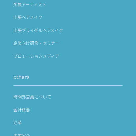
所属アーティスト
出張ヘアメイク
出張ブライダルヘアメイク
企業向け研修・セミナー
プロモーションメディア
others
時間外営業について
会社概要
沿革
事業紹介