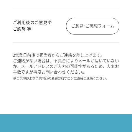
ご利用後のご意見や
ご意見･ご感想フォーム
ご感想 等
2営業日前後で担当者からご連絡を差し上げます。
ご連絡がない場合は、不具合によりメールが届いていない
か、メールアドレスのご入力の可能性があるため、大変お
手数ですが再度お問い合わせください。
※ご予約および予約内容の変更は各サロンに直接ご連絡ください。