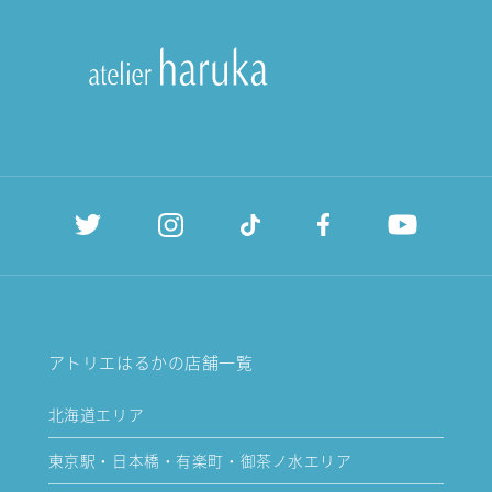
アトリエはるかの店舗一覧
北海道エリア
東京駅・日本橋・有楽町・御茶ノ水エリア