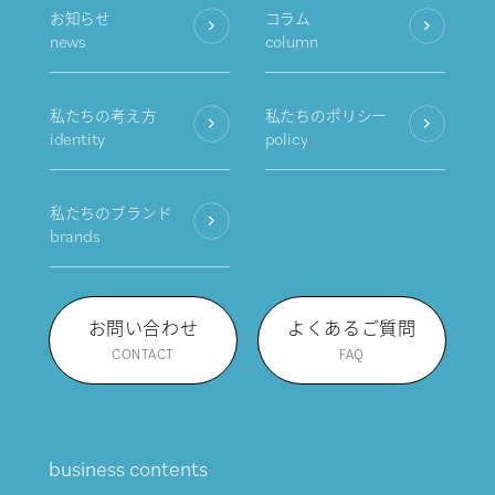
お知らせ
コラム
news
column
私たちの考え方
私たちのポリシー
identity
policy
私たちのブランド
brands
お問い合わせ
よくあるご質問
CONTACT
FAQ
business contents