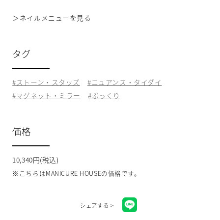
＞
ネイルメニューを見る
タグ
ストーン・スタッズ
ニュアンス・タイダイ
マグネット・ミラー
ぷっくり
価格
10,340円(税込)
※こちらはMANICURE HOUSEの価格です。
シェアする >