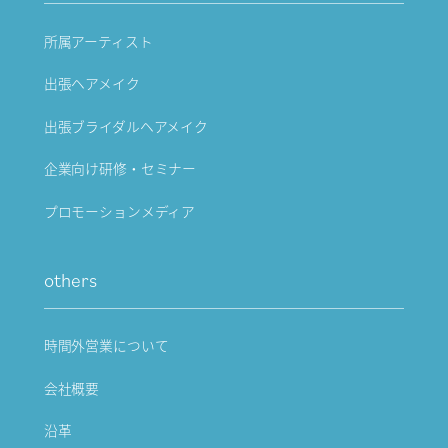
所属アーティスト
出張ヘアメイク
出張ブライダルヘアメイク
企業向け研修・セミナー
プロモーションメディア
others
時間外営業について
会社概要
沿革