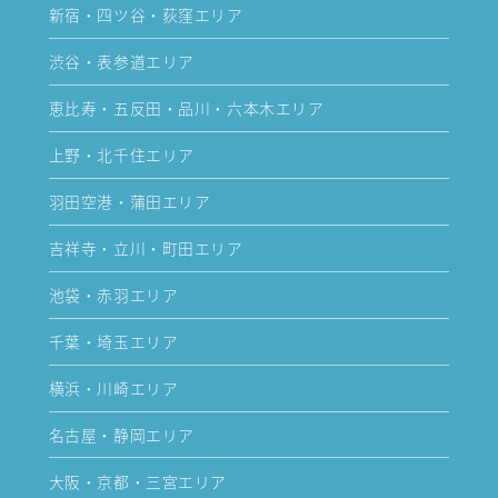
新宿・四ツ谷・荻窪エリア
渋谷・表参道エリア
恵比寿・五反田・品川・六本木エリア
上野・北千住エリア
羽田空港・蒲田エリア
吉祥寺・立川・町田エリア
池袋・赤羽エリア
千葉・埼玉エリア
横浜・川崎エリア
名古屋・静岡エリア
大阪・京都・三宮エリア