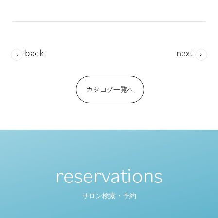
back
next
カタログ一覧へ
reservations
サロン検索・予約