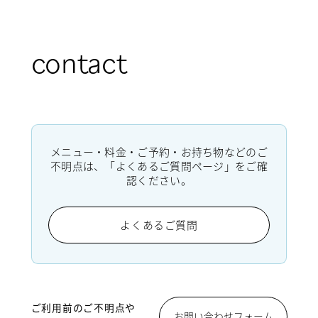
contact
メニュー・料金・ご予約・お持ち物などのご
不明点は、「よくあるご質問ページ」をご確
認ください。
よくあるご質問
ご利用前のご不明点や
お問い合わせフォーム