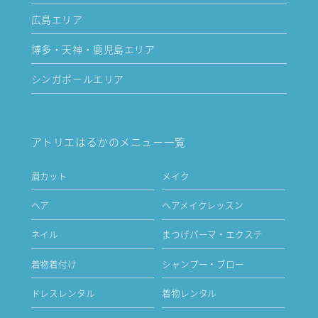
広島エリア
博多・天神・鹿児島エリア
シンガポールエリア
アトリエはるかのメニュー一覧
眉カット
メイク
ヘア
ヘアメイクレッスン
ネイル
まつげパーマ・エクステ
着物着付け
シャンプー・ブロー
ドレスレンタル
着物レンタル