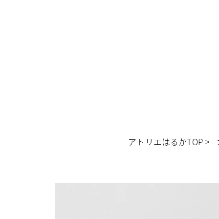
アトリエはるかTOP