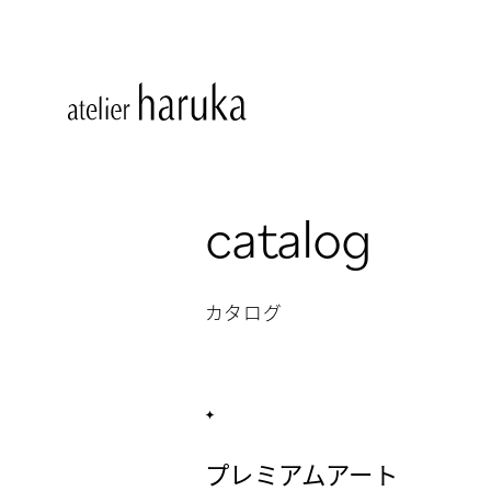
catalog
カタログ
プレミアムアート