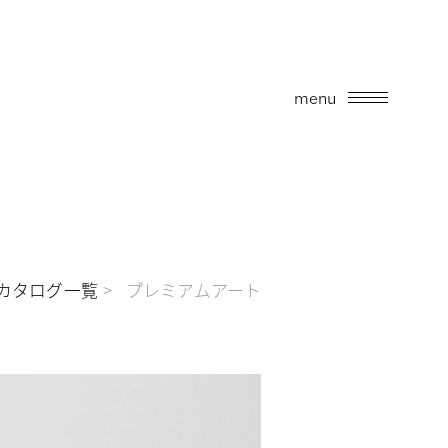
menu
カタログ一覧
プレミアムアート