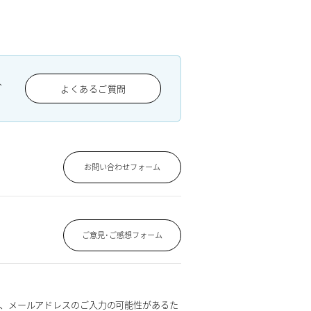
、
よくあるご質問
お問い合わせフォーム
ご意見･ご感想フォーム
、メールアドレスのご入力の可能性があるた