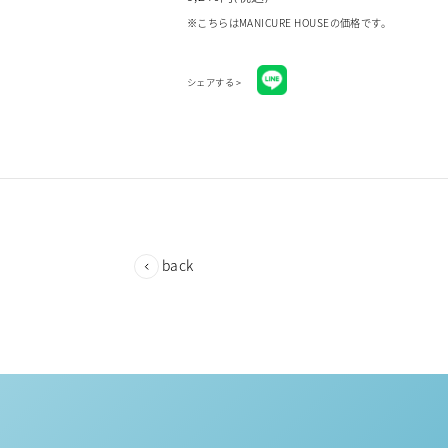
※こちらはMANICURE HOUSEの価格です。
シェアする >
back